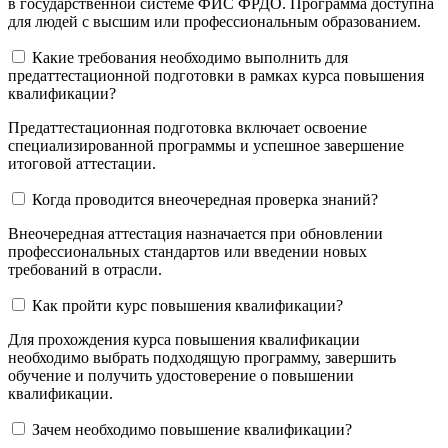
в государственной системе ФИС ФРДО. Программа доступна
для людей с высшим или профессиональным образованием.
Какие требования необходимо выполнить для
предаттестационной подготовки в рамках курса повышения
квалификации?
Предаттестационная подготовка включает освоение
специализированной программы и успешное завершение
итоговой аттестации.
Когда проводится внеочередная проверка знаний?
Внеочередная аттестация назначается при обновлении
профессиональных стандартов или введении новых
требований в отрасли.
Как пройти курс повышения квалификации?
Для прохождения курса повышения квалификации
необходимо выбрать подходящую программу, завершить
обучение и получить удостоверение о повышении
квалификации.
Зачем необходимо повышение квалификации?