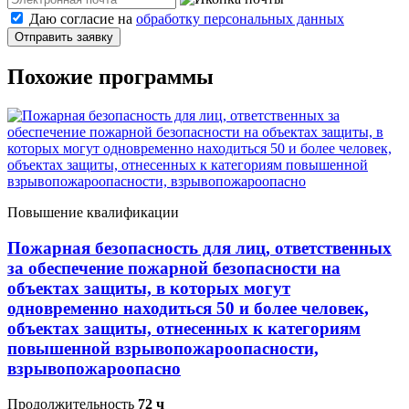
Даю согласие на
обработку персональных данных
Отправить заявку
Похожие программы
Повышение квалификации
Пожарная безопасность для лиц, ответственных
за обеспечение пожарной безопасности на
объектах защиты, в которых могут
одновременно находиться 50 и более человек,
объектах защиты, отнесенных к категориям
повышенной взрывопожароопасности,
взрывопожароопасно
Продолжительность
72 ч