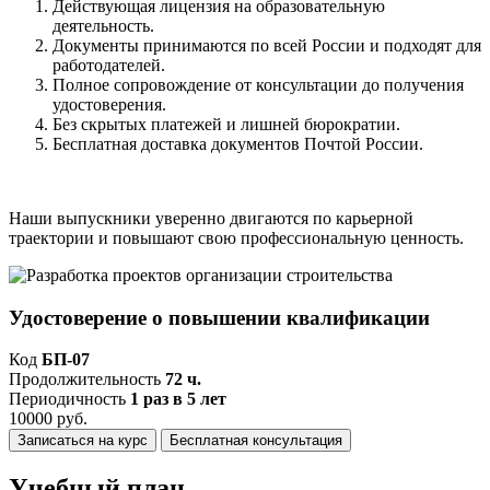
Действующая лицензия на образовательную
деятельность.
Документы принимаются по всей России и подходят для
работодателей.
Полное сопровождение от консультации до получения
удостоверения.
Без скрытых платежей и лишней бюрократии.
Бесплатная доставка документов Почтой России.
Наши выпускники уверенно двигаются по карьерной
траектории и повышают свою профессиональную ценность.
Удостоверение о повышении квалификации
Код
БП-07
Продолжительность
72 ч.
Периодичность
1 раз в 5 лет
10000 руб.
Записаться на курс
Бесплатная консультация
Учебный план