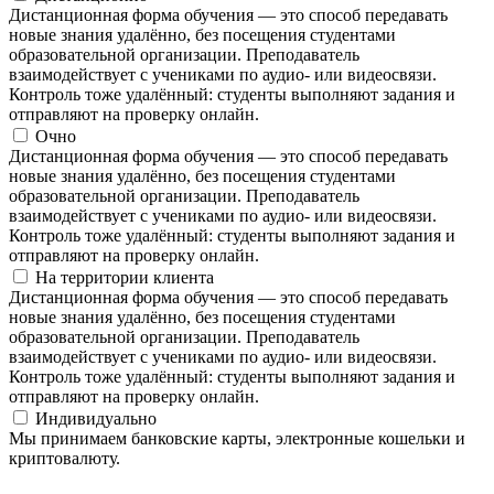
Дистанционная форма обучения — это способ передавать
новые знания удалённо, без посещения студентами
образовательной организации. Преподаватель
взаимодействует с учениками по аудио- или видеосвязи.
Контроль тоже удалённый: студенты выполняют задания и
отправляют на проверку онлайн.
Очно
Дистанционная форма обучения — это способ передавать
новые знания удалённо, без посещения студентами
образовательной организации. Преподаватель
взаимодействует с учениками по аудио- или видеосвязи.
Контроль тоже удалённый: студенты выполняют задания и
отправляют на проверку онлайн.
На территории клиента
Дистанционная форма обучения — это способ передавать
новые знания удалённо, без посещения студентами
образовательной организации. Преподаватель
взаимодействует с учениками по аудио- или видеосвязи.
Контроль тоже удалённый: студенты выполняют задания и
отправляют на проверку онлайн.
Индивидуально
Мы принимаем банковские карты, электронные кошельки и
криптовалюту.