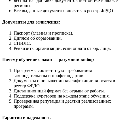
Бесплатная доставка документов почтой РФ в любые
регионы.
Все выданные документы вносятся в реестр ФРДО
Документы для зачисления:
Паспорт (главная и прописка).
Диплом об образовании.
СНИЛС.
Реквизиты организации, если оплата от юр. лица.
Почему обучение с нами — разумный выбор
Программы соответствуют требованиям
законодательства и профстандартов.
Документы о повышении квалификации вносятся в
реестр ФРДО.
Дистанционный формат без отрыва от работы.
Поддержка кураторов на каждом этапе обучения.
Проверенная репутация и десятки реализованных
программ.
Гарантии и надежность