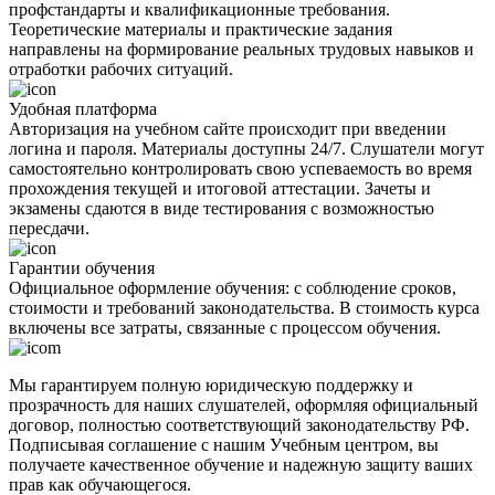
профстандарты и квалификационные требования.
Теоретические материалы и практические задания
направлены на формирование реальных трудовых навыков и
отработки рабочих ситуаций.
Удобная платформа
Авторизация на учебном сайте происходит при введении
логина и пароля. Материалы доступны 24/7. Слушатели могут
самостоятельно контролировать свою успеваемость во время
прохождения текущей и итоговой аттестации. Зачеты и
экзамены сдаются в виде тестирования с возможностью
пересдачи.
Гарантии обучения
Официальное оформление обучения: с соблюдение сроков,
стоимости и требований законодательства. В стоимость курса
включены все затраты, связанные с процессом обучения.
Мы гарантируем полную юридическую поддержку и
прозрачность для наших слушателей, оформляя официальный
договор, полностью соответствующий законодательству РФ.
Подписывая соглашение с нашим Учебным центром, вы
получаете качественное обучение и надежную защиту ваших
прав как обучающегося.