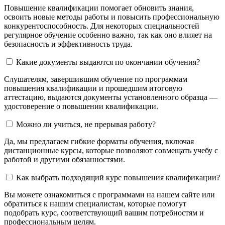
Повышение квалификации помогает обновить знания,
освоить новые методы работы и повысить профессиональную
конкурентоспособность. Для некоторых специальностей
регулярное обучение особенно важно, так как оно влияет на
безопасность и эффективность труда.
Какие документы выдаются по окончании обучения?
Слушателям, завершившим обучение по программам
повышения квалификации и прошедшим итоговую
аттестацию, выдаются документы установленного образца —
удостоверение о повышении квалификации.
Можно ли учиться, не прерывая работу?
Да, мы предлагаем гибкие форматы обучения, включая
дистанционные курсы, которые позволяют совмещать учебу с
работой и другими обязанностями.
Как выбрать подходящий курс повышения квалификации?
Вы можете ознакомиться с программами на нашем сайте или
обратиться к нашим специалистам, которые помогут
подобрать курс, соответствующий вашим потребностям и
профессиональным целям.