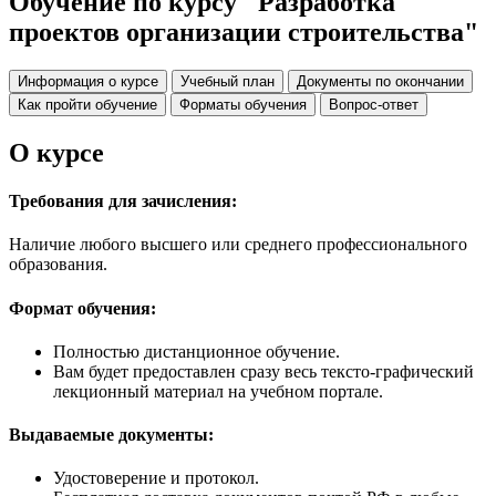
Обучение по курсу "Разработка
проектов организации строительства"
Информация о курсе
Учебный план
Документы по окончании
Как пройти обучение
Форматы обучения
Вопрос-ответ
О курсе
Требования для зачисления:
Наличие любого высшего или среднего профессионального
образования.
Формат обучения:
Полностью дистанционное обучение.
Вам будет предоставлен сразу весь тексто-графический
лекционный материал на учебном портале.
Выдаваемые документы:
Удостоверение и протокол.