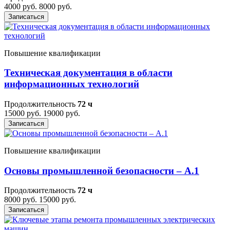
4000 руб.
8000 руб.
Записаться
Повышение квалификации
Техническая документация в области
информационных технологий
Продолжительность
72 ч
15000 руб.
19000 руб.
Записаться
Повышение квалификации
Основы промышленной безопасности – A.1
Продолжительность
72 ч
8000 руб.
15000 руб.
Записаться