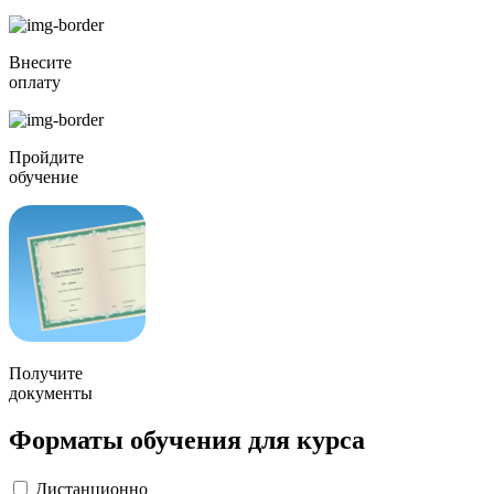
Внесите
оплату
Пройдите
обучение
Получите
документы
Форматы обучения для курса
Дистанционно