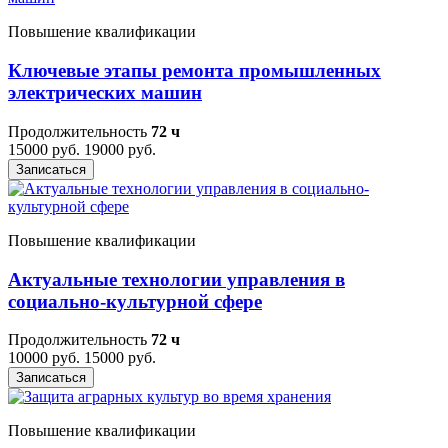
Повышение квалификации
Ключевые этапы ремонта промышленных
электрических машин
Продолжительность
72 ч
15000 руб.
19000 руб.
Записаться
Повышение квалификации
Актуальные технологии управления в
социально-культурной сфере
Продолжительность
72 ч
10000 руб.
15000 руб.
Записаться
Повышение квалификации