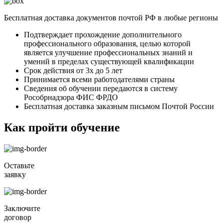
Бесплатная доставка документов почтой РФ в любые регионы
Подтверждает прохождение дополнительного
профессионального образования, целью которой
является улучшение профессиональных знаний и
умений в пределах существующей квалификации
Срок действия от 3х до 5 лет
Принимается всеми работодателями страны
Сведения об обучении передаются в систему
Рособрнадзора ФИС ФРДО
Бесплатная доставка заказным письмом Почтой России
Как пройти обучение
Оставьте
заявку
Заключите
договор