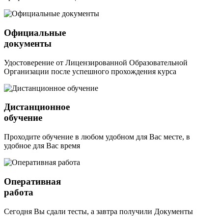
Официальные
документы
Удостоверение от Лицензированной Образовательной
Организации после успешного прохождения курса
Дистанционное
обучение
Проходите обучение в любом удобном для Вас месте, в
удобное для Вас время
Оперативная
работа
Сегодня Вы сдали тесты, а завтра получили Документы