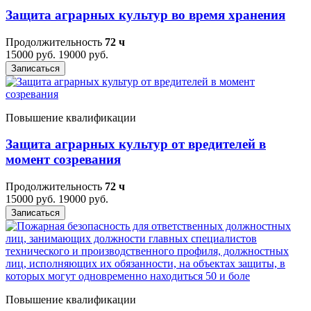
Защита аграрных культур во время хранения
Продолжительность
72 ч
15000 руб.
19000 руб.
Записаться
Повышение квалификации
Защита аграрных культур от вредителей в
момент созревания
Продолжительность
72 ч
15000 руб.
19000 руб.
Записаться
Повышение квалификации