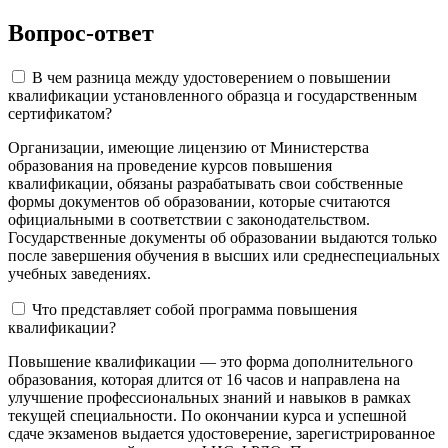
Вопрос-ответ
В чем разница между удостоверением о повышении
квалификации установленного образца и государственным
сертификатом?
Организации, имеющие лицензию от Министерства
образования на проведение курсов повышения
квалификации, обязаны разрабатывать свои собственные
формы документов об образовании, которые считаются
официальными в соответствии с законодательством.
Государственные документы об образовании выдаются только
после завершения обучения в высших или среднеспециальных
учебных заведениях.
Что представляет собой программа повышения
квалификации?
Повышение квалификации — это форма дополнительного
образования, которая длится от 16 часов и направлена на
улучшение профессиональных знаний и навыков в рамках
текущей специальности. По окончании курса и успешной
сдаче экзаменов выдается удостоверение, зарегистрированное