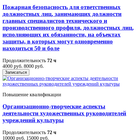
Пожарная безопасность для ответственных
должностных лиц, занимающих должности
главных специалистов технического и
производственного профиля, должностных лиц,
исполняющих их обязанности, на объектах
защиты, в которых могут одновременно
находиться 50 и боле
Продолжительность
72 ч
4000 руб.
8000 руб.
Записаться
Повышение квалификации
Организационно-творческие аспекты
деятельности художественных руководителей
учреждений культуры
Продолжительность
72 ч
10000 руб.
15000 руб.