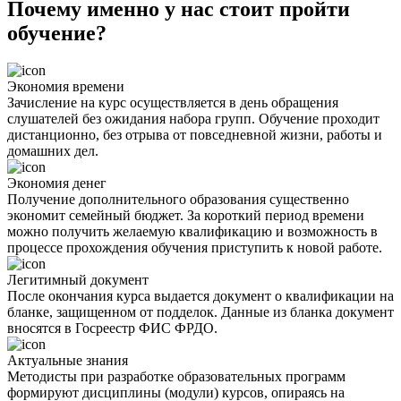
Почему именно у нас стоит пройти
обучение?
Экономия времени
Зачисление на курс осуществляется в день обращения
слушателей без ожидания набора групп. Обучение проходит
дистанционно, без отрыва от повседневной жизни, работы и
домашних дел.
Экономия денег
Получение дополнительного образования существенно
экономит семейный бюджет. За короткий период времени
можно получить желаемую квалификацию и возможность в
процессе прохождения обучения приступить к новой работе.
Легитимный документ
После окончания курса выдается документ о квалификации на
бланке, защищенном от подделок. Данные из бланка документ
вносятся в Госреестр ФИС ФРДО.
Актуальные знания
Методисты при разработке образовательных программ
формируют дисциплины (модули) курсов, опираясь на