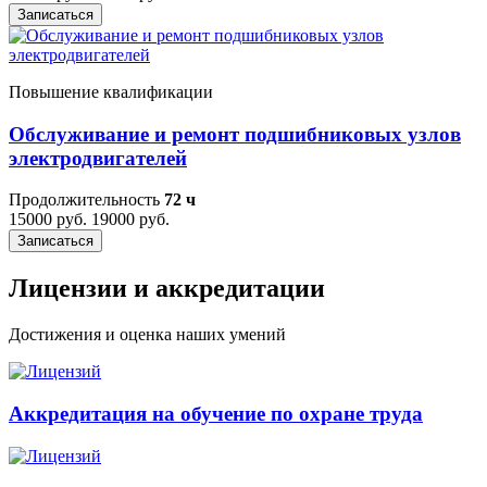
Записаться
Повышение квалификации
Обслуживание и ремонт подшибниковых узлов
электродвигателей
Продолжительность
72 ч
15000 руб.
19000 руб.
Записаться
Лицензии и аккредитации
Достижения и оценка наших умений
Аккредитация на обучение по охране труда