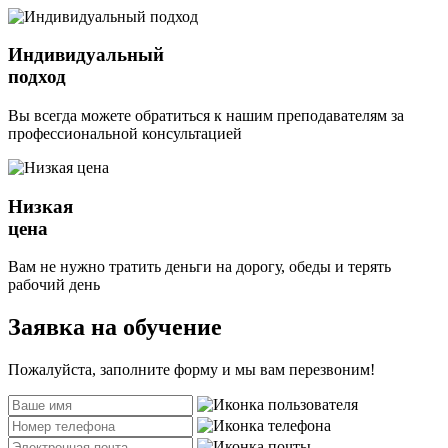
Индивидуальный
подход
Вы всегда можете обратиться к нашим преподавателям за
профессиональной консультацией
Низкая
цена
Вам не нужно тратить деньги на дорогу, обеды и терять
рабочий день
Заявка на обучение
Пожалуйста, заполните форму и мы вам перезвоним!