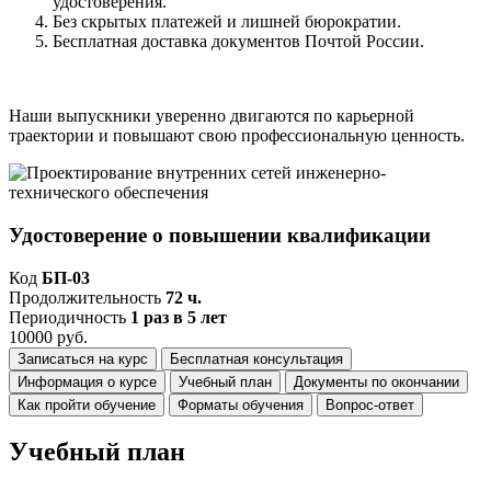
удостоверения.
Без скрытых платежей и лишней бюрократии.
Бесплатная доставка документов Почтой России.
Наши выпускники уверенно двигаются по карьерной
траектории и повышают свою профессиональную ценность.
Удостоверение о повышении квалификации
Код
БП-03
Продолжительность
72 ч.
Периодичность
1 раз в 5 лет
10000 руб.
Записаться на курс
Бесплатная консультация
Информация о курсе
Учебный план
Документы по окончании
Как пройти обучение
Форматы обучения
Вопрос-ответ
Учебный план