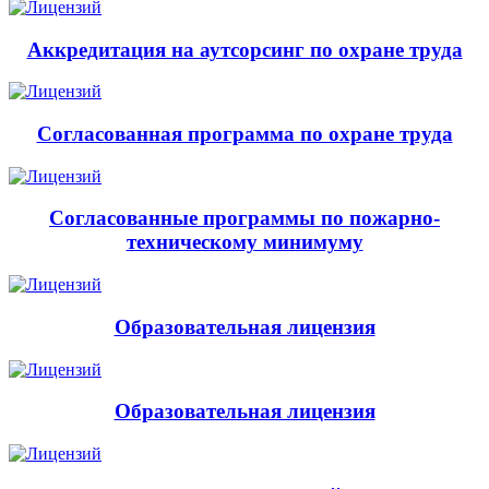
Аккредитация на аутсорсинг по охране труда
Согласованная программа по охране труда
Согласованные программы по пожарно-
техническому минимуму
Образовательная лицензия
Образовательная лицензия