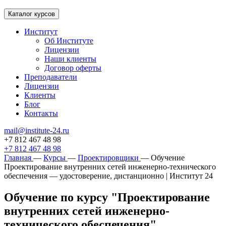
Каталог курсов
Институт
Об Институте
Лицензии
Наши клиенты
Договор оферты
Преподаватели
Лицензии
Клиенты
Блог
Контакты
mail@institute-24.ru
+7 812 467 48 98
+7 812 467 48 98
Главная
—
Курсы
—
Проектировщики
—
Обучение
Проектирование внутренних сетей инженерно-технического
обеспечения — удостоверение, дистанционно | Институт 24
Обучение по курсу "Проектирование
внутренних сетей инженерно-
технического обеспечения"