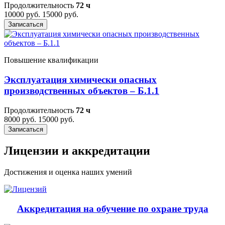
Продолжительность
72 ч
10000 руб.
15000 руб.
Записаться
Повышение квалификации
Эксплуатация химически опасных
производственных объектов – Б.1.1
Продолжительность
72 ч
8000 руб.
15000 руб.
Записаться
Лицензии и аккредитации
Достижения и оценка наших умений
Аккредитация на обучение по охране труда