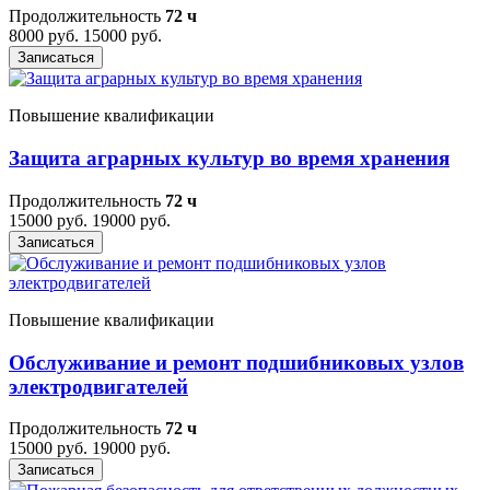
Продолжительность
72 ч
8000 руб.
15000 руб.
Записаться
Повышение квалификации
Защита аграрных культур во время хранения
Продолжительность
72 ч
15000 руб.
19000 руб.
Записаться
Повышение квалификации
Обслуживание и ремонт подшибниковых узлов
электродвигателей
Продолжительность
72 ч
15000 руб.
19000 руб.
Записаться