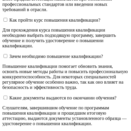
профессиональных стандартов или введении новых
требований в отрасли.
Как пройти курс повышения квалификации?
Для прохождения курса повышения квалификации
необходимо выбрать подходящую программу, завершить
обучение и получить удостоверение о повышении
квалификации.
Зачем необходимо повышение квалификации?
Повышение квалификации помогает обновить знания,
освоить новые методы работы и повысить профессиональную
конкурентоспособность. Для некоторых специальностей
регулярное обучение особенно важно, так как оно влияет на
безопасность и эффективность труда.
Какие документы выдаются по окончании обучения?
Слушателям, завершившим обучение по программам
повышения квалификации и прошедшим итоговую
аттестацию, выдаются документы установленного образца —
удостоверение о повышении квалификации.