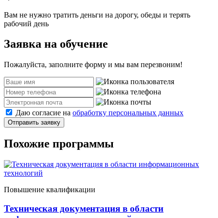
Вам не нужно тратить деньги на дорогу, обеды и терять
рабочий день
Заявка на обучение
Пожалуйста, заполните форму и мы вам перезвоним!
Даю согласие на
обработку персональных данных
Отправить заявку
Похожие программы
Повышение квалификации
Техническая документация в области