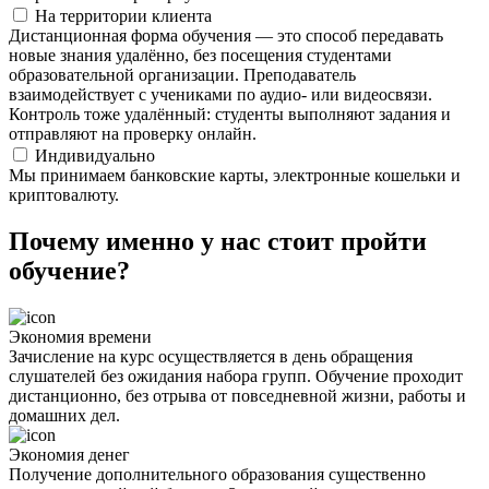
На территории клиента
Дистанционная форма обучения — это способ передавать
новые знания удалённо, без посещения студентами
образовательной организации. Преподаватель
взаимодействует с учениками по аудио- или видеосвязи.
Контроль тоже удалённый: студенты выполняют задания и
отправляют на проверку онлайн.
Индивидуально
Мы принимаем банковские карты, электронные кошельки и
криптовалюту.
Почему именно у нас стоит пройти
обучение?
Экономия времени
Зачисление на курс осуществляется в день обращения
слушателей без ожидания набора групп. Обучение проходит
дистанционно, без отрыва от повседневной жизни, работы и
домашних дел.
Экономия денег
Получение дополнительного образования существенно