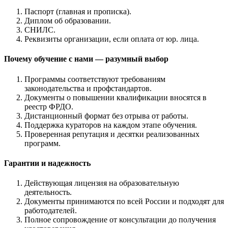
Паспорт (главная и прописка).
Диплом об образовании.
СНИЛС.
Реквизиты организации, если оплата от юр. лица.
Почему обучение с нами — разумный выбор
Программы соответствуют требованиям
законодательства и профстандартов.
Документы о повышении квалификации вносятся в
реестр ФРДО.
Дистанционный формат без отрыва от работы.
Поддержка кураторов на каждом этапе обучения.
Проверенная репутация и десятки реализованных
программ.
Гарантии и надежность
Действующая лицензия на образовательную
деятельность.
Документы принимаются по всей России и подходят для
работодателей.
Полное сопровождение от консультации до получения