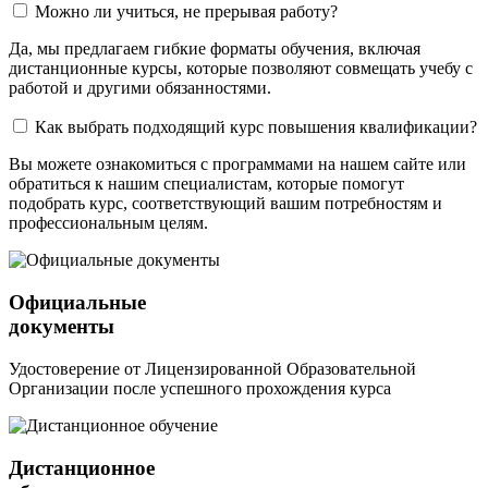
Можно ли учиться, не прерывая работу?
Да, мы предлагаем гибкие форматы обучения, включая
дистанционные курсы, которые позволяют совмещать учебу с
работой и другими обязанностями.
Как выбрать подходящий курс повышения квалификации?
Вы можете ознакомиться с программами на нашем сайте или
обратиться к нашим специалистам, которые помогут
подобрать курс, соответствующий вашим потребностям и
профессиональным целям.
Официальные
документы
Удостоверение от Лицензированной Образовательной
Организации после успешного прохождения курса
Дистанционное