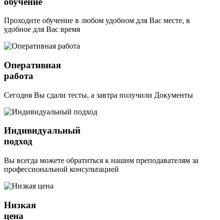
обучение
Проходите обучение в любом удобном для Вас месте, в
удобное для Вас время
Оперативная
работа
Сегодня Вы сдали тесты, а завтра получили Документы
Индивидуальный
подход
Вы всегда можете обратиться к нашим преподавателям за
профессиональной консультацией
Низкая
цена