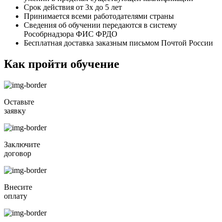
Срок действия от 3х до 5 лет
Принимается всеми работодателями страны
Сведения об обучении передаются в систему
Рособрнадзора ФИС ФРДО
Бесплатная доставка заказным письмом Почтой России
Как пройти обучение
Оставьте
заявку
Заключите
договор
Внесите
оплату