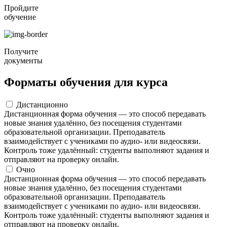
Пройдите
обучение
Получите
документы
Форматы обучения для курса
Дистанционно
Дистанционная форма обучения — это способ передавать
новые знания удалённо, без посещения студентами
образовательной организации. Преподаватель
взаимодействует с учениками по аудио- или видеосвязи.
Контроль тоже удалённый: студенты выполняют задания и
отправляют на проверку онлайн.
Очно
Дистанционная форма обучения — это способ передавать
новые знания удалённо, без посещения студентами
образовательной организации. Преподаватель
взаимодействует с учениками по аудио- или видеосвязи.
Контроль тоже удалённый: студенты выполняют задания и
отправляют на проверку онлайн.