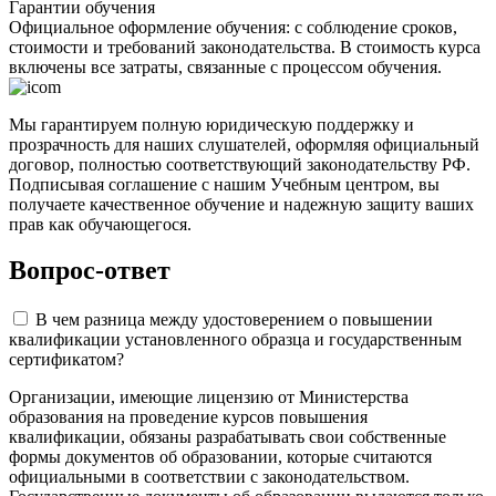
Гарантии обучения
Официальное оформление обучения: с соблюдение сроков,
стоимости и требований законодательства. В стоимость курса
включены все затраты, связанные с процессом обучения.
Мы гарантируем полную юридическую поддержку и
прозрачность для наших слушателей, оформляя официальный
договор, полностью соответствующий законодательству РФ.
Подписывая соглашение с нашим Учебным центром, вы
получаете качественное обучение и надежную защиту ваших
прав как обучающегося.
Вопрос-ответ
В чем разница между удостоверением о повышении
квалификации установленного образца и государственным
сертификатом?
Организации, имеющие лицензию от Министерства
образования на проведение курсов повышения
квалификации, обязаны разрабатывать свои собственные
формы документов об образовании, которые считаются
официальными в соответствии с законодательством.