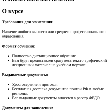
О курсе
Требования для зачисления:
Наличие любого высшего или среднего профессионального
образования.
Формат обучения:
Полностью дистанционное обучение.
Вам будет предоставлен сразу весь тексто-графический
лекционный материал на учебном портале.
Выдаваемые документы:
Удостоверение и протокол.
Бесплатная доставка документов почтой РФ в любые
регионы.
Все выданные документы вносятся в реестр ФРДО
Документы для зачисления: