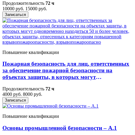
Продолжительность
72 ч
10000 руб.
15000 руб.
Записаться
Повышение квалификации
Пожарная безопасность для лиц, ответственных
за обеспечение пожарной безопасности на
объектах защиты, в которых могут
одновременно находиться 50 и более человек,
Продолжительность
72 ч
объектах защиты, отнесенных к категориям
4000 руб.
8000 руб.
повышенной взрывопожароопасности,
Записаться
взрывопожароопасно
Повышение квалификации
Основы промышленной безопасности – A.1