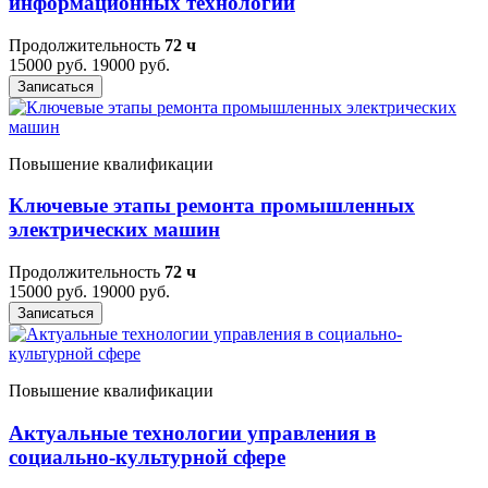
информационных технологий
Продолжительность
72 ч
15000 руб.
19000 руб.
Записаться
Повышение квалификации
Ключевые этапы ремонта промышленных
электрических машин
Продолжительность
72 ч
15000 руб.
19000 руб.
Записаться
Повышение квалификации
Актуальные технологии управления в
социально-культурной сфере