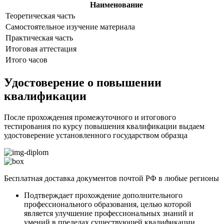
Наименование
Теоретическая часть
Самостоятельное изучение материала
Практическая часть
Итоговая аттестация
Итого часов
Удостоверение о повышении
квалификации
После прохождения промежуточного и итогового
тестирования по курсу повышения квалификации выдаем
удостоверение установленного государством образца
Бесплатная доставка документов почтой РФ в любые регионы
Подтверждает прохождение дополнительного
профессионального образования, целью которой
является улучшение профессиональных знаний и
умений в пределах существующей квалификации