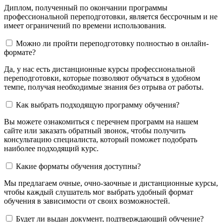
Диплом, полученный по окончании программы
профессиональной переподготовки, является бессрочным и не
имеет ограничений по времени использования.
Можно ли пройти переподготовку полностью в онлайн-
формате?
Да, у нас есть дистанционные курсы профессиональной
переподготовки, которые позволяют обучаться в удобном
темпе, получая необходимые знания без отрыва от работы.
Как выбрать подходящую программу обучения?
Вы можете ознакомиться с перечнем программ на нашем
сайте или заказать обратный звонок, чтобы получить
консультацию специалиста, который поможет подобрать
наиболее подходящий курс.
Какие форматы обучения доступны?
Мы предлагаем очные, очно-заочные и дистанционные курсы,
чтобы каждый слушатель мог выбрать удобный формат
обучения в зависимости от своих возможностей.
Будет ли выдан документ, подтверждающий обучение?