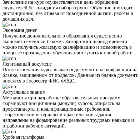
Зачисление на курс осуществляется в день обращения
слушателей без ожидания набора групп. Обучение проходит
дистанционно, без отрыва от повседневной жизни, работы и
домашних дел.
Экономия денег
Получение дополнительного образования существенно
экономит семейный бюджет. За короткий период времени
можно получить желаемую квалификацию и возможность в
процессе прохождения обучения приступить к новой работе.
Легитимный документ
После окончания курса выдается документ о квалификации на
бланке, защищенном от подделок. Данные из бланка документ
вносятся в Госреестр ФИС ФРДО.
Актуальные знания
Методисты при разработке образовательных программ
формируют дисциплины (модули) курсов, опираясь на
профстандарты и квалификационные требования.
Теоретические материалы и практические задания
направлены на формирование реальных трудовых навыков и
отработки рабочих ситуаций.
Удобная платформа