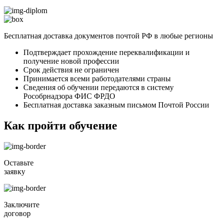
Бесплатная доставка документов почтой РФ в любые регионы
Подтверждает прохождение переквалификации и
получение новой профессии
Срок действия не ограничен
Принимается всеми работодателями страны
Сведения об обучении передаются в систему
Рособрнадзора ФИС ФРДО
Бесплатная доставка заказным письмом Почтой России
Как пройти обучение
Оставьте
заявку
Заключите
договор