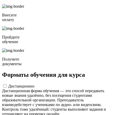
Внесите
оплату
Пройдите
обучение
Получите
документы
Форматы обучения для курса
Дистанционно
Дистанционная форма обучения — это способ передавать
новые знания удалённо, без посещения студентами
образовательной организации. Преподаватель
взаимодействует с учениками по аудио- или видеосвязи.
Контроль тоже удалённый: студенты выполняют задания и
отправляют на проверку онлайн.