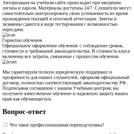
Авторизация на учебном сайте происходит при введении
логина и пароля. Материалы доступны 24/7. Слушатели могут
самостоятельно контролировать свою успеваемость во время
прохождения текущей и итоговой аттестации. Зачеты и
экзамены сдаются в виде тестирования с возможностью
пересдачи.
Гарантии обучения
Официальное оформление обучения: с соблюдение сроков,
стоимости и требований законодательства. В стоимость курса
включены все затраты, связанные с процессом обучения.
Мы гарантируем полную юридическую поддержку и
прозрачность для наших слушателей, оформляя официальный
договор, полностью соответствующий законодательству РФ.
Подписывая соглашение с нашим Учебным центром, вы
получаете качественное обучение и надежную защиту ваших
прав как обучающегося.
Вопрос-ответ
Что такое профессиональная переподготовка?