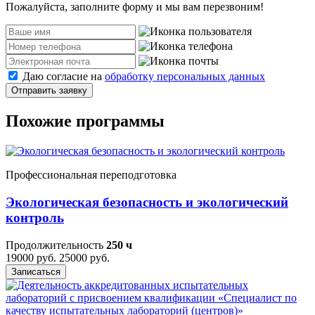
Пожалуйста, заполните форму и мы вам перезвоним!
Даю согласие на
обработку персональных данных
Отправить заявку
Похожие программы
Профессиональная переподготовка
Экологическая безопасность и экологический
контроль
Продолжительность
250 ч
19000 руб.
25000 руб.
Записаться