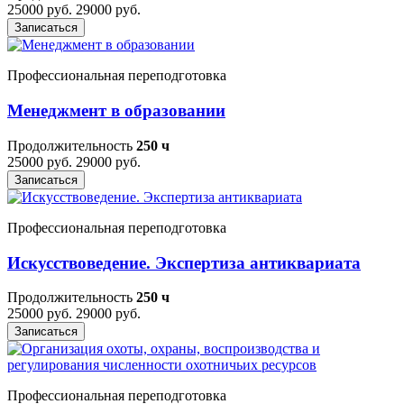
25000 руб.
29000 руб.
Записаться
Профессиональная переподготовка
Менеджмент в образовании
Продолжительность
250 ч
25000 руб.
29000 руб.
Записаться
Профессиональная переподготовка
Искусствоведение. Экспертиза антиквариата
Продолжительность
250 ч
25000 руб.
29000 руб.
Записаться
Профессиональная переподготовка