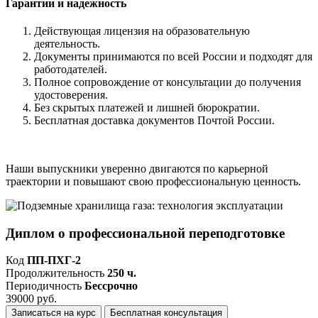
Гарантии и надежность
Действующая лицензия на образовательную
деятельность.
Документы принимаются по всей России и подходят для
работодателей.
Полное сопровождение от консультации до получения
удостоверения.
Без скрытых платежей и лишней бюрократии.
Бесплатная доставка документов Почтой России.
Наши выпускники уверенно двигаются по карьерной
траектории и повышают свою профессиональную ценность.
Диплом о профессиональной переподготовке
Код
ПП-ПХГ-2
Продолжительность
250 ч.
Периодичность
Бессрочно
39000 руб.
Записаться на курс
Бесплатная консультация