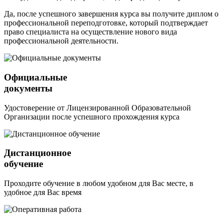
Да, после успешного завершения курса вы получите диплом о
профессиональной переподготовке, который подтверждает
право специалиста на осуществление нового вида
профессиональной деятельности.
Официальные
документы
Удостоверение от Лицензированной Образовательной
Организации после успешного прохождения курса
Дистанционное
обучение
Проходите обучение в любом удобном для Вас месте, в
удобное для Вас время