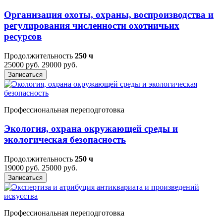
Организация охоты, охраны, воспроизводства и
регулирования численности охотничьих
ресурсов
Продолжительность
250 ч
25000 руб.
29000 руб.
Записаться
Профессиональная переподготовка
Экология, охрана окружающей среды и
экологическая безопасность
Продолжительность
250 ч
19000 руб.
25000 руб.
Записаться
Профессиональная переподготовка