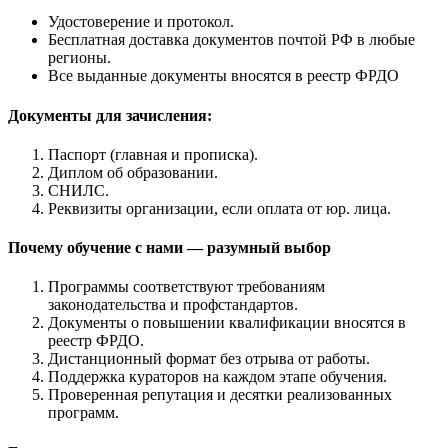
Удостоверение и протокол.
Бесплатная доставка документов почтой РФ в любые
регионы.
Все выданные документы вносятся в реестр ФРДО
Документы для зачисления:
Паспорт (главная и прописка).
Диплом об образовании.
СНИЛС.
Реквизиты организации, если оплата от юр. лица.
Почему обучение с нами — разумный выбор
Программы соответствуют требованиям
законодательства и профстандартов.
Документы о повышении квалификации вносятся в
реестр ФРДО.
Дистанционный формат без отрыва от работы.
Поддержка кураторов на каждом этапе обучения.
Проверенная репутация и десятки реализованных
программ.