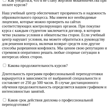
Как убедиться, что я не стану жертвой мошенничества при
оплате курсов?
Наш учебный центр обеспечивает прозрачность и надежность
образовательного процесса. Мы имеем все необходимые
лицензии, которые можно проверить на сайтах
соответствующих контролирующих органов. При покупке
курса с каждым студентом заключается договор, в котором
четко указаны условия и обязательства сторон. Если учебный
центр нарушит условия, вы можете обратиться к руководству
для решения вопроса, включая возврат средств или другие
способы разрешения конфликта. Мы ценим свою репутацию и
стремимся оперативно решать любые спорные ситуации в
интересах обеих сторон.
Какова продолжительность курсов?
Длительность программ профессиональной переподготовки
варьируется в зависимости от выбранной специальности и
составляет от 250 до 500 часов. В случае дистанционного
обучения продолжительность определяется вашим графиком и
интенсивностью занятий.
Каков срок действия диплома о профессиональной
переподготовке?