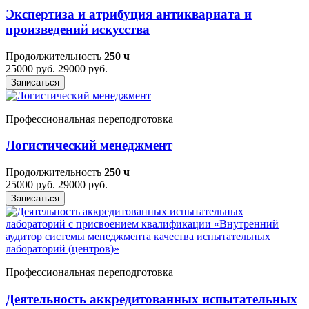
Экспертиза и атрибуция антиквариата и
произведений искусства
Продолжительность
250 ч
25000 руб.
29000 руб.
Записаться
Профессиональная переподготовка
Логистический менеджмент
Продолжительность
250 ч
25000 руб.
29000 руб.
Записаться
Профессиональная переподготовка
Деятельность аккредитованных испытательных