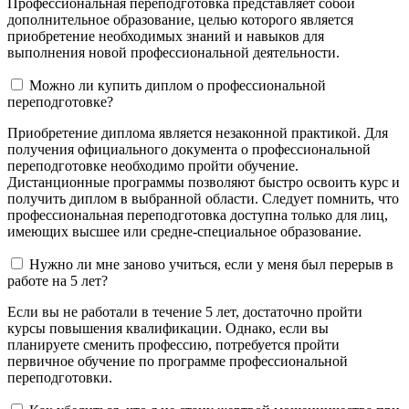
Профессиональная переподготовка представляет собой
дополнительное образование, целью которого является
приобретение необходимых знаний и навыков для
выполнения новой профессиональной деятельности.
Можно ли купить диплом о профессиональной
переподготовке?
Приобретение диплома является незаконной практикой. Для
получения официального документа о профессиональной
переподготовке необходимо пройти обучение.
Дистанционные программы позволяют быстро освоить курс и
получить диплом в выбранной области. Следует помнить, что
профессиональная переподготовка доступна только для лиц,
имеющих высшее или средне-специальное образование.
Нужно ли мне заново учиться, если у меня был перерыв в
работе на 5 лет?
Если вы не работали в течение 5 лет, достаточно пройти
курсы повышения квалификации. Однако, если вы
планируете сменить профессию, потребуется пройти
первичное обучение по программе профессиональной
переподготовки.