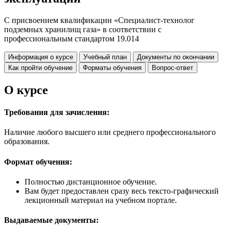
С присвоением квалификации «Специалист-технолог
подземных хранилищ газа» в соответствии с
профессиональным стандартом 19.014
Информация о курсе
Учебный план
Документы по окончании
Как пройти обучение
Форматы обучения
Вопрос-ответ
О курсе
Требования для зачисления:
Наличие любого высшего или среднего профессионального
образования.
Формат обучения:
Полностью дистанционное обучение.
Вам будет предоставлен сразу весь тексто-графический
лекционный материал на учебном портале.
Выдаваемые документы: