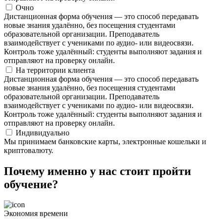
Очно
Дистанционная форма обучения — это способ передавать
новые знания удалённо, без посещения студентами
образовательной организации. Преподаватель
взаимодействует с учениками по аудио- или видеосвязи.
Контроль тоже удалённый: студенты выполняют задания и
отправляют на проверку онлайн.
На территории клиента
Дистанционная форма обучения — это способ передавать
новые знания удалённо, без посещения студентами
образовательной организации. Преподаватель
взаимодействует с учениками по аудио- или видеосвязи.
Контроль тоже удалённый: студенты выполняют задания и
отправляют на проверку онлайн.
Индивидуально
Мы принимаем банковские карты, электронные кошельки и
криптовалюту.
Почему именно у нас стоит пройти
обучение?
Экономия времени