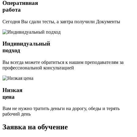
Оперативная
работа
Сегодня Вы сдали тесты, а завтра получили Документы
Индивидуальный
подход
Вы всегда можете обратиться к нашим преподавателям за
профессиональной консультацией
Низкая
цена
Вам не нужно тратить деньги на дорогу, обеды и терять
рабочий день
Заявка на обучение