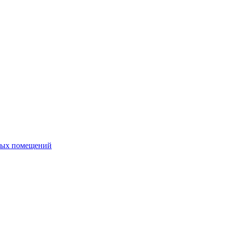
ных помещений