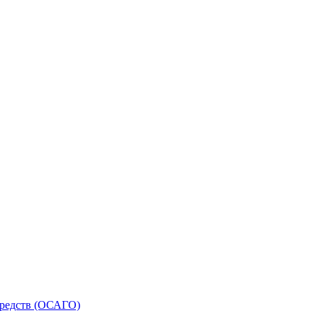
средств (ОСАГО)