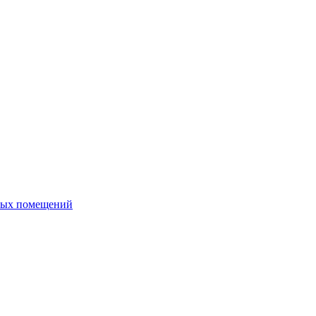
ных помещений