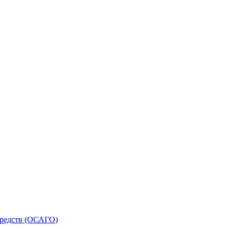
средств (ОСАГО)