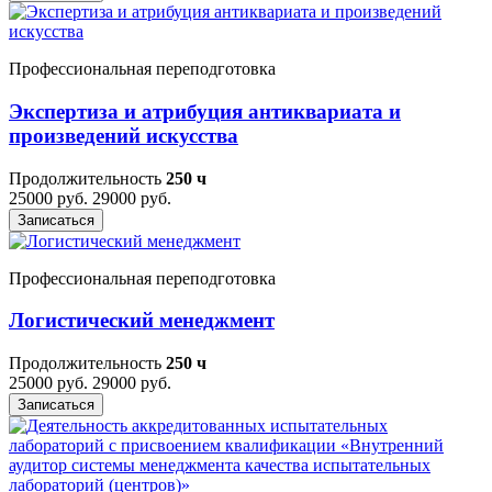
Профессиональная переподготовка
Экспертиза и атрибуция антиквариата и
произведений искусства
Продолжительность
250 ч
25000 руб.
29000 руб.
Записаться
Профессиональная переподготовка
Логистический менеджмент
Продолжительность
250 ч
25000 руб.
29000 руб.
Записаться