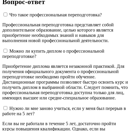
Вопрос-ответ
Что такое профессиональная переподготовка?
Профессиональная переподготовка представляет собой
дополнительное образование, целью которого является
приобретение необходимых знаний и навыков для
выполнения новой профессиональной деятельности.
Можно ли купить диплом о профессиональной
переподготовке?
Приобретение диплома является незаконной практикой. Для
получения официального документа о профессиональной
переподготовке необходимо пройти обучение.
Дистанционные программы позволяют быстро освоить курс и
получить диплом в выбранной области. Следует помнить, что
профессиональная переподготовка доступна только для лиц,
имеющих высшее или средне-специальное образование.
Нужно ли мне заново учиться, если у меня был перерыв в
работе на 5 лет?
Если вы не работали в течение 5 лет, достаточно пройти
курсы повышения квалификации. Однако, если вы