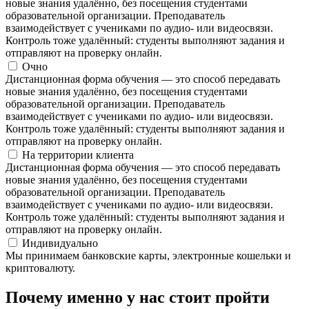
новые знания удалённо, без посещения студентами
образовательной организации. Преподаватель
взаимодействует с учениками по аудио- или видеосвязи.
Контроль тоже удалённый: студенты выполняют задания и
отправляют на проверку онлайн.
Очно
Дистанционная форма обучения — это способ передавать
новые знания удалённо, без посещения студентами
образовательной организации. Преподаватель
взаимодействует с учениками по аудио- или видеосвязи.
Контроль тоже удалённый: студенты выполняют задания и
отправляют на проверку онлайн.
На территории клиента
Дистанционная форма обучения — это способ передавать
новые знания удалённо, без посещения студентами
образовательной организации. Преподаватель
взаимодействует с учениками по аудио- или видеосвязи.
Контроль тоже удалённый: студенты выполняют задания и
отправляют на проверку онлайн.
Индивидуально
Мы принимаем банковские карты, электронные кошельки и
криптовалюту.
Почему именно у нас стоит пройти