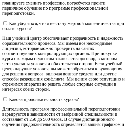
планируете сменить профессию, потребуется пройти
первичное обучение по программе профессиональной
переподготовки.
Как убедиться, что я не стану жертвой мошенничества при
оплате курсов?
Наш учебный центр обеспечивает прозрачность и надежность
образовательного процесса. Мы имеем все необходимые
лицензии, которые можно проверить на сайтах
соответствующих контролирующих органов. При покупке
курса с каждым студентом заключается договор, в котором
четко указаны условия и обязательства сторон. Если учебный
центр нарушит условия, вы можете обратиться к руководству
для решения вопроса, включая возврат средств или другие
способы разрешения конфликта. Мы ценим свою репутацию и
стремимся оперативно решать любые спорные ситуации в
интересах обеих сторон.
Какова продолжительность курсов?
Длительность программ профессиональной переподготовки
варьируется в зависимости от выбранной специальности и
составляет от 250 до 500 часов. В случае дистанционного
обучения продолжительность определяется вашим графиком и