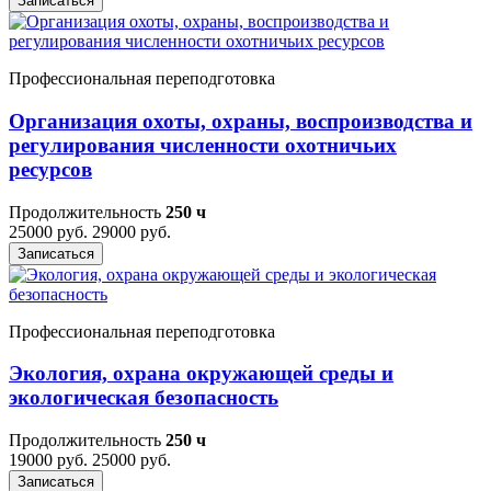
Записаться
Профессиональная переподготовка
Организация охоты, охраны, воспроизводства и
регулирования численности охотничьих
ресурсов
Продолжительность
250 ч
25000 руб.
29000 руб.
Записаться
Профессиональная переподготовка
Экология, охрана окружающей среды и
экологическая безопасность
Продолжительность
250 ч
19000 руб.
25000 руб.
Записаться