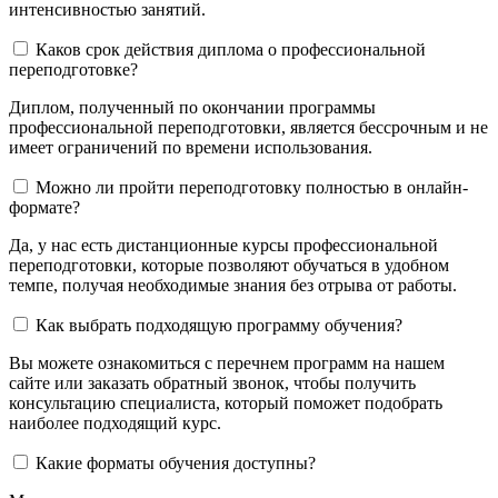
интенсивностью занятий.
Каков срок действия диплома о профессиональной
переподготовке?
Диплом, полученный по окончании программы
профессиональной переподготовки, является бессрочным и не
имеет ограничений по времени использования.
Можно ли пройти переподготовку полностью в онлайн-
формате?
Да, у нас есть дистанционные курсы профессиональной
переподготовки, которые позволяют обучаться в удобном
темпе, получая необходимые знания без отрыва от работы.
Как выбрать подходящую программу обучения?
Вы можете ознакомиться с перечнем программ на нашем
сайте или заказать обратный звонок, чтобы получить
консультацию специалиста, который поможет подобрать
наиболее подходящий курс.
Какие форматы обучения доступны?