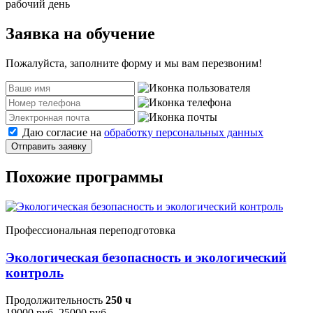
рабочий день
Заявка на обучение
Пожалуйста, заполните форму и мы вам перезвоним!
Даю согласие на
обработку персональных данных
Отправить заявку
Похожие программы
Профессиональная переподготовка
Экологическая безопасность и экологический
контроль
Продолжительность
250 ч
19000 руб.
25000 руб.