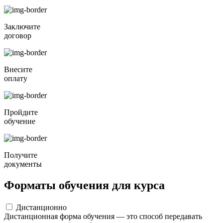
Заключите
договор
Внесите
оплату
Пройдите
обучение
Получите
документы
Форматы обучения для курса
Дистанционно
Дистанционная форма обучения — это способ передавать