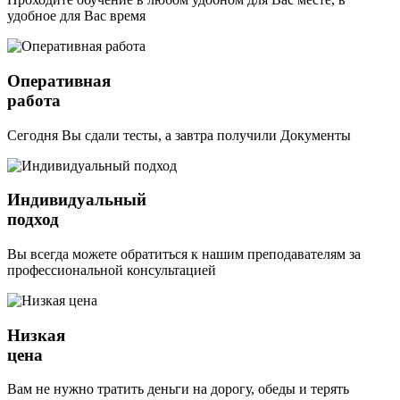
удобное для Вас время
Оперативная
работа
Сегодня Вы сдали тесты, а завтра получили Документы
Индивидуальный
подход
Вы всегда можете обратиться к нашим преподавателям за
профессиональной консультацией
Низкая
цена
Вам не нужно тратить деньги на дорогу, обеды и терять