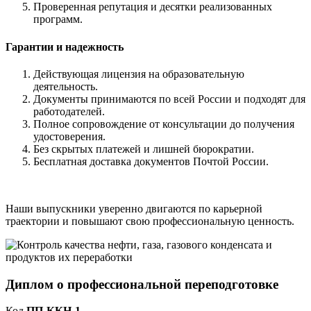
Проверенная репутация и десятки реализованных
программ.
Гарантии и надежность
Действующая лицензия на образовательную
деятельность.
Документы принимаются по всей России и подходят для
работодателей.
Полное сопровождение от консультации до получения
удостоверения.
Без скрытых платежей и лишней бюрократии.
Бесплатная доставка документов Почтой России.
Наши выпускники уверенно двигаются по карьерной
траектории и повышают свою профессиональную ценность.
Диплом о профессиональной переподготовке
Код
ПП-ККН-1