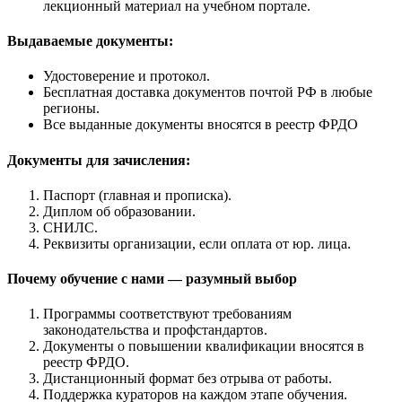
лекционный материал на учебном портале.
Выдаваемые документы:
Удостоверение и протокол.
Бесплатная доставка документов почтой РФ в любые
регионы.
Все выданные документы вносятся в реестр ФРДО
Документы для зачисления:
Паспорт (главная и прописка).
Диплом об образовании.
СНИЛС.
Реквизиты организации, если оплата от юр. лица.
Почему обучение с нами — разумный выбор
Программы соответствуют требованиям
законодательства и профстандартов.
Документы о повышении квалификации вносятся в
реестр ФРДО.
Дистанционный формат без отрыва от работы.
Поддержка кураторов на каждом этапе обучения.