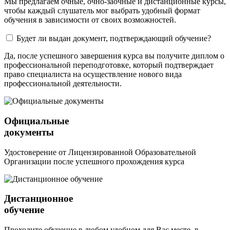
Мы предлагаем очные, очно-заочные и дистанционные курсы,
чтобы каждый слушатель мог выбрать удобный формат
обучения в зависимости от своих возможностей.
Будет ли выдан документ, подтверждающий обучение?
Да, после успешного завершения курса вы получите диплом о
профессиональной переподготовке, который подтверждает
право специалиста на осуществление нового вида
профессиональной деятельности.
Официальные
документы
Удостоверение от Лицензированной Образовательной
Организации после успешного прохождения курса
Дистанционное
обучение
Проходите обучение в любом удобном для Вас месте, в