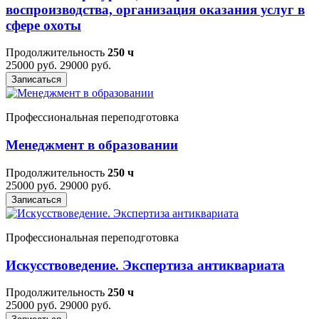
воспроизводства, организация оказания услуг в
сфере охоты
Продолжительность
250 ч
25000 руб.
29000 руб.
Записаться
Профессиональная переподготовка
Менеджмент в образовании
Продолжительность
250 ч
25000 руб.
29000 руб.
Записаться
Профессиональная переподготовка
Искусствоведение. Экспертиза антиквариата
Продолжительность
250 ч
25000 руб.
29000 руб.