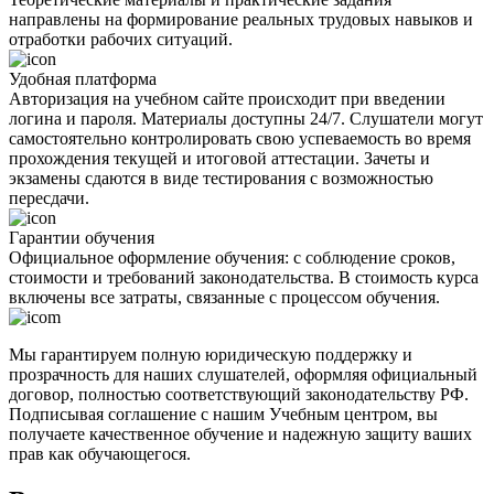
направлены на формирование реальных трудовых навыков и
отработки рабочих ситуаций.
Удобная платформа
Авторизация на учебном сайте происходит при введении
логина и пароля. Материалы доступны 24/7. Слушатели могут
самостоятельно контролировать свою успеваемость во время
прохождения текущей и итоговой аттестации. Зачеты и
экзамены сдаются в виде тестирования с возможностью
пересдачи.
Гарантии обучения
Официальное оформление обучения: с соблюдение сроков,
стоимости и требований законодательства. В стоимость курса
включены все затраты, связанные с процессом обучения.
Мы гарантируем полную юридическую поддержку и
прозрачность для наших слушателей, оформляя официальный
договор, полностью соответствующий законодательству РФ.
Подписывая соглашение с нашим Учебным центром, вы
получаете качественное обучение и надежную защиту ваших
прав как обучающегося.