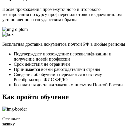
После прохождения промежуточного и итогового
тестирования по курсу профпереподготовки выдаем диплом
установленного государством образца
Бесплатная доставка документов почтой РФ в любые регионы
Подтверждает прохождение переквалификации и
получение новой профессии
Срок действия не ограничен
Принимается всеми работодателями страны
Сведения об обучении передаются в систему
Рособрнадзора ФИС ФРДО
Бесплатная доставка заказным письмом Почтой России
Как пройти обучение
Оставьте
заявку