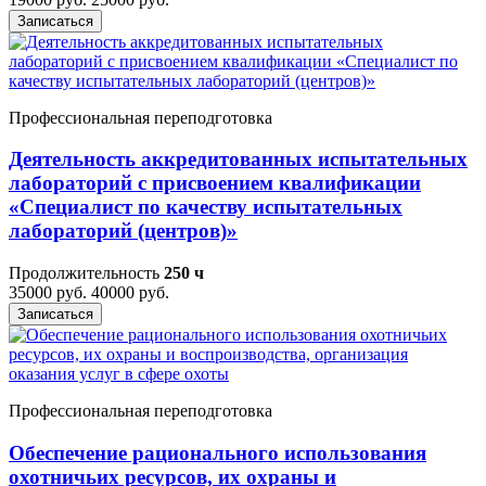
Записаться
Профессиональная переподготовка
Деятельность аккредитованных испытательных
лабораторий с присвоением квалификации
«Специалист по качеству испытательных
лабораторий (центров)»
Продолжительность
250 ч
35000 руб.
40000 руб.
Записаться
Профессиональная переподготовка
Обеспечение рационального использования
охотничьих ресурсов, их охраны и