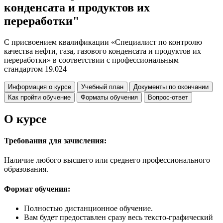
конденсата и продуктов их
переработки"
С присвоением квалификации «Специалист по контролю
качества нефти, газа, газового конденсата и продуктов их
переработки» в соответствии с профессиональным
стандартом 19.024
Информация о курсе
Учебный план
Документы по окончании
Как пройти обучение
Форматы обучения
Вопрос-ответ
О курсе
Требования для зачисления:
Наличие любого высшего или среднего профессионального
образования.
Формат обучения:
Полностью дистанционное обучение.
Вам будет предоставлен сразу весь тексто-графический