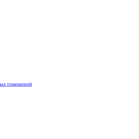
ных помещений