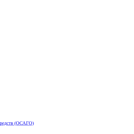
средств (ОСАГО)