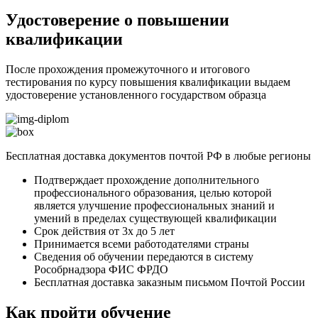
Удостоверение о повышении
квалификации
После прохождения промежуточного и итогового
тестирования по курсу повышения квалификации выдаем
удостоверение установленного государством образца
Бесплатная доставка документов почтой РФ в любые регионы
Подтверждает прохождение дополнительного
профессионального образования, целью которой
является улучшение профессиональных знаний и
умений в пределах существующей квалификации
Срок действия от 3х до 5 лет
Принимается всеми работодателями страны
Сведения об обучении передаются в систему
Рособрнадзора ФИС ФРДО
Бесплатная доставка заказным письмом Почтой России
Как пройти обучение