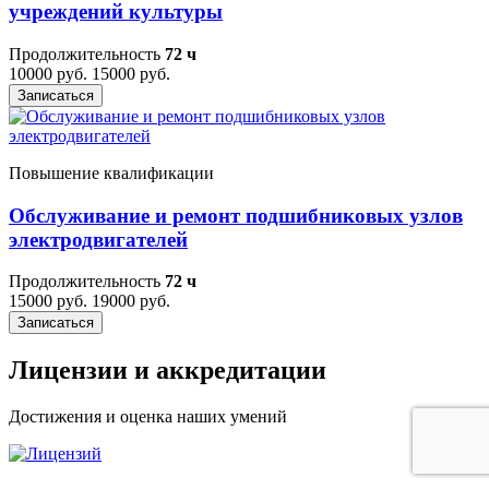
учреждений культуры
Продолжительность
72 ч
10000 руб.
15000 руб.
Записаться
Повышение квалификации
Обслуживание и ремонт подшибниковых узлов
электродвигателей
Продолжительность
72 ч
15000 руб.
19000 руб.
Записаться
Лицензии и аккредитации
Достижения и оценка наших умений