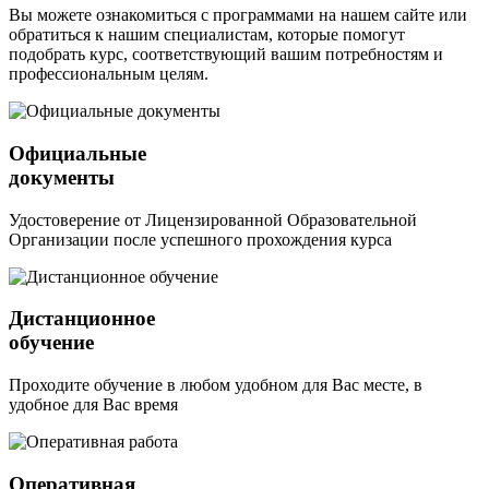
Вы можете ознакомиться с программами на нашем сайте или
обратиться к нашим специалистам, которые помогут
подобрать курс, соответствующий вашим потребностям и
профессиональным целям.
Официальные
документы
Удостоверение от Лицензированной Образовательной
Организации после успешного прохождения курса
Дистанционное
обучение
Проходите обучение в любом удобном для Вас месте, в
удобное для Вас время
Оперативная