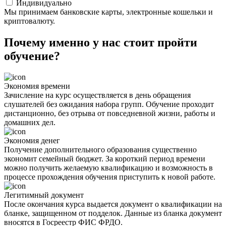
Индивидуально
Мы принимаем банковские карты, электронные кошельки и
криптовалюту.
Почему именно у нас стоит пройти
обучение?
Экономия времени
Зачисление на курс осуществляется в день обращения
слушателей без ожидания набора групп. Обучение проходит
дистанционно, без отрыва от повседневной жизни, работы и
домашних дел.
Экономия денег
Получение дополнительного образования существенно
экономит семейный бюджет. За короткий период времени
можно получить желаемую квалификацию и возможность в
процессе прохождения обучения приступить к новой работе.
Легитимный документ
После окончания курса выдается документ о квалификации на
бланке, защищенном от подделок. Данные из бланка документ
вносятся в Госреестр ФИС ФРДО.