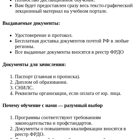
Вам будет предоставлен сразу весь тексто-графический
лекционный материал на учебном портале.
Выдаваемые документы:
Удостоверение и протокол.
Бесплатная доставка документов почтой РФ в любые
регионы.
Все выданные документы вносятся в реестр ФРДО
Документы для зачисления:
Паспорт (главная и прописка).
Диплом об образовании.
СНИЛС.
Реквизиты организации, если оплата от юр. лица.
Почему обучение с нами — разумный выбор
Программы соответствуют требованиям
законодательства и профстандартов.
Документы о повышении квалификации вносятся в
реестр ФРДО.