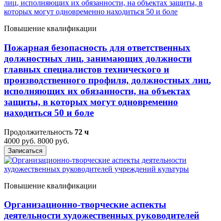
Повышение квалификации
Пожарная безопасность для ответственных
должностных лиц, занимающих должности
главных специалистов технического и
производственного профиля, должностных лиц,
исполняющих их обязанности, на объектах
защиты, в которых могут одновременно
находиться 50 и боле
Продолжительность
72 ч
4000 руб.
8000 руб.
Записаться
Повышение квалификации
Организационно-творческие аспекты
деятельности художественных руководителей