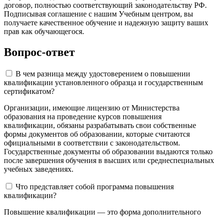
договор, полностью соответствующий законодательству РФ.
Подписывая соглашение с нашим Учебным центром, вы
получаете качественное обучение и надежную защиту ваших
прав как обучающегося.
Вопрос-ответ
В чем разница между удостоверением о повышении
квалификации установленного образца и государственным
сертификатом?
Организации, имеющие лицензию от Министерства
образования на проведение курсов повышения
квалификации, обязаны разрабатывать свои собственные
формы документов об образовании, которые считаются
официальными в соответствии с законодательством.
Государственные документы об образовании выдаются только
после завершения обучения в высших или среднеспециальных
учебных заведениях.
Что представляет собой программа повышения
квалификации?
Повышение квалификации — это форма дополнительного