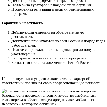
Дистанционный формат без отрыва от работы.
Поддержка кураторов на каждом этапе обучения.
Проверенная репутация и десятки реализованных
программ.
Гарантии и надежность
Действующая лицензия на образовательную
деятельность.
Документы принимаются по всей России и подходят для
работодателей.
Полное сопровождение от консультации до получения
удостоверения.
Без скрытых платежей и лишней бюрократии.
Бесплатная доставка документов Почтой России.
Наши выпускники уверенно двигаются по карьерной
траектории и повышают свою профессиональную ценность.