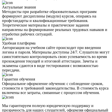
Актуальные знания
Методисты при разработке образовательных программ
формируют дисциплины (модули) курсов, опираясь на
профстандарты и квалификационные требования.
Теоретические материалы и практические задания
направлены на формирование реальных трудовых навыков и
отработки рабочих ситуаций.
Удобная платформа
Авторизация на учебном сайте происходит при введении
логина и пароля. Материалы доступны 24/7. Слушатели могут
самостоятельно контролировать свою успеваемость во время
прохождения текущей и итоговой аттестации. Зачеты и
экзамены сдаются в виде тестирования с возможностью
пересдачи.
Гарантии обучения
Официальное оформление обучения: с соблюдение сроков,
стоимости и требований законодательства. В стоимость курса
включены все затраты, связанные с процессом обучения.
Мы гарантируем полную юридическую поддержку и
прозрачность для наших слушателей, оформляя официальный