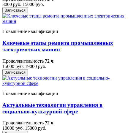
8000 руб.
15000 руб.
Записаться
Повышение квалификации
Ключевые этапы ремонта промышленных
электрических машин
Продолжительность
72 ч
15000 руб.
19000 руб.
Записаться
Повышение квалификации
Актуальные технологии управления в
социально-культурной сфере
Продолжительность
72 ч
10000 руб.
15000 руб.