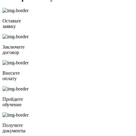
Оставьте
заявку
Заключите
договор
Внесите
оплату
Пройдите
обучение
Получите
документы