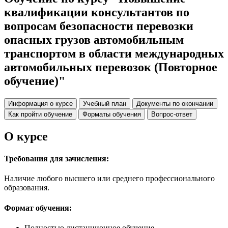
квалификации консультантов по
вопросам безопасности перевозки
опасных грузов автомобильным
транспортом в области международных
автомобильных перевозок (Повторное
обучение)"
Информация о курсе
Учебный план
Документы по окончании
Как пройти обучение
Форматы обучения
Вопрос-ответ
О курсе
Требования для зачисления:
Наличие любого высшего или среднего профессионального
образования.
Формат обучения:
Полностью дистанционное обучение.