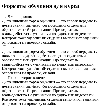
Форматы обучения для курса
Дистанционно
Дистанционная форма обучения — это способ передавать
новые знания удалённо, без посещения студентами
образовательной организации. Преподаватель
взаимодействует с учениками по аудио- или видеосвязи.
Контроль тоже удалённый: студенты выполняют задания и
отправляют на проверку онлайн.
Очно
Дистанционная форма обучения — это способ передавать
новые знания удалённо, без посещения студентами
образовательной организации. Преподаватель
взаимодействует с учениками по аудио- или видеосвязи.
Контроль тоже удалённый: студенты выполняют задания и
отправляют на проверку онлайн.
На территории клиента
Дистанционная форма обучения — это способ передавать
новые знания удалённо, без посещения студентами
образовательной организации. Преподаватель
взаимодействует с учениками по аудио- или видеосвязи.
Контроль тоже удалённый: студенты выполняют задания и
отправляют на проверку онлайн.