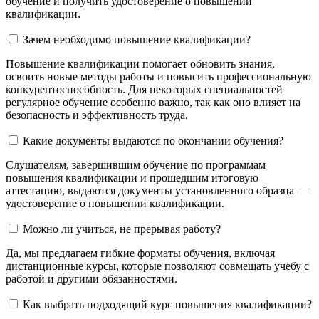
обучение и получить удостоверение о повышении
квалификации.
Зачем необходимо повышение квалификации?
Повышение квалификации помогает обновить знания,
освоить новые методы работы и повысить профессиональную
конкурентоспособность. Для некоторых специальностей
регулярное обучение особенно важно, так как оно влияет на
безопасность и эффективность труда.
Какие документы выдаются по окончании обучения?
Слушателям, завершившим обучение по программам
повышения квалификации и прошедшим итоговую
аттестацию, выдаются документы установленного образца —
удостоверение о повышении квалификации.
Можно ли учиться, не прерывая работу?
Да, мы предлагаем гибкие форматы обучения, включая
дистанционные курсы, которые позволяют совмещать учебу с
работой и другими обязанностями.
Как выбрать подходящий курс повышения квалификации?