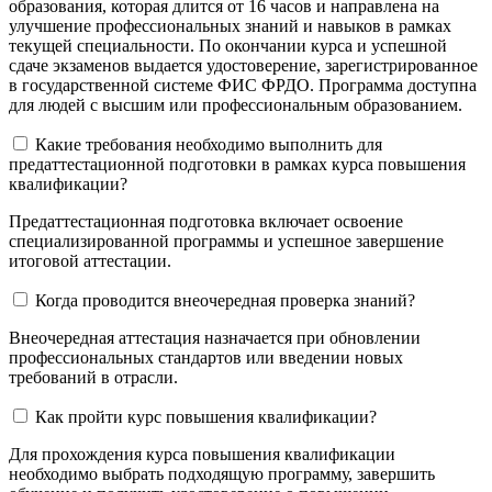
образования, которая длится от 16 часов и направлена на
улучшение профессиональных знаний и навыков в рамках
текущей специальности. По окончании курса и успешной
сдаче экзаменов выдается удостоверение, зарегистрированное
в государственной системе ФИС ФРДО. Программа доступна
для людей с высшим или профессиональным образованием.
Какие требования необходимо выполнить для
предаттестационной подготовки в рамках курса повышения
квалификации?
Предаттестационная подготовка включает освоение
специализированной программы и успешное завершение
итоговой аттестации.
Когда проводится внеочередная проверка знаний?
Внеочередная аттестация назначается при обновлении
профессиональных стандартов или введении новых
требований в отрасли.
Как пройти курс повышения квалификации?
Для прохождения курса повышения квалификации
необходимо выбрать подходящую программу, завершить