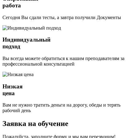
работа
Сегодня Вы сдали тесты, а завтра получили Документы
Индивидуальный
подход
Вы всегда можете обратиться к нашим преподавателям за
профессиональной консультацией
Низкая
цена
Вам не нужно тратить деньги на дорогу, обеды и терять
рабочий день
Заявка на обучение
Пожалуйста, заполните форму и мы вам перезвоним!