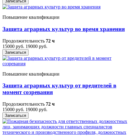
Записаться
Повышение квалификации
Защита аграрных культур во время хранения
Продолжительность
72 ч
15000 руб.
19000 руб.
Записаться
Повышение квалификации
Защита аграрных культур от вредителей в
момент созревания
Продолжительность
72 ч
15000 руб.
19000 руб.
Записаться