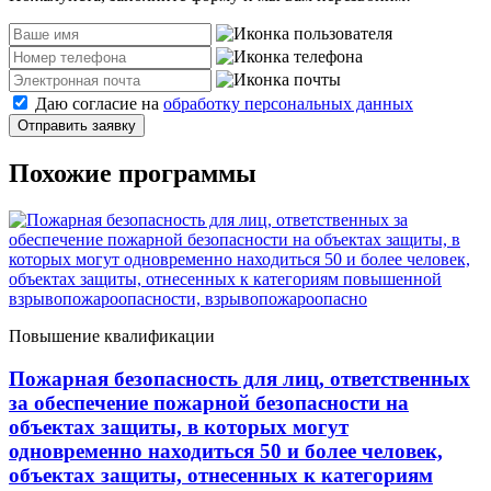
Даю согласие на
обработку персональных данных
Отправить заявку
Похожие программы
Повышение квалификации
Пожарная безопасность для лиц, ответственных
за обеспечение пожарной безопасности на
объектах защиты, в которых могут
одновременно находиться 50 и более человек,
объектах защиты, отнесенных к категориям