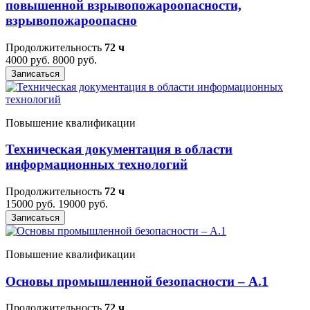
повышенной взрывопожароопасности,
взрывопожароопасно
Продолжительность
72 ч
4000 руб.
8000 руб.
Записаться
Повышение квалификации
Техническая документация в области
информационных технологий
Продолжительность
72 ч
15000 руб.
19000 руб.
Записаться
Повышение квалификации
Основы промышленной безопасности – A.1
Продолжительность
72 ч