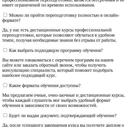
имеет ограничений по времени использования.
Можно ли пройти переподготовку полностью в онлайн-
формате?
Да, у нас есть дистанционные курсы профессиональной
переподготовки, которые позволяют обучаться в удобном
темпе, получая необходимые знания без отрыва от работы.
Как выбрать подходящую программу обучения?
Вы можете ознакомиться с перечнем программ на нашем
сайте или заказать обратный звонок, чтобы получить
консультацию специалиста, который поможет подобрать
наиболее подходящий курс.
Какие форматы обучения доступны?
Мы предлагаем очные, очно-заочные и дистанционные курсы,
чтобы каждый слушатель мог выбрать удобный формат
обучения в зависимости от своих возможностей.
Будет ли выдан документ, подтверждающий обучение?
Да, после успешного завершения курса вы получите диплом о