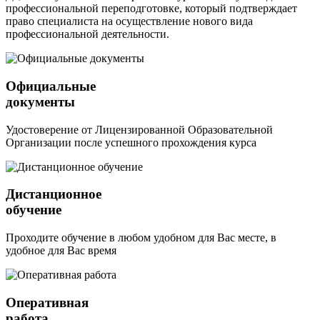
профессиональной переподготовке, который подтверждает
право специалиста на осуществление нового вида
профессиональной деятельности.
Официальные
документы
Удостоверение от Лицензированной Образовательной
Организации после успешного прохождения курса
Дистанционное
обучение
Проходите обучение в любом удобном для Вас месте, в
удобное для Вас время
Оперативная
работа