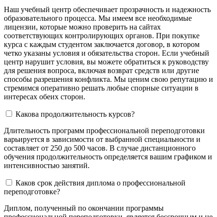
Наш учебный центр обеспечивает прозрачность и надежность
образовательного процесса. Мы имеем все необходимые
лицензии, которые можно проверить на сайтах
соответствующих контролирующих органов. При покупке
курса с каждым студентом заключается договор, в котором
четко указаны условия и обязательства сторон. Если учебный
центр нарушит условия, вы можете обратиться к руководству
для решения вопроса, включая возврат средств или другие
способы разрешения конфликта. Мы ценим свою репутацию и
стремимся оперативно решать любые спорные ситуации в
интересах обеих сторон.
Какова продолжительность курсов?
Длительность программ профессиональной переподготовки
варьируется в зависимости от выбранной специальности и
составляет от 250 до 500 часов. В случае дистанционного
обучения продолжительность определяется вашим графиком и
интенсивностью занятий.
Каков срок действия диплома о профессиональной
переподготовке?
Диплом, полученный по окончании программы
профессиональной переподготовки, является бессрочным и не