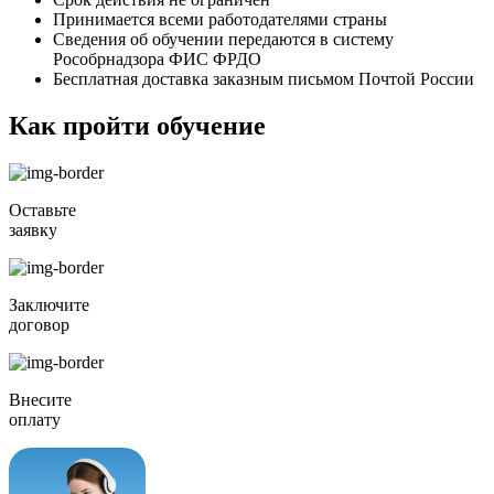
Принимается всеми работодателями страны
Сведения об обучении передаются в систему
Рособрнадзора ФИС ФРДО
Бесплатная доставка заказным письмом Почтой России
Как пройти обучение
Оставьте
заявку
Заключите
договор
Внесите
оплату