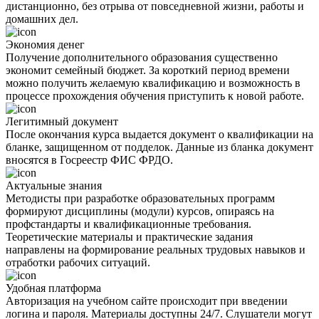
дистанционно, без отрыва от повседневной жизни, работы и
домашних дел.
Экономия денег
Получение дополнительного образования существенно
экономит семейный бюджет. За короткий период времени
можно получить желаемую квалификацию и возможность в
процессе прохождения обучения приступить к новой работе.
Легитимный документ
После окончания курса выдается документ о квалификации на
бланке, защищенном от подделок. Данные из бланка документ
вносятся в Госреестр ФИС ФРДО.
Актуальные знания
Методисты при разработке образовательных программ
формируют дисциплины (модули) курсов, опираясь на
профстандарты и квалификационные требования.
Теоретические материалы и практические задания
направлены на формирование реальных трудовых навыков и
отработки рабочих ситуаций.
Удобная платформа
Авторизация на учебном сайте происходит при введении
логина и пароля. Материалы доступны 24/7. Слушатели могут