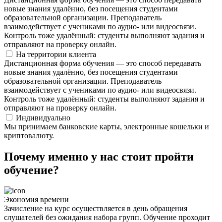
новые знания удалённо, без посещения студентами
образовательной организации. Преподаватель
взаимодействует с учениками по аудио- или видеосвязи.
Контроль тоже удалённый: студенты выполняют задания и
отправляют на проверку онлайн.
На территории клиента
Дистанционная форма обучения — это способ передавать
новые знания удалённо, без посещения студентами
образовательной организации. Преподаватель
взаимодействует с учениками по аудио- или видеосвязи.
Контроль тоже удалённый: студенты выполняют задания и
отправляют на проверку онлайн.
Индивидуально
Мы принимаем банковские карты, электронные кошельки и
криптовалюту.
Почему именно у нас стоит пройти
обучение?
Экономия времени
Зачисление на курс осуществляется в день обращения
слушателей без ожидания набора групп. Обучение проходит