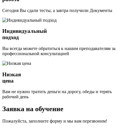
Сегодня Вы сдали тесты, а завтра получили Документы
Индивидуальный
подход
Вы всегда можете обратиться к нашим преподавателям за
профессиональной консультацией
Низкая
цена
Вам не нужно тратить деньги на дорогу, обеды и терять
рабочий день
Заявка на обучение
Пожалуйста, заполните форму и мы вам перезвоним!