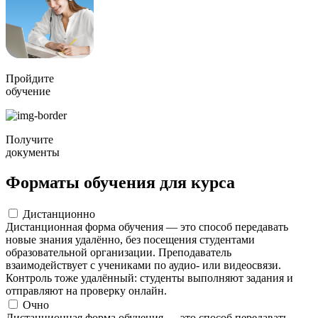
Пройдите
обучение
Получите
документы
Форматы обучения для курса
Дистанционно
Дистанционная форма обучения — это способ передавать
новые знания удалённо, без посещения студентами
образовательной организации. Преподаватель
взаимодействует с учениками по аудио- или видеосвязи.
Контроль тоже удалённый: студенты выполняют задания и
отправляют на проверку онлайн.
Очно
Дистанционная форма обучения — это способ передавать