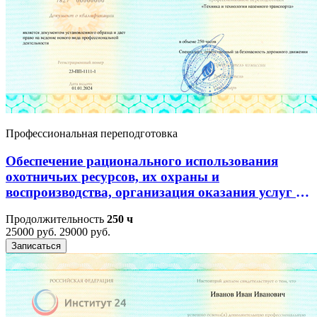
Профессиональная переподготовка
Обеспечение рационального использования
охотничьих ресурсов, их охраны и
воспроизводства, организация оказания услуг в
сфере охоты
Продолжительность
250 ч
25000 руб.
29000 руб.
Записаться