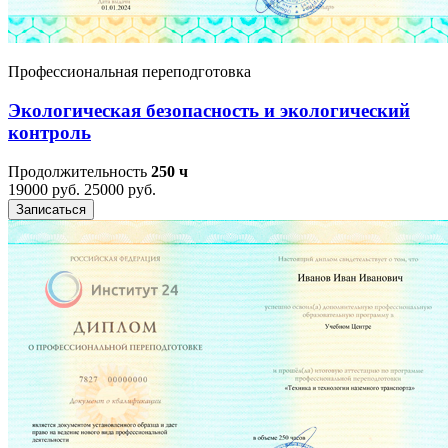
Профессиональная переподготовка
Экологическая безопасность и экологический
контроль
Продолжительность
250 ч
19000 руб.
25000 руб.
Записаться