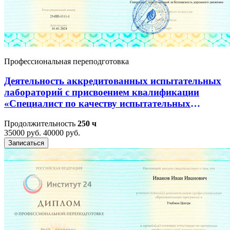
Профессиональная переподготовка
Деятельность аккредитованных испытательных
лабораторий с присвоением квалификации
«Специалист по качеству испытательных
лабораторий (центров)»
Продолжительность
250 ч
35000 руб.
40000 руб.
Записаться