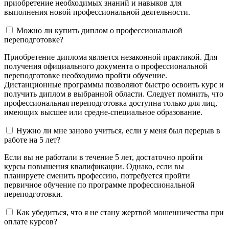
приобретение необходимых знаний и навыков для
выполнения новой профессиональной деятельности.
Можно ли купить диплом о профессиональной
переподготовке?
Приобретение диплома является незаконной практикой. Для
получения официального документа о профессиональной
переподготовке необходимо пройти обучение.
Дистанционные программы позволяют быстро освоить курс и
получить диплом в выбранной области. Следует помнить, что
профессиональная переподготовка доступна только для лиц,
имеющих высшее или средне-специальное образование.
Нужно ли мне заново учиться, если у меня был перерыв в
работе на 5 лет?
Если вы не работали в течение 5 лет, достаточно пройти
курсы повышения квалификации. Однако, если вы
планируете сменить профессию, потребуется пройти
первичное обучение по программе профессиональной
переподготовки.
Как убедиться, что я не стану жертвой мошенничества при
оплате курсов?