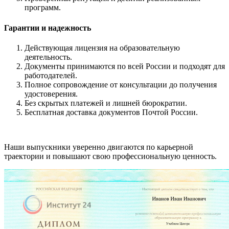
программ.
Гарантии и надежность
Действующая лицензия на образовательную
деятельность.
Документы принимаются по всей России и подходят для
работодателей.
Полное сопровождение от консультации до получения
удостоверения.
Без скрытых платежей и лишней бюрократии.
Бесплатная доставка документов Почтой России.
Наши выпускники уверенно двигаются по карьерной
траектории и повышают свою профессиональную ценность.