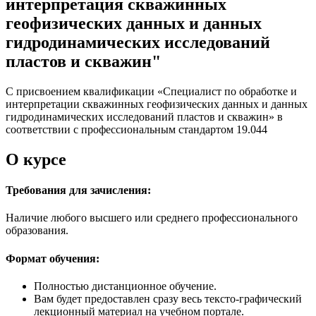
интерпретация скважинных
геофизических данных и данных
гидродинамических исследований
пластов и скважин"
С присвоением квалификации «Специалист по обработке и
интерпретации скважинных геофизических данных и данных
гидродинамических исследований пластов и скважин» в
соответствии с профессиональным стандартом 19.044
О курсе
Требования для зачисления:
Наличие любого высшего или среднего профессионального
образования.
Формат обучения:
Полностью дистанционное обучение.
Вам будет предоставлен сразу весь тексто-графический
лекционный материал на учебном портале.