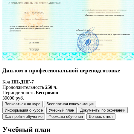
Диплом о профессиональной переподготовке
Код
ПП-ДНГ-7
Продолжительность
250 ч.
Периодичность
Бессрочно
39000 руб.
Записаться на курс
Бесплатная консультация
Информация о курсе
Учебный план
Документы по окончании
Как пройти обучение
Форматы обучения
Вопрос-ответ
Учебный план