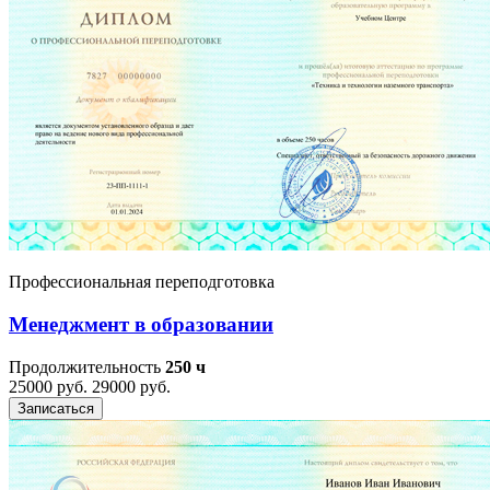
Профессиональная переподготовка
Менеджмент в образовании
Продолжительность
250 ч
25000 руб.
29000 руб.
Записаться