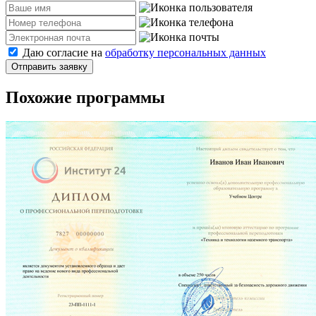
Даю согласие на
обработку персональных данных
Отправить заявку
Похожие программы