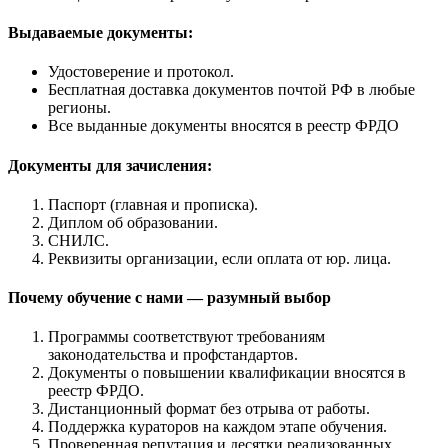
Выдаваемые документы:
Удостоверение и протокол.
Бесплатная доставка документов почтой РФ в любые
регионы.
Все выданные документы вносятся в реестр ФРДО
Документы для зачисления:
Паспорт (главная и прописка).
Диплом об образовании.
СНИЛС.
Реквизиты организации, если оплата от юр. лица.
Почему обучение с нами — разумный выбор
Программы соответствуют требованиям
законодательства и профстандартов.
Документы о повышении квалификации вносятся в
реестр ФРДО.
Дистанционный формат без отрыва от работы.
Поддержка кураторов на каждом этапе обучения.
Проверенная репутация и десятки реализованных