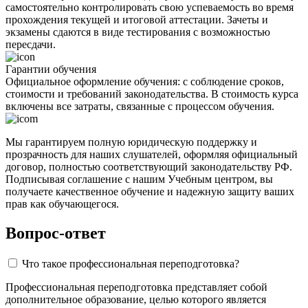
самостоятельно контролировать свою успеваемость во время
прохождения текущей и итоговой аттестации. Зачеты и
экзамены сдаются в виде тестирования с возможностью
пересдачи.
Гарантии обучения
Официальное оформление обучения: с соблюдение сроков,
стоимости и требований законодательства. В стоимость курса
включены все затраты, связанные с процессом обучения.
Мы гарантируем полную юридическую поддержку и
прозрачность для наших слушателей, оформляя официальный
договор, полностью соответствующий законодательству РФ.
Подписывая соглашение с нашим Учебным центром, вы
получаете качественное обучение и надежную защиту ваших
прав как обучающегося.
Вопрос-ответ
Что такое профессиональная переподготовка?
Профессиональная переподготовка представляет собой
дополнительное образование, целью которого является