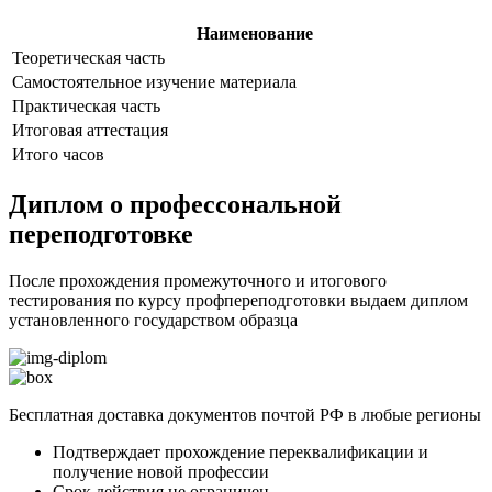
Наименование
Теоретическая часть
Самостоятельное изучение материала
Практическая часть
Итоговая аттестация
Итого часов
Диплом о профессональной
переподготовке
После прохождения промежуточного и итогового
тестирования по курсу профпереподготовки выдаем диплом
установленного государством образца
Бесплатная доставка документов почтой РФ в любые регионы
Подтверждает прохождение переквалификации и
получение новой профессии
Срок действия не ограничен