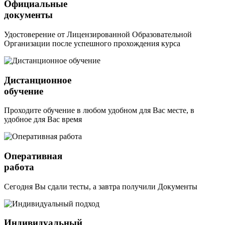
Официальные
документы
Удостоверение от Лицензированной Образовательной
Организации после успешного прохождения курса
Дистанционное
обучение
Проходите обучение в любом удобном для Вас месте, в
удобное для Вас время
Оперативная
работа
Сегодня Вы сдали тесты, а завтра получили Документы
Индивидуальный