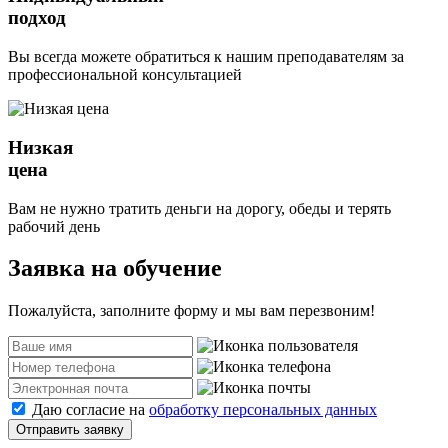
подход
Вы всегда можете обратиться к нашим преподавателям за
профессиональной консультацией
Низкая
цена
Вам не нужно тратить деньги на дорогу, обеды и терять
рабочий день
Заявка на обучение
Пожалуйста, заполните форму и мы вам перезвоним!
Даю согласие на
обработку персональных данных
Отправить заявку