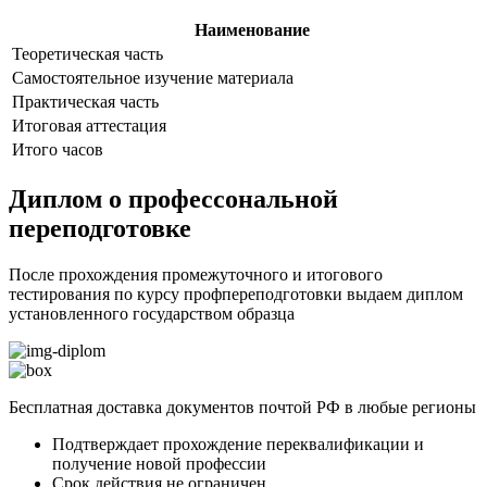
Наименование
Теоретическая часть
Самостоятельное изучение материала
Практическая часть
Итоговая аттестация
Итого часов
Диплом о профессональной
переподготовке
После прохождения промежуточного и итогового
тестирования по курсу профпереподготовки выдаем диплом
установленного государством образца
Бесплатная доставка документов почтой РФ в любые регионы
Подтверждает прохождение переквалификации и
получение новой профессии
Срок действия не ограничен