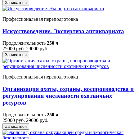
Записаться
Профессиональная переподготовка
Искусствоведение. Экспертиза антиквариата
Продолжительность
250 ч
25000 руб.
29000 руб.
Записаться
Профессиональная переподготовка
Организация охоты, охраны, воспроизводства и
регулирования численности охотничьих
ресурсов
Продолжительность
250 ч
25000 руб.
29000 руб.
Записаться