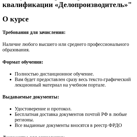
квалификации «Делопроизводитель»"
О курсе
Требования для зачисления:
Наличие любого высшего или среднего профессионального
образования.
Формат обучения:
Полностью дистанционное обучение.
Вам будет предоставлен сразу весь тексто-графический
лекционный материал на учебном портале.
Выдаваемые документы:
Удостоверение и протокол.
Бесплатная доставка документов почтой РФ в любые
регионы.
Все выданные документы вносятся в реестр ФРДО