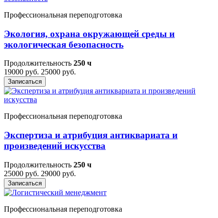
Профессиональная переподготовка
Экология, охрана окружающей среды и
экологическая безопасность
Продолжительность
250 ч
19000 руб.
25000 руб.
Записаться
Профессиональная переподготовка
Экспертиза и атрибуция антиквариата и
произведений искусства
Продолжительность
250 ч
25000 руб.
29000 руб.
Записаться
Профессиональная переподготовка