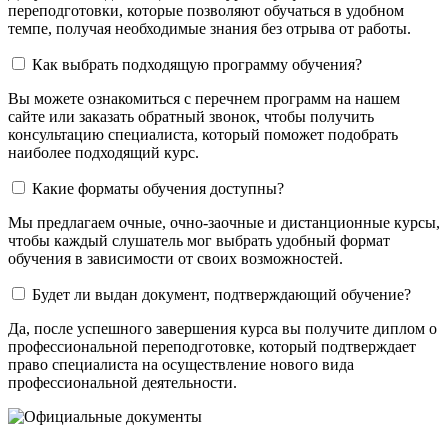
переподготовки, которые позволяют обучаться в удобном
темпе, получая необходимые знания без отрыва от работы.
Как выбрать подходящую программу обучения?
Вы можете ознакомиться с перечнем программ на нашем
сайте или заказать обратный звонок, чтобы получить
консультацию специалиста, который поможет подобрать
наиболее подходящий курс.
Какие форматы обучения доступны?
Мы предлагаем очные, очно-заочные и дистанционные курсы,
чтобы каждый слушатель мог выбрать удобный формат
обучения в зависимости от своих возможностей.
Будет ли выдан документ, подтверждающий обучение?
Да, после успешного завершения курса вы получите диплом о
профессиональной переподготовке, который подтверждает
право специалиста на осуществление нового вида
профессиональной деятельности.