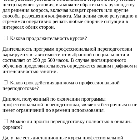
центр нарушит условия, вы можете обратиться к руководству
для решения вопроса, включая возврат средств или другие
способы разрешения конфликта. Мы ценим свою репутацию и
стремимся оперативно решать любые спорные ситуации в
интересах обеих сторон.
Какова продолжительность курсов?
Длительность программ профессиональной переподготовки
варьируется в зависимости от выбранной специальности и
составляет от 250 до 500 часов. В случае дистанционного
обучения продолжительность определяется вашим графиком и
интенсивностью занятий.
Каков срок действия диплома о профессиональной
переподготовке?
Диплом, полученный по окончании программы
профессиональной переподготовки, является бессрочным и не
имеет ограничений по времени использования.
Можно ли пройти переподготовку полностью в онлайн-
формате?
Да, у нас есть дистанционные курсы профессиональной