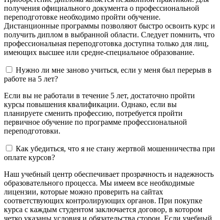
получения официального документа о профессиональной
переподготовке необходимо пройти обучение.
Дистанционные программы позволяют быстро освоить курс и
получить диплом в выбранной области. Следует помнить, что
профессиональная переподготовка доступна только для лиц,
имеющих высшее или средне-специальное образование.
Нужно ли мне заново учиться, если у меня был перерыв в
работе на 5 лет?
Если вы не работали в течение 5 лет, достаточно пройти
курсы повышения квалификации. Однако, если вы
планируете сменить профессию, потребуется пройти
первичное обучение по программе профессиональной
переподготовки.
Как убедиться, что я не стану жертвой мошенничества при
оплате курсов?
Наш учебный центр обеспечивает прозрачность и надежность
образовательного процесса. Мы имеем все необходимые
лицензии, которые можно проверить на сайтах
соответствующих контролирующих органов. При покупке
курса с каждым студентом заключается договор, в котором
четко указаны условия и обязательства сторон. Если учебный