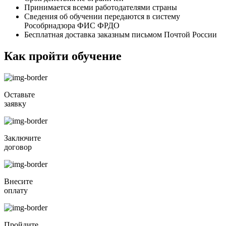
Принимается всеми работодателями страны
Сведения об обучении передаются в систему
Рособрнадзора ФИС ФРДО
Бесплатная доставка заказным письмом Почтой России
Как пройти обучение
Оставьте
заявку
Заключите
договор
Внесите
оплату
Пройдите