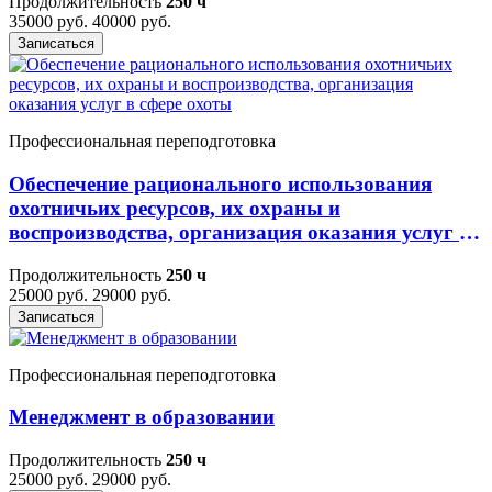
Продолжительность
250 ч
35000 руб.
40000 руб.
Записаться
Профессиональная переподготовка
Обеспечение рационального использования
охотничьих ресурсов, их охраны и
воспроизводства, организация оказания услуг в
сфере охоты
Продолжительность
250 ч
25000 руб.
29000 руб.
Записаться
Профессиональная переподготовка
Менеджмент в образовании
Продолжительность
250 ч
25000 руб.
29000 руб.