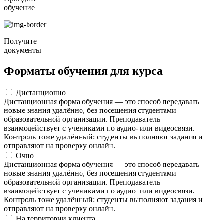
обучение
Получите
документы
Форматы обучения для курса
Дистанционно
Дистанционная форма обучения — это способ передавать
новые знания удалённо, без посещения студентами
образовательной организации. Преподаватель
взаимодействует с учениками по аудио- или видеосвязи.
Контроль тоже удалённый: студенты выполняют задания и
отправляют на проверку онлайн.
Очно
Дистанционная форма обучения — это способ передавать
новые знания удалённо, без посещения студентами
образовательной организации. Преподаватель
взаимодействует с учениками по аудио- или видеосвязи.
Контроль тоже удалённый: студенты выполняют задания и
отправляют на проверку онлайн.
На территории клиента