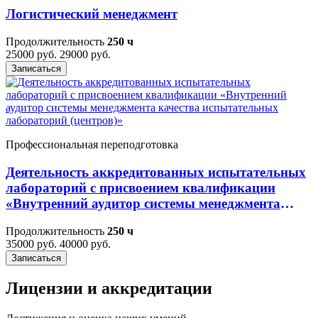
Логистический менеджмент
Продолжительность
250 ч
25000 руб.
29000 руб.
Записаться
Профессиональная переподготовка
Деятельность аккредитованных испытательных
лабораторий с присвоением квалификации
«Внутренний аудитор системы менеджмента
качества испытательных лабораторий
Продолжительность
250 ч
(центров)»
35000 руб.
40000 руб.
Записаться
Лицензии и аккредитации