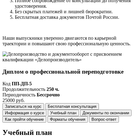
Полное сопровождение от консультации до получения
удостоверения.
Без скрытых платежей и лишней бюрократии.
Бесплатная доставка документов Почтой России.
Наши выпускники уверенно двигаются по карьерной
траектории и повышают свою профессиональную ценность.
Диплом о профессиональной переподготовке
Код
ПП-ДП-5
Продолжительность
250 ч.
Периодичность
Бессрочно
25000 руб.
Записаться на курс
Бесплатная консультация
Информация о курсе
Учебный план
Документы по окончании
Как пройти обучение
Форматы обучения
Вопрос-ответ
Учебный план