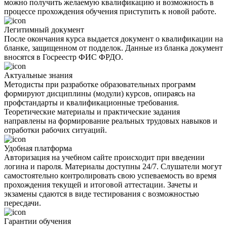
можно получить желаемую квалификацию и возможность в
процессе прохождения обучения приступить к новой работе.
Легитимный документ
После окончания курса выдается документ о квалификации на
бланке, защищенном от подделок. Данные из бланка документ
вносятся в Госреестр ФИС ФРДО.
Актуальные знания
Методисты при разработке образовательных программ
формируют дисциплины (модули) курсов, опираясь на
профстандарты и квалификационные требования.
Теоретические материалы и практические задания
направлены на формирование реальных трудовых навыков и
отработки рабочих ситуаций.
Удобная платформа
Авторизация на учебном сайте происходит при введении
логина и пароля. Материалы доступны 24/7. Слушатели могут
самостоятельно контролировать свою успеваемость во время
прохождения текущей и итоговой аттестации. Зачеты и
экзамены сдаются в виде тестирования с возможностью
пересдачи.
Гарантии обучения