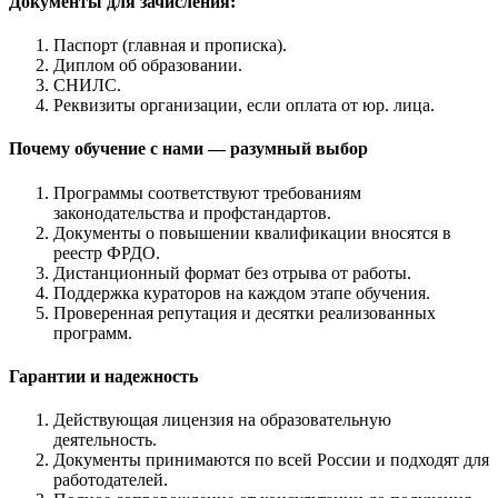
Документы для зачисления:
Паспорт (главная и прописка).
Диплом об образовании.
СНИЛС.
Реквизиты организации, если оплата от юр. лица.
Почему обучение с нами — разумный выбор
Программы соответствуют требованиям
законодательства и профстандартов.
Документы о повышении квалификации вносятся в
реестр ФРДО.
Дистанционный формат без отрыва от работы.
Поддержка кураторов на каждом этапе обучения.
Проверенная репутация и десятки реализованных
программ.
Гарантии и надежность
Действующая лицензия на образовательную
деятельность.
Документы принимаются по всей России и подходят для
работодателей.