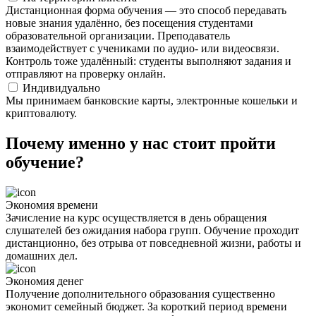
Дистанционная форма обучения — это способ передавать
новые знания удалённо, без посещения студентами
образовательной организации. Преподаватель
взаимодействует с учениками по аудио- или видеосвязи.
Контроль тоже удалённый: студенты выполняют задания и
отправляют на проверку онлайн.
Индивидуально
Мы принимаем банковские карты, электронные кошельки и
криптовалюту.
Почему именно у нас стоит пройти
обучение?
Экономия времени
Зачисление на курс осуществляется в день обращения
слушателей без ожидания набора групп. Обучение проходит
дистанционно, без отрыва от повседневной жизни, работы и
домашних дел.
Экономия денег
Получение дополнительного образования существенно
экономит семейный бюджет. За короткий период времени