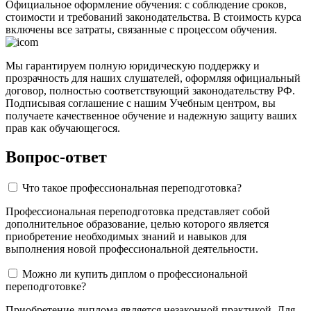
Официальное оформление обучения: с соблюдение сроков,
стоимости и требований законодательства. В стоимость курса
включены все затраты, связанные с процессом обучения.
Мы гарантируем полную юридическую поддержку и
прозрачность для наших слушателей, оформляя официальный
договор, полностью соответствующий законодательству РФ.
Подписывая соглашение с нашим Учебным центром, вы
получаете качественное обучение и надежную защиту ваших
прав как обучающегося.
Вопрос-ответ
Что такое профессиональная переподготовка?
Профессиональная переподготовка представляет собой
дополнительное образование, целью которого является
приобретение необходимых знаний и навыков для
выполнения новой профессиональной деятельности.
Можно ли купить диплом о профессиональной
переподготовке?
Приобретение диплома является незаконной практикой. Для