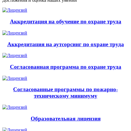
Достижения и оценка наших умений
Аккредитация на обучение по охране труда
Аккредитация на аутсорсинг по охране труда
Согласованная программа по охране труда
Согласованные программы по пожарно-
техническому минимуму
Образовательная лицензия