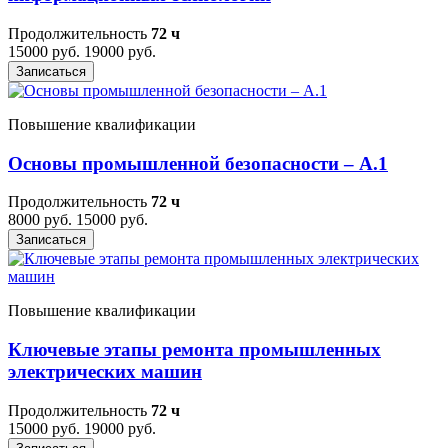
Продолжительность
72 ч
15000 руб.
19000 руб.
Записаться
Повышение квалификации
Основы промышленной безопасности – A.1
Продолжительность
72 ч
8000 руб.
15000 руб.
Записаться
Повышение квалификации
Ключевые этапы ремонта промышленных
электрических машин
Продолжительность
72 ч
15000 руб.
19000 руб.