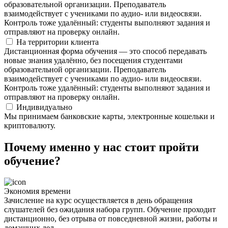
образовательной организации. Преподаватель
взаимодействует с учениками по аудио- или видеосвязи.
Контроль тоже удалённый: студенты выполняют задания и
отправляют на проверку онлайн.
На территории клиента
Дистанционная форма обучения — это способ передавать
новые знания удалённо, без посещения студентами
образовательной организации. Преподаватель
взаимодействует с учениками по аудио- или видеосвязи.
Контроль тоже удалённый: студенты выполняют задания и
отправляют на проверку онлайн.
Индивидуально
Мы принимаем банковские карты, электронные кошельки и
криптовалюту.
Почему именно у нас стоит пройти
обучение?
Экономия времени
Зачисление на курс осуществляется в день обращения
слушателей без ожидания набора групп. Обучение проходит
дистанционно, без отрыва от повседневной жизни, работы и
домашних дел.