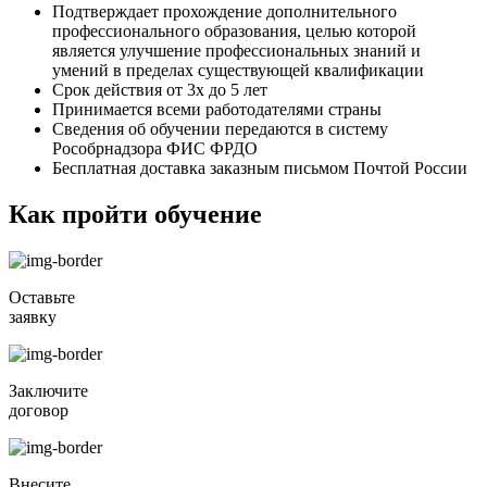
Подтверждает прохождение дополнительного
профессионального образования, целью которой
является улучшение профессиональных знаний и
умений в пределах существующей квалификации
Срок действия от 3х до 5 лет
Принимается всеми работодателями страны
Сведения об обучении передаются в систему
Рособрнадзора ФИС ФРДО
Бесплатная доставка заказным письмом Почтой России
Как пройти обучение
Оставьте
заявку
Заключите
договор
Внесите