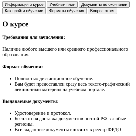
Информация о курсе
Учебный план
Документы по окончании
Как пройти обучение
Форматы обучения
Вопрос-ответ
О курсе
Требования для зачисления:
Наличие любого высшего или среднего профессионального
образования.
Формат обучения:
Полностью дистанционное обучение.
Вам будет предоставлен сразу весь тексто-графический
лекционный материал на учебном портале.
Выдаваемые документы:
Удостоверение и протокол.
Бесплатная доставка документов почтой РФ в любые
регионы.
Все выданные документы вносятся в реестр ФРДО