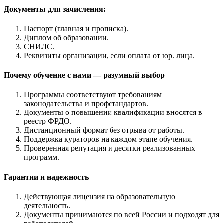
Документы для зачисления:
Паспорт (главная и прописка).
Диплом об образовании.
СНИЛС.
Реквизиты организации, если оплата от юр. лица.
Почему обучение с нами — разумный выбор
Программы соответствуют требованиям
законодательства и профстандартов.
Документы о повышении квалификации вносятся в
реестр ФРДО.
Дистанционный формат без отрыва от работы.
Поддержка кураторов на каждом этапе обучения.
Проверенная репутация и десятки реализованных
программ.
Гарантии и надежность
Действующая лицензия на образовательную
деятельность.
Документы принимаются по всей России и подходят для