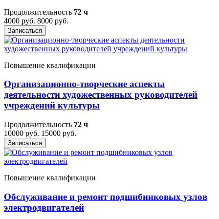
Продолжительность
72 ч
4000 руб.
8000 руб.
Записаться
Повышение квалификации
Организационно-творческие аспекты
деятельности художественных руководителей
учреждений культуры
Продолжительность
72 ч
10000 руб.
15000 руб.
Записаться
Повышение квалификации
Обслуживание и ремонт подшибниковых узлов
электродвигателей