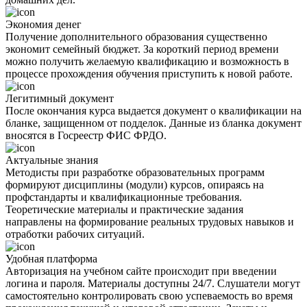
Экономия денег
Получение дополнительного образования существенно
экономит семейный бюджет. За короткий период времени
можно получить желаемую квалификацию и возможность в
процессе прохождения обучения приступить к новой работе.
Легитимный документ
После окончания курса выдается документ о квалификации на
бланке, защищенном от подделок. Данные из бланка документ
вносятся в Госреестр ФИС ФРДО.
Актуальные знания
Методисты при разработке образовательных программ
формируют дисциплины (модули) курсов, опираясь на
профстандарты и квалификационные требования.
Теоретические материалы и практические задания
направлены на формирование реальных трудовых навыков и
отработки рабочих ситуаций.
Удобная платформа
Авторизация на учебном сайте происходит при введении
логина и пароля. Материалы доступны 24/7. Слушатели могут
самостоятельно контролировать свою успеваемость во время