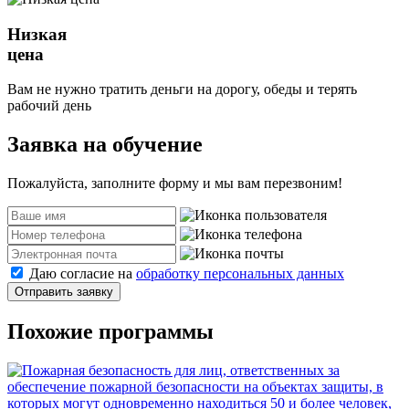
Низкая
цена
Вам не нужно тратить деньги на дорогу, обеды и терять
рабочий день
Заявка на обучение
Пожалуйста, заполните форму и мы вам перезвоним!
Даю согласие на
обработку персональных данных
Отправить заявку
Похожие программы