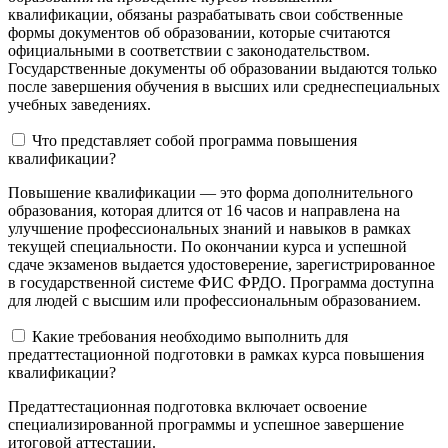
квалификации, обязаны разрабатывать свои собственные
формы документов об образовании, которые считаются
официальными в соответствии с законодательством.
Государственные документы об образовании выдаются только
после завершения обучения в высших или среднеспециальных
учебных заведениях.
Что представляет собой программа повышения
квалификации?
Повышение квалификации — это форма дополнительного
образования, которая длится от 16 часов и направлена на
улучшение профессиональных знаний и навыков в рамках
текущей специальности. По окончании курса и успешной
сдаче экзаменов выдается удостоверение, зарегистрированное
в государственной системе ФИС ФРДО. Программа доступна
для людей с высшим или профессиональным образованием.
Какие требования необходимо выполнить для
предаттестационной подготовки в рамках курса повышения
квалификации?
Предаттестационная подготовка включает освоение
специализированной программы и успешное завершение
итоговой аттестации.