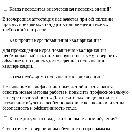
Когда проводится внеочередная проверка знаний?
Внеочередная аттестация назначается при обновлении
профессиональных стандартов или введении новых
требований в отрасли.
Как пройти курс повышения квалификации?
Для прохождения курса повышения квалификации
необходимо выбрать подходящую программу, завершить
обучение и получить удостоверение о повышении
квалификации.
Зачем необходимо повышение квалификации?
Повышение квалификации помогает обновить знания,
освоить новые методы работы и повысить профессиональную
конкурентоспособность. Для некоторых специальностей
регулярное обучение особенно важно, так как оно влияет на
безопасность и эффективность труда.
Какие документы выдаются по окончании обучения?
Слушателям, завершившим обучение по программам