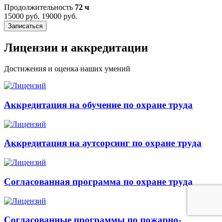
Продолжительность
72 ч
15000 руб.
19000 руб.
Записаться
Лицензии и аккредитации
Достижения и оценка наших умений
Аккредитация на обучение по охране труда
Аккредитация на аутсорсинг по охране труда
Согласованная программа по охране труда
Согласованные программы по пожарно-