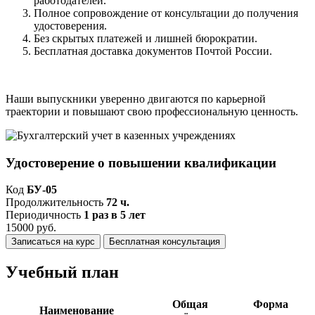
работодателей.
Полное сопровождение от консультации до получения
удостоверения.
Без скрытых платежей и лишней бюрократии.
Бесплатная доставка документов Почтой России.
Наши выпускники уверенно двигаются по карьерной
траектории и повышают свою профессиональную ценность.
Удостоверение о повышении квалификации
Код
БУ-05
Продолжительность
72 ч.
Периодичность
1 раз в 5 лет
15000 руб.
Записаться на курс
Бесплатная консультация
Учебный план
Общая
Форма
Наименование