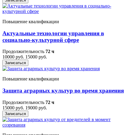
Записаться
Повышение квалификации
Актуальные технологии управления в
социально-культурной сфере
Продолжительность
72 ч
10000 руб.
15000 руб.
Записаться
Повышение квалификации
Защита аграрных культур во время хранения
Продолжительность
72 ч
15000 руб.
19000 руб.
Записаться