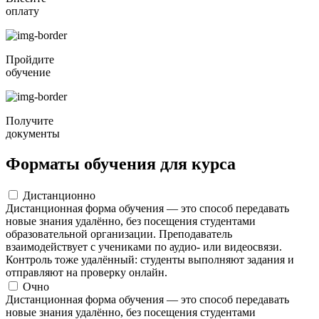
оплату
Пройдите
обучение
Получите
документы
Форматы обучения для курса
Дистанционно
Дистанционная форма обучения — это способ передавать
новые знания удалённо, без посещения студентами
образовательной организации. Преподаватель
взаимодействует с учениками по аудио- или видеосвязи.
Контроль тоже удалённый: студенты выполняют задания и
отправляют на проверку онлайн.
Очно
Дистанционная форма обучения — это способ передавать
новые знания удалённо, без посещения студентами