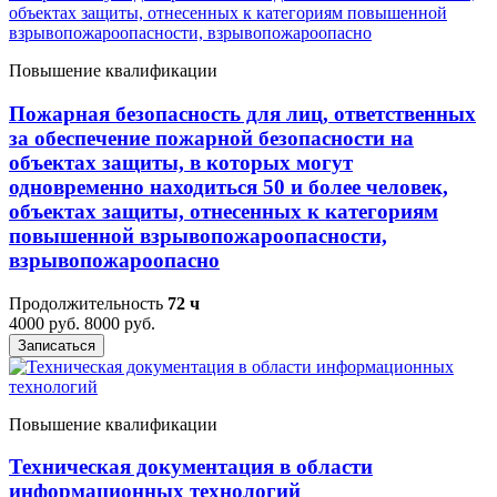
Повышение квалификации
Пожарная безопасность для лиц, ответственных
за обеспечение пожарной безопасности на
объектах защиты, в которых могут
одновременно находиться 50 и более человек,
объектах защиты, отнесенных к категориям
повышенной взрывопожароопасности,
взрывопожароопасно
Продолжительность
72 ч
4000 руб.
8000 руб.
Записаться
Повышение квалификации
Техническая документация в области
информационных технологий