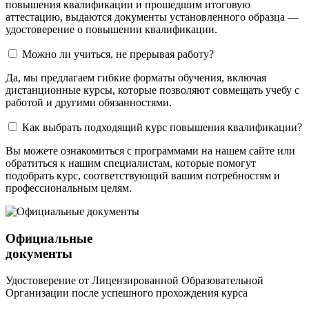
повышения квалификации и прошедшим итоговую
аттестацию, выдаются документы установленного образца —
удостоверение о повышении квалификации.
Можно ли учиться, не прерывая работу?
Да, мы предлагаем гибкие форматы обучения, включая
дистанционные курсы, которые позволяют совмещать учебу с
работой и другими обязанностями.
Как выбрать подходящий курс повышения квалификации?
Вы можете ознакомиться с программами на нашем сайте или
обратиться к нашим специалистам, которые помогут
подобрать курс, соответствующий вашим потребностям и
профессиональным целям.
Официальные
документы
Удостоверение от Лицензированной Образовательной
Организации после успешного прохождения курса