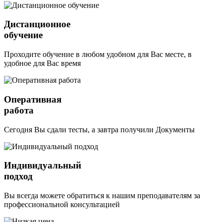
Дистанционное
обучение
Проходите обучение в любом удобном для Вас месте, в
удобное для Вас время
Оперативная
работа
Сегодня Вы сдали тесты, а завтра получили Документы
Индивидуальный
подход
Вы всегда можете обратиться к нашим преподавателям за
профессиональной консультацией