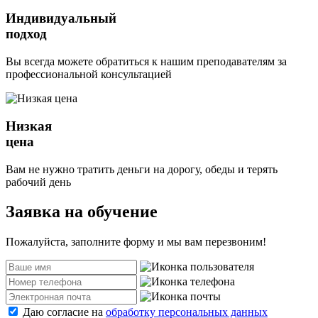
Индивидуальный
подход
Вы всегда можете обратиться к нашим преподавателям за
профессиональной консультацией
Низкая
цена
Вам не нужно тратить деньги на дорогу, обеды и терять
рабочий день
Заявка на обучение
Пожалуйста, заполните форму и мы вам перезвоним!
Даю согласие на
обработку персональных данных