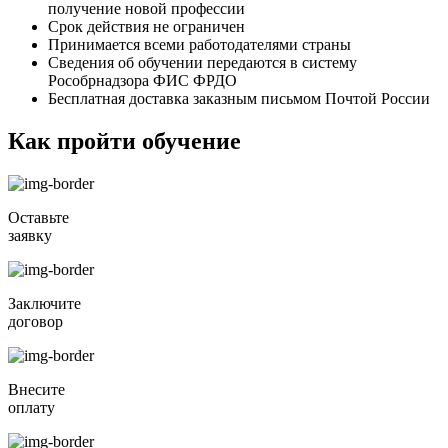
получение новой профессии
Срок действия не ограничен
Принимается всеми работодателями страны
Сведения об обучении передаются в систему
Рособрнадзора ФИС ФРДО
Бесплатная доставка заказным письмом Почтой России
Как пройти обучение
Оставьте
заявку
Заключите
договор
Внесите
оплату