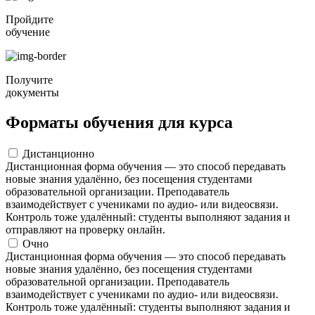
Пройдите
обучение
Получите
документы
Форматы обучения для курса
Дистанционно
Дистанционная форма обучения — это способ передавать
новые знания удалённо, без посещения студентами
образовательной организации. Преподаватель
взаимодействует с учениками по аудио- или видеосвязи.
Контроль тоже удалённый: студенты выполняют задания и
отправляют на проверку онлайн.
Очно
Дистанционная форма обучения — это способ передавать
новые знания удалённо, без посещения студентами
образовательной организации. Преподаватель
взаимодействует с учениками по аудио- или видеосвязи.
Контроль тоже удалённый: студенты выполняют задания и