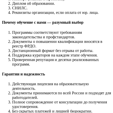
Диплом об образовании.
СНИЛС.
Реквизиты организации, если оплата от юр. лица.
Почему обучение с нами — разумный выбор
Программы соответствуют требованиям
законодательства и профстандартов.
Документы о повышении квалификации вносятся в
реестр ФРДО.
Дистанционный формат без отрыва от работы.
Поддержка кураторов на каждом этапе обучения.
Проверенная репутация и десятки реализованных
программ.
Гарантии и надежность
Действующая лицензия на образовательную
деятельность.
Документы принимаются по всей России и подходят для
работодателей.
Полное сопровождение от консультации до получения
удостоверения.
Без скрытых платежей и лишней бюрократии.