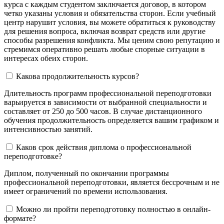
курса с каждым студентом заключается договор, в котором
четко указаны условия и обязательства сторон. Если учебный
центр нарушит условия, вы можете обратиться к руководству
для решения вопроса, включая возврат средств или другие
способы разрешения конфликта. Мы ценим свою репутацию и
стремимся оперативно решать любые спорные ситуации в
интересах обеих сторон.
Какова продолжительность курсов?
Длительность программ профессиональной переподготовки
варьируется в зависимости от выбранной специальности и
составляет от 250 до 500 часов. В случае дистанционного
обучения продолжительность определяется вашим графиком и
интенсивностью занятий.
Каков срок действия диплома о профессиональной
переподготовке?
Диплом, полученный по окончании программы
профессиональной переподготовки, является бессрочным и не
имеет ограничений по времени использования.
Можно ли пройти переподготовку полностью в онлайн-
формате?