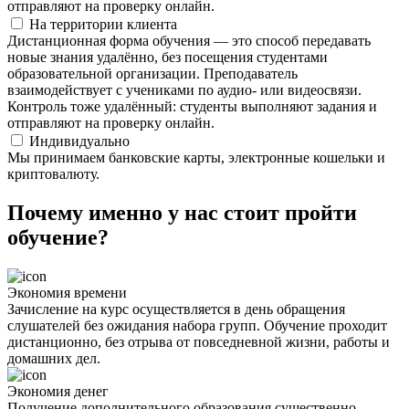
отправляют на проверку онлайн.
На территории клиента
Дистанционная форма обучения — это способ передавать
новые знания удалённо, без посещения студентами
образовательной организации. Преподаватель
взаимодействует с учениками по аудио- или видеосвязи.
Контроль тоже удалённый: студенты выполняют задания и
отправляют на проверку онлайн.
Индивидуально
Мы принимаем банковские карты, электронные кошельки и
криптовалюту.
Почему именно у нас стоит пройти
обучение?
Экономия времени
Зачисление на курс осуществляется в день обращения
слушателей без ожидания набора групп. Обучение проходит
дистанционно, без отрыва от повседневной жизни, работы и
домашних дел.
Экономия денег
Получение дополнительного образования существенно