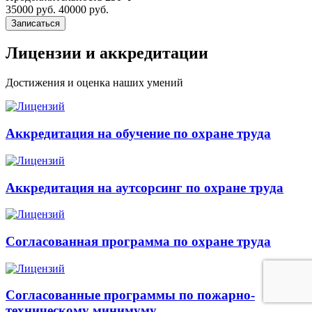
35000 руб.
40000 руб.
Записаться
Лицензии и аккредитации
Достижения и оценка наших умений
Аккредитация на обучение по охране труда
Аккредитация на аутсорсинг по охране труда
Согласованная программа по охране труда
Согласованные программы по пожарно-
техническому минимуму