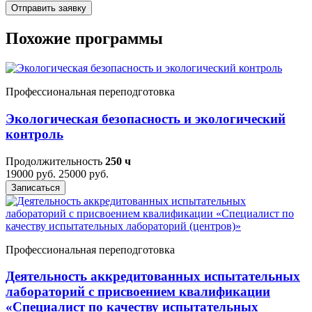
Отправить заявку
Похожие программы
Профессиональная переподготовка
Экологическая безопасность и экологический
контроль
Продолжительность
250 ч
19000 руб.
25000 руб.
Записаться
Профессиональная переподготовка
Деятельность аккредитованных испытательных
лабораторий с присвоением квалификации
«Специалист по качеству испытательных