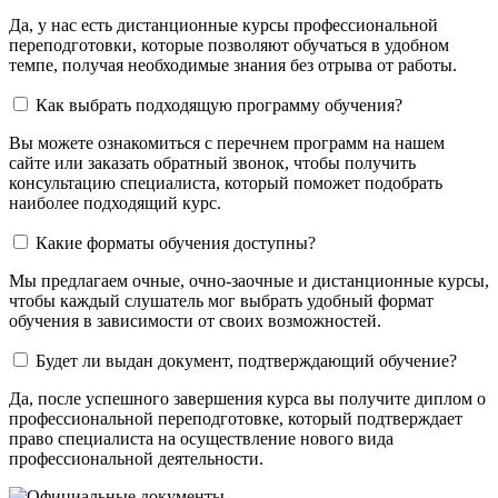
Да, у нас есть дистанционные курсы профессиональной
переподготовки, которые позволяют обучаться в удобном
темпе, получая необходимые знания без отрыва от работы.
Как выбрать подходящую программу обучения?
Вы можете ознакомиться с перечнем программ на нашем
сайте или заказать обратный звонок, чтобы получить
консультацию специалиста, который поможет подобрать
наиболее подходящий курс.
Какие форматы обучения доступны?
Мы предлагаем очные, очно-заочные и дистанционные курсы,
чтобы каждый слушатель мог выбрать удобный формат
обучения в зависимости от своих возможностей.
Будет ли выдан документ, подтверждающий обучение?
Да, после успешного завершения курса вы получите диплом о
профессиональной переподготовке, который подтверждает
право специалиста на осуществление нового вида
профессиональной деятельности.