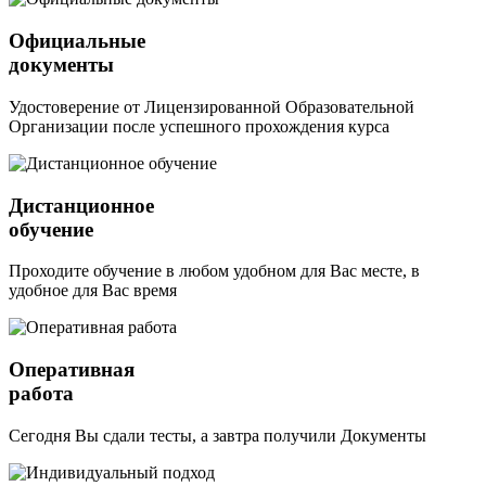
Официальные
документы
Удостоверение от Лицензированной Образовательной
Организации после успешного прохождения курса
Дистанционное
обучение
Проходите обучение в любом удобном для Вас месте, в
удобное для Вас время
Оперативная
работа
Сегодня Вы сдали тесты, а завтра получили Документы