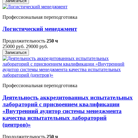
Записаться
Профессиональная переподготовка
Логистический менеджмент
Продолжительность
250 ч
25000 руб.
29000 руб.
Записаться
Профессиональная переподготовка
Деятельность аккредитованных испытательных
лабораторий с присвоением квалификации
«Внутренний аудитор системы менеджмента
качества испытательных лабораторий
(центров)»
Продолжительность
250 ч