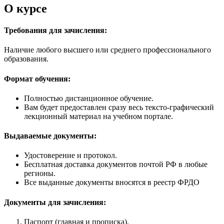
О курсе
Требования для зачисления:
Наличие любого высшего или среднего профессионального
образования.
Формат обучения:
Полностью дистанционное обучение.
Вам будет предоставлен сразу весь тексто-графический
лекционный материал на учебном портале.
Выдаваемые документы:
Удостоверение и протокол.
Бесплатная доставка документов почтой РФ в любые
регионы.
Все выданные документы вносятся в реестр ФРДО
Документы для зачисления:
Паспорт (главная и прописка).