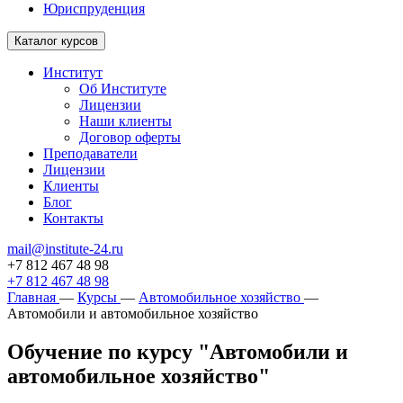
Юриспруденция
Каталог курсов
Институт
Об Институте
Лицензии
Наши клиенты
Договор оферты
Преподаватели
Лицензии
Клиенты
Блог
Контакты
mail@institute-24.ru
+7 812 467 48 98
+7 812 467 48 98
Главная
—
Курсы
—
Автомобильное хозяйство
—
Автомобили и автомобильное хозяйство
Обучение по курсу "Автомобили и
автомобильное хозяйство"