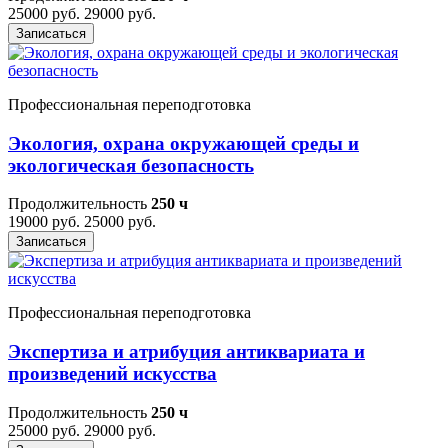
25000 руб.
29000 руб.
Записаться
Профессиональная переподготовка
Экология, охрана окружающей среды и
экологическая безопасность
Продолжительность
250 ч
19000 руб.
25000 руб.
Записаться
Профессиональная переподготовка
Экспертиза и атрибуция антиквариата и
произведений искусства
Продолжительность
250 ч
25000 руб.
29000 руб.