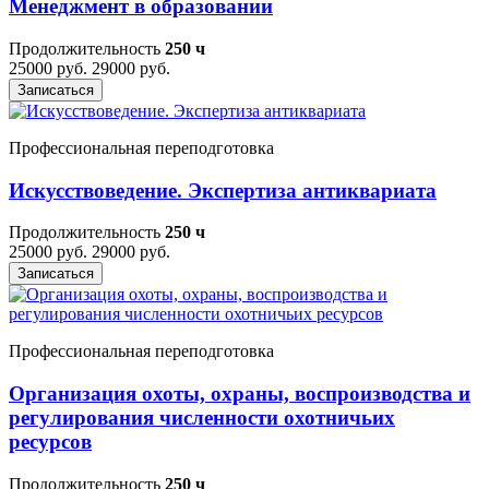
Менеджмент в образовании
Продолжительность
250 ч
25000 руб.
29000 руб.
Записаться
Профессиональная переподготовка
Искусствоведение. Экспертиза антиквариата
Продолжительность
250 ч
25000 руб.
29000 руб.
Записаться
Профессиональная переподготовка
Организация охоты, охраны, воспроизводства и
регулирования численности охотничьих
ресурсов
Продолжительность
250 ч