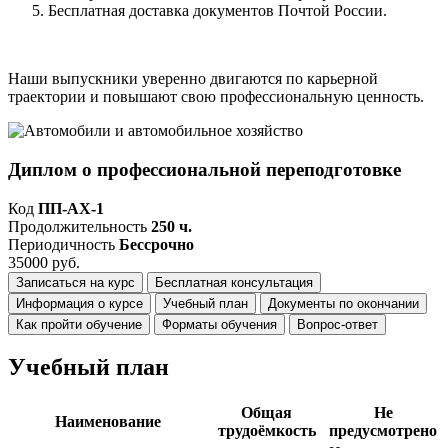
Бесплатная доставка документов Почтой России.
Наши выпускники уверенно двигаются по карьерной
траектории и повышают свою профессиональную ценность.
Диплом о профессиональной переподготовке
Код
ПП-АХ-1
Продолжительность
250 ч.
Периодичность
Бессрочно
35000 руб.
Записаться на курс
Бесплатная консультация
Информация о курсе
Учебный план
Документы по окончании
Как пройти обучение
Форматы обучения
Вопрос-ответ
Учебный план
Общая
Не
Наименование
трудоёмкость
предусмотрено