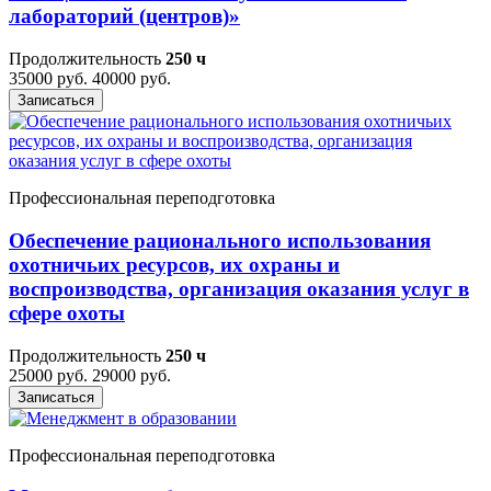
лабораторий (центров)»
Продолжительность
250 ч
35000 руб.
40000 руб.
Записаться
Профессиональная переподготовка
Обеспечение рационального использования
охотничьих ресурсов, их охраны и
воспроизводства, организация оказания услуг в
сфере охоты
Продолжительность
250 ч
25000 руб.
29000 руб.
Записаться
Профессиональная переподготовка