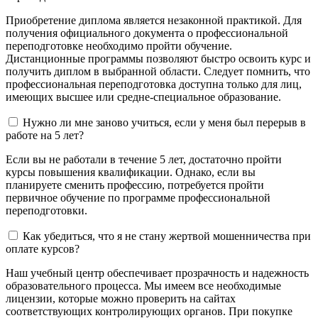
Приобретение диплома является незаконной практикой. Для
получения официального документа о профессиональной
переподготовке необходимо пройти обучение.
Дистанционные программы позволяют быстро освоить курс и
получить диплом в выбранной области. Следует помнить, что
профессиональная переподготовка доступна только для лиц,
имеющих высшее или средне-специальное образование.
Нужно ли мне заново учиться, если у меня был перерыв в
работе на 5 лет?
Если вы не работали в течение 5 лет, достаточно пройти
курсы повышения квалификации. Однако, если вы
планируете сменить профессию, потребуется пройти
первичное обучение по программе профессиональной
переподготовки.
Как убедиться, что я не стану жертвой мошенничества при
оплате курсов?
Наш учебный центр обеспечивает прозрачность и надежность
образовательного процесса. Мы имеем все необходимые
лицензии, которые можно проверить на сайтах
соответствующих контролирующих органов. При покупке