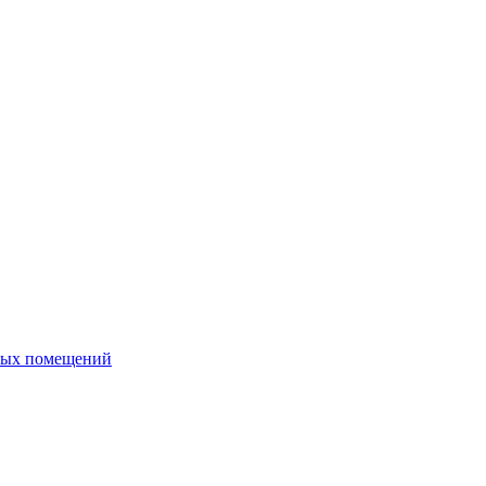
ных помещений