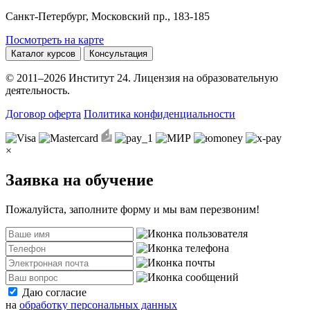
Санкт-Петербург, Московский пр., 183-185
Посмотреть на карте
Каталог курсов
Консультация
© 2011–2026 Институт 24. Лицензия на образовательную
деятельность.
Договор оферта
Политика конфиденциальности
×
Заявка на обучение
Пожалуйста, заполните форму и мы вам перезвоним!
Даю согласие
на
обработку персональных данных