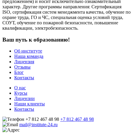
предложением) и носит исключительно ознакомительный
характер. Другие программы направления: Сертификация
ISO, сертификация систем менеджмента качества, обучение по
охране труда, ГО и ЧС, специальная оценка условий труда,
СОУТ, обучение по пожарной безопасности, повышение
квалификации, электробезопасность.
Ваш путь к образованию!
Об институте
Наша команда
Лицензия
Отзывы
Блог
Контакты
О нас
Курсы
Лицензии
Наши клиенты
Контакты
+7 812 467 48 98
+7 812 467 48 98
mail@institute-24.ru