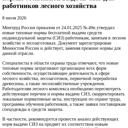
работников лесного хозяйства
8 июля 2026
Минтруд России приказом от 24.01.2025 № 49н утвердил
новые типовые нормы бесплатной выдачи средств
индивидуальной защиты (СИЗ) работникам, занятым в лесном
хозяйстве и лесозаготовках. Документ зарегистрирован
Минюстом России и действует, заменяя прежние нормы для
данной отрасли.
Специалисты в области охраны труда отмечают, что новые
типовые нормы затрагивают организации всех форм
собственности, осуществляющие деятельность в сфере
лесного хозяйства, лесозаготовок, первичной переработки
древесины, а также лесохозяйственные учреждения.
Работодателям лесного комплекса необходимо пересмотреть
действующие перечни и нормы выдачи СИЗ, скорректировать
локальные нормативные акты, инструкции по охране труда,
программы обучения работников, а также заявки поставщикам
спецодежды и средств защиты.
В частности, рекомендуется провести анализ действующих
норм выдачи СИЗ на предмет их соответствия новым