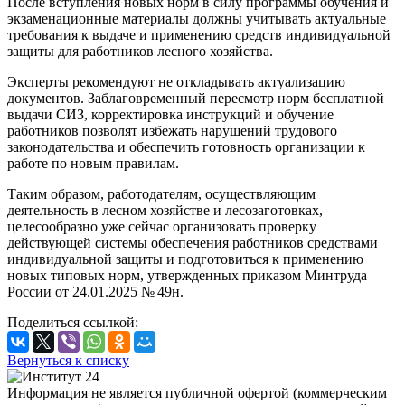
После вступления новых норм в силу программы обучения и
экзаменационные материалы должны учитывать актуальные
требования к выдаче и применению средств индивидуальной
защиты для работников лесного хозяйства.
Эксперты рекомендуют не откладывать актуализацию
документов. Заблаговременный пересмотр норм бесплатной
выдачи СИЗ, корректировка инструкций и обучение
работников позволят избежать нарушений трудового
законодательства и обеспечить готовность организации к
работе по новым правилам.
Таким образом, работодателям, осуществляющим
деятельность в лесном хозяйстве и лесозаготовках,
целесообразно уже сейчас организовать проверку
действующей системы обеспечения работников средствами
индивидуальной защиты и подготовиться к применению
новых типовых норм, утвержденных приказом Минтруда
России от 24.01.2025 № 49н.
Поделиться ссылкой:
Вернуться к списку
Информация не является публичной офертой (коммерческим