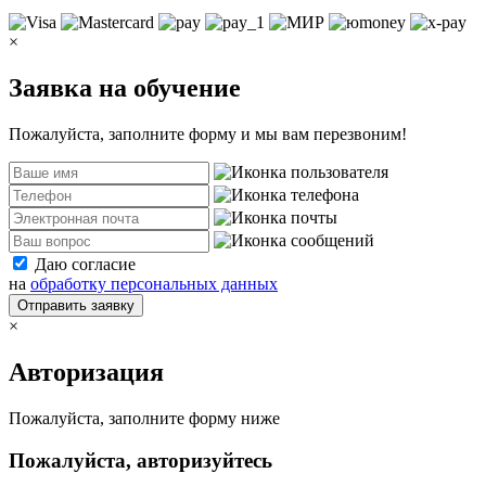
×
Заявка на обучение
Пожалуйста, заполните форму и мы вам перезвоним!
Даю согласие
на
обработку персональных данных
Отправить заявку
×
Авторизация
Пожалуйста, заполните форму ниже
Пожалуйста, авторизуйтесь