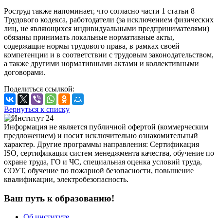
Роструд также напоминает, что согласно части 1 статьи 8
Трудового кодекса, работодатели (за исключением физических
лиц, не являющихся индивидуальными предпринимателями)
обязаны принимать локальные нормативные акты,
содержащие нормы трудового права, в рамках своей
компетенции и в соответствии с трудовым законодательством,
а также другими нормативными актами и коллективными
договорами.
Поделиться ссылкой:
Вернуться к списку
Информация не является публичной офертой (коммерческим
предложением) и носит исключительно ознакомительный
характер. Другие программы направления: Сертификация
ISO, сертификация систем менеджмента качества, обучение по
охране труда, ГО и ЧС, специальная оценка условий труда,
СОУТ, обучение по пожарной безопасности, повышение
квалификации, электробезопасность.
Ваш путь к образованию!
Об институте