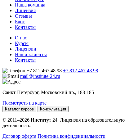
Наша команда
Лицензия
Отзывы
Блог
Контакты
О нас
Курсы
Лицензии
Наши клиенты
Контакты
+7 812 467 48 98
+7 812 467 48 98
mail@institute-24.ru
Санкт-Петербург, Московский пр., 183-185
Посмотреть на карте
Каталог курсов
Консультация
© 2011–2026 Институт 24. Лицензия на образовательную
деятельность.
Договор оферта
Политика конфиденциальности