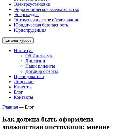
Электроустановки
Эндоскопическое вмешательство
Энергоаудит
Энтомологическое обследование
Юридическая безопасность
Юриспруденция
Каталог курсов
Институт
Об Институте
Лицензии
Наши клиенты
Договор оферты
Преподаватели
Лицензии
Клиенты
Блог
Контакты
Главная
—
Блог
Как должна быть оформлена
должностная инструкция: мнение