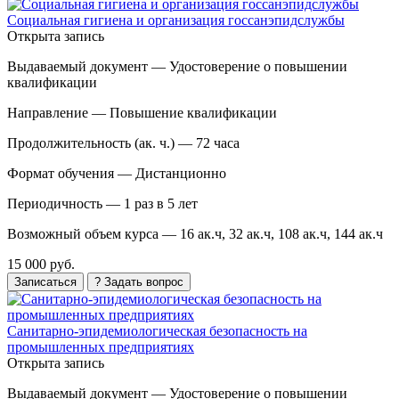
Социальная гигиена и организация госсанэпидслужбы
Открыта запись
Выдаваемый документ —
Удостоверение о повышении
квалификации
Направление —
Повышение квалификации
Продолжительность (ак. ч.) —
72 часа
Формат обучения —
Дистанционно
Периодичность —
1 раз в 5 лет
Возможный объем курса —
16 ак.ч, 32 ак.ч, 108 ак.ч, 144 ак.ч
15 000 руб.
Записаться
? Задать вопрос
Санитарно-эпидемиологическая безопасность на
промышленных предприятиях
Открыта запись
Выдаваемый документ —
Удостоверение о повышении