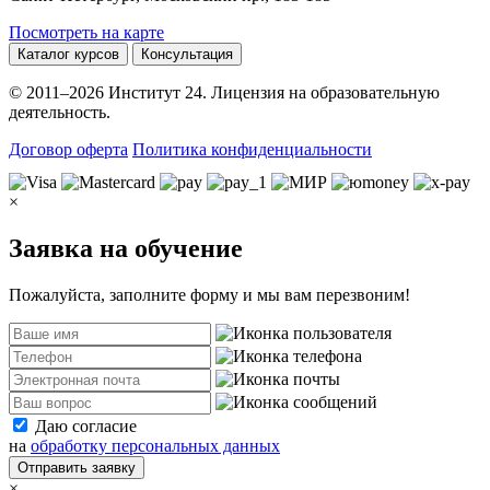
Посмотреть на карте
Каталог курсов
Консультация
© 2011–2026 Институт 24. Лицензия на образовательную
деятельность.
Договор оферта
Политика конфиденциальности
×
Заявка на обучение
Пожалуйста, заполните форму и мы вам перезвоним!
Даю согласие
на
обработку персональных данных
Отправить заявку
×