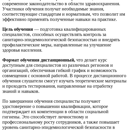
современное законодательство в области здравоохранения.
Участники обучения получат необходимые знания,
соответствующие стандартам и нормативам, что позволит им
эффективно применять полученные навыки на практике.
Цель обучения
— подготовка квалифицированных
специалистов, способных осуществлять контроль за
санитарно-эпидемиологической безопасностью и внедрять
профилактические меры, направленные на улучшение
здоровья населения.
Формат обучения дистанционный,
что делает курс
доступным для специалистов из различных регионов и
организаций, обеспечивая гибкий график и возможность
совмещения с основной работой. В процессе дистанционного
обучения слушатели смогут изучать теоретические материалы
и проходить тестирования, направленные на отработку
знаний и навыков.
По завершении обучения специалисты получают
удостоверение о повышении квалификации, которое
подтверждает их компетенции в области социальной
гигиены. Это способствует личностному и
профессиональному росту сотрудников, а также повышает
уровень санитарно-эпидемиологической безопасности в