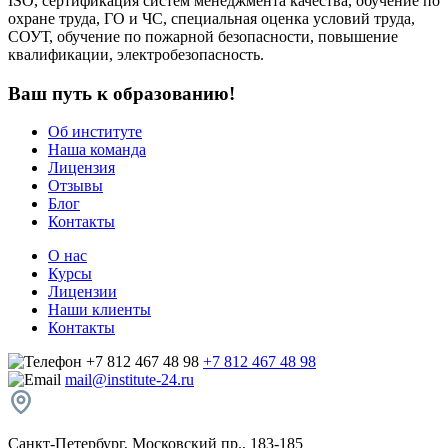
ISO, сертификация систем менеджмента качества, обучение по
охране труда, ГО и ЧС, специальная оценка условий труда,
СОУТ, обучение по пожарной безопасности, повышение
квалификации, электробезопасность.
Ваш путь к образованию!
Об институте
Наша команда
Лицензия
Отзывы
Блог
Контакты
О нас
Курсы
Лицензии
Наши клиенты
Контакты
+7 812 467 48 98
+7 812 467 48 98
mail@institute-24.ru
Санкт-Петербург, Московский пр., 183-185