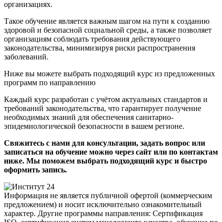
организациях.
Такое обучение является важным шагом на пути к созданию
здоровой и безопасной социальной среды, а также позволяет
организациям соблюдать требования действующего
законодательства, минимизируя риски распространения
заболеваний.
Ниже вы можете выбрать подходящий курс из предложенных
программ по направлению
Каждый курс разработан с учётом актуальных стандартов и
требований законодательства, что гарантирует получение
необходимых знаний для обеспечения санитарно-
эпидемиологической безопасности в вашем регионе.
Свяжитесь с нами для консультации, задать вопрос или
записаться на обучение можно через сайт или по контактам
ниже. Мы поможем выбрать подходящий курс и быстро
оформить запись.
Информация не является публичной офертой (коммерческим
предложением) и носит исключительно ознакомительный
характер. Другие программы направления: Сертификация