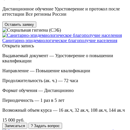
Дистанционное обучение Удостоверение и протокол после
аттестации Все регионы России
Оставить заявку
Санитарно-эпидемиологическое благополучие населения
Открыта запись
Выдаваемый документ —
Удостоверение о повышении
квалификации
Направление —
Повышение квалификации
Продолжительность (ак. ч.) —
72 часа
Формат обучения —
Дистанционно
Периодичность —
1 раз в 5 лет
Возможный объем курса —
16 ак.ч, 32 ак.ч, 108 ак.ч, 144 ак.ч
15 000 руб.
Записаться
? Задать вопрос