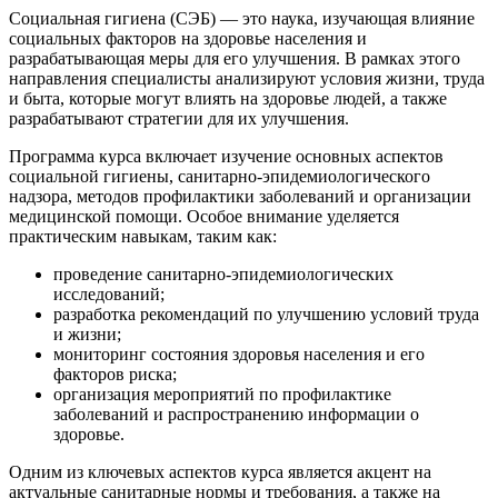
Социальная гигиена (СЭБ) — это наука, изучающая влияние
социальных факторов на здоровье населения и
разрабатывающая меры для его улучшения. В рамках этого
направления специалисты анализируют условия жизни, труда
и быта, которые могут влиять на здоровье людей, а также
разрабатывают стратегии для их улучшения.
Программа курса включает изучение основных аспектов
социальной гигиены, санитарно-эпидемиологического
надзора, методов профилактики заболеваний и организации
медицинской помощи. Особое внимание уделяется
практическим навыкам, таким как:
проведение санитарно-эпидемиологических
исследований;
разработка рекомендаций по улучшению условий труда
и жизни;
мониторинг состояния здоровья населения и его
факторов риска;
организация мероприятий по профилактике
заболеваний и распространению информации о
здоровье.
Одним из ключевых аспектов курса является акцент на
актуальные санитарные нормы и требования, а также на