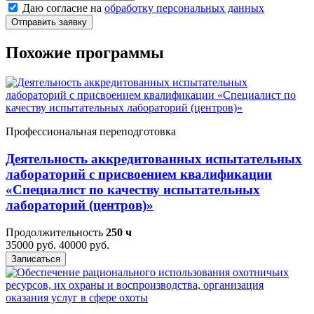
Даю согласие на
обработку персональных данных
Отправить заявку
Похожие программы
Профессиональная переподготовка
Деятельность аккредитованных испытательных
лабораторий с присвоением квалификации
«Специалист по качеству испытательных
лабораторий (центров)»
Продолжительность
250 ч
35000 руб.
40000 руб.
Записаться