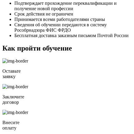
Подтверждает прохождение переквалификации и
получение новой профессии
Срок действия не ограничен
Принимается всеми работодателями страны
Сведения об обучении передаются в систему
Рособрнадзора ФИС ФРДО
Бесплатная доставка заказным письмом Почтой России
Как пройти обучение
Оставьте
заявку
Заключите
договор
Внесите
оплату