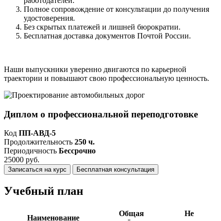
работодателей.
Полное сопровождение от консультации до получения
удостоверения.
Без скрытых платежей и лишней бюрократии.
Бесплатная доставка документов Почтой России.
Наши выпускники уверенно двигаются по карьерной
траектории и повышают свою профессиональную ценность.
Диплом о профессиональной переподготовке
Код
ПП-АВД-5
Продолжительность
250 ч.
Периодичность
Бессрочно
25000 руб.
Записаться на курс
Бесплатная консультация
Учебный план
Общая
Не
Наименование