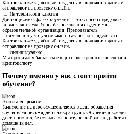
Контроль тоже удалённый: студенты выполняют задания и
отправляют на проверку онлайн.
На территории клиента
Дистанционная форма обучения — это способ передавать
новые знания удалённо, без посещения студентами
образовательной организации. Преподаватель
взаимодействует с учениками по аудио- или видеосвязи.
Контроль тоже удалённый: студенты выполняют задания и
отправляют на проверку онлайн.
Индивидуально
Мы принимаем банковские карты, электронные кошельки и
криптовалюту.
Почему именно у нас стоит пройти
обучение?
Экономия времени
Зачисление на курс осуществляется в день обращения
слушателей без ожидания набора групп. Обучение проходит
дистанционно, без отрыва от повседневной жизни, работы и
домашних дел.
Экономия денег