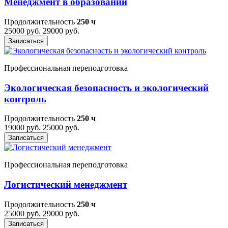
Менеджмент в образовании
Продолжительность
250 ч
25000 руб.
29000 руб.
Записаться
Профессиональная переподготовка
Экологическая безопасность и экологический
контроль
Продолжительность
250 ч
19000 руб.
25000 руб.
Записаться
Профессиональная переподготовка
Логистический менеджмент
Продолжительность
250 ч
25000 руб.
29000 руб.
Записаться