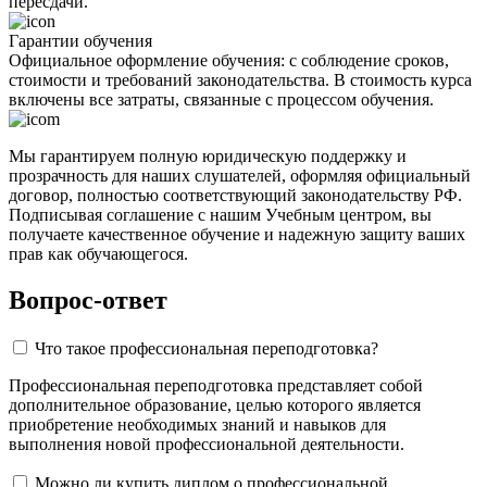
пересдачи.
Гарантии обучения
Официальное оформление обучения: с соблюдение сроков,
стоимости и требований законодательства. В стоимость курса
включены все затраты, связанные с процессом обучения.
Мы гарантируем полную юридическую поддержку и
прозрачность для наших слушателей, оформляя официальный
договор, полностью соответствующий законодательству РФ.
Подписывая соглашение с нашим Учебным центром, вы
получаете качественное обучение и надежную защиту ваших
прав как обучающегося.
Вопрос-ответ
Что такое профессиональная переподготовка?
Профессиональная переподготовка представляет собой
дополнительное образование, целью которого является
приобретение необходимых знаний и навыков для
выполнения новой профессиональной деятельности.
Можно ли купить диплом о профессиональной