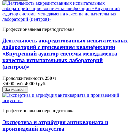
Профессиональная переподготовка
Деятельность аккредитованных испытательных
лабораторий с присвоением квалификации
«Внутренний аудитор системы менеджмента
качества испытательных лабораторий
(центров)»
Продолжительность
250 ч
35000 руб.
40000 руб.
Записаться
Профессиональная переподготовка
Экспертиза и атрибуция антиквариата и
произведений искусства