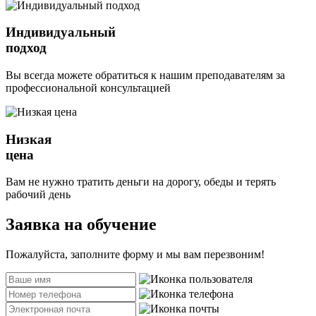
Индивидуальный
подход
Вы всегда можете обратиться к нашим преподавателям за
профессиональной консультацией
Низкая
цена
Вам не нужно тратить деньги на дорогу, обеды и терять
рабочий день
Заявка на обучение
Пожалуйста, заполните форму и мы вам перезвоним!