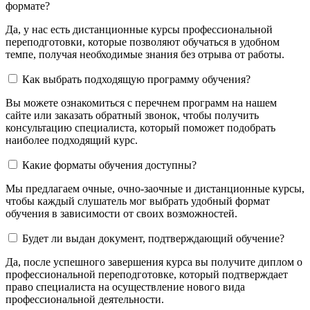
формате?
Да, у нас есть дистанционные курсы профессиональной
переподготовки, которые позволяют обучаться в удобном
темпе, получая необходимые знания без отрыва от работы.
Как выбрать подходящую программу обучения?
Вы можете ознакомиться с перечнем программ на нашем
сайте или заказать обратный звонок, чтобы получить
консультацию специалиста, который поможет подобрать
наиболее подходящий курс.
Какие форматы обучения доступны?
Мы предлагаем очные, очно-заочные и дистанционные курсы,
чтобы каждый слушатель мог выбрать удобный формат
обучения в зависимости от своих возможностей.
Будет ли выдан документ, подтверждающий обучение?
Да, после успешного завершения курса вы получите диплом о
профессиональной переподготовке, который подтверждает
право специалиста на осуществление нового вида
профессиональной деятельности.