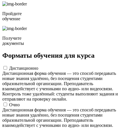
Пройдите
обучение
Получите
документы
Форматы обучения для курса
Дистанционно
Дистанционная форма обучения — это способ передавать
новые знания удалённо, без посещения студентами
образовательной организации. Преподаватель
взаимодействует с учениками по аудио- или видеосвязи.
Контроль тоже удалённый: студенты выполняют задания и
отправляют на проверку онлайн.
Очно
Дистанционная форма обучения — это способ передавать
новые знания удалённо, без посещения студентами
образовательной организации. Преподаватель
взаимодействует с учениками по аудио- или видеосвязи.