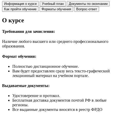
Информация о курсе
Учебный план
Документы по окончании
Как пройти обучение
Форматы обучения
Вопрос-ответ
О курсе
Требования для зачисления:
Наличие любого высшего или среднего профессионального
образования.
Формат обучения:
Полностью дистанционное обучение.
Вам будет предоставлен сразу весь тексто-графический
лекционный материал на учебном портале.
Выдаваемые документы:
Удостоверение и протокол.
Бесплатная доставка документов почтой РФ в любые
регионы.
Все выданные документы вносятся в реестр ФРДО