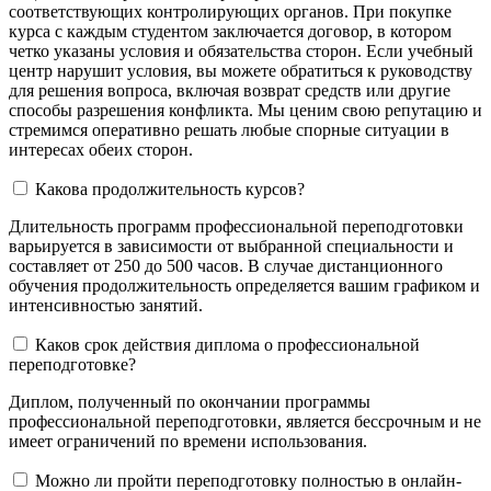
соответствующих контролирующих органов. При покупке
курса с каждым студентом заключается договор, в котором
четко указаны условия и обязательства сторон. Если учебный
центр нарушит условия, вы можете обратиться к руководству
для решения вопроса, включая возврат средств или другие
способы разрешения конфликта. Мы ценим свою репутацию и
стремимся оперативно решать любые спорные ситуации в
интересах обеих сторон.
Какова продолжительность курсов?
Длительность программ профессиональной переподготовки
варьируется в зависимости от выбранной специальности и
составляет от 250 до 500 часов. В случае дистанционного
обучения продолжительность определяется вашим графиком и
интенсивностью занятий.
Каков срок действия диплома о профессиональной
переподготовке?
Диплом, полученный по окончании программы
профессиональной переподготовки, является бессрочным и не
имеет ограничений по времени использования.
Можно ли пройти переподготовку полностью в онлайн-