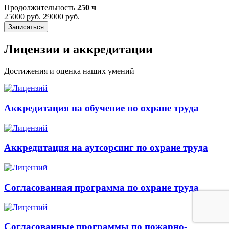
Продолжительность
250 ч
25000 руб.
29000 руб.
Записаться
Лицензии и аккредитации
Достижения и оценка наших умений
Аккредитация на обучение по охране труда
Аккредитация на аутсорсинг по охране труда
Согласованная программа по охране труда
Согласованные программы по пожарно-