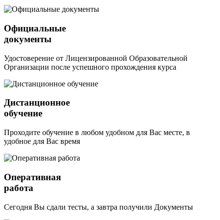
Официальные
документы
Удостоверение от Лицензированной Образовательной
Организации после успешного прохождения курса
Дистанционное
обучение
Проходите обучение в любом удобном для Вас месте, в
удобное для Вас время
Оперативная
работа
Сегодня Вы сдали тесты, а завтра получили Документы