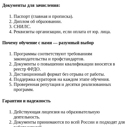
Документы для зачисления:
Паспорт (главная и прописка).
Диплом об образовании.
СНИЛС.
Реквизиты организации, если оплата от юр. лица.
Почему обучение с нами — разумный выбор
Программы соответствуют требованиям
законодательства и профстандартов.
Документы о повышении квалификации вносятся в
реестр ФРДО.
Дистанционный формат без отрыва от работы.
Поддержка кураторов на каждом этапе обучения.
Проверенная репутация и десятки реализованных
программ.
Гарантии и надежность
Действующая лицензия на образовательную
деятельность.
Документы принимаются по всей России и подходят для