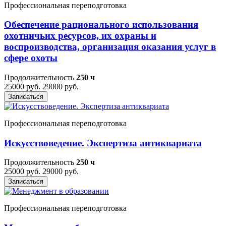
Профессиональная переподготовка
Обеспечение рационального использования
охотничьих ресурсов, их охраны и
воспроизводства, организация оказания услуг в
сфере охоты
Продолжительность
250 ч
25000 руб.
29000 руб.
Записаться
Профессиональная переподготовка
Искусствоведение. Экспертиза антиквариата
Продолжительность
250 ч
25000 руб.
29000 руб.
Записаться
Профессиональная переподготовка