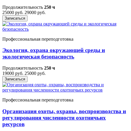
Продолжительность
250 ч
25000 руб.
29000 руб.
Записаться
Профессиональная переподготовка
Экология, охрана окружающей среды и
экологическая безопасность
Продолжительность
250 ч
19000 руб.
25000 руб.
Записаться
Профессиональная переподготовка
Организация охоты, охраны, воспроизводства и
регулирования численности охотничьих
ресурсов