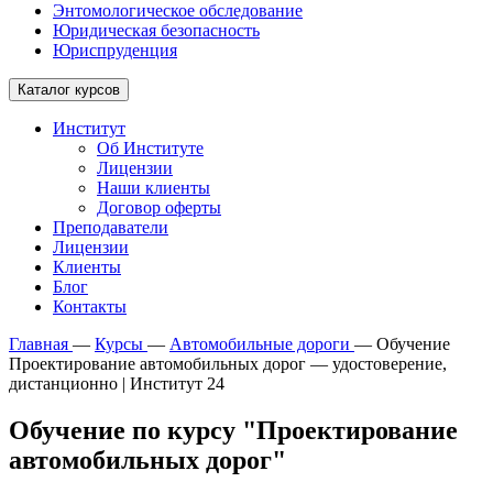
Энтомологическое обследование
Юридическая безопасность
Юриспруденция
Каталог курсов
Институт
Об Институте
Лицензии
Наши клиенты
Договор оферты
Преподаватели
Лицензии
Клиенты
Блог
Контакты
Главная
—
Курсы
—
Автомобильные дороги
—
Обучение
Проектирование автомобильных дорог — удостоверение,
дистанционно | Институт 24
Обучение по курсу "Проектирование
автомобильных дорог"