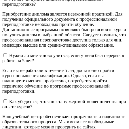
переподготовке?
Приобретение диплома является незаконной практикой. Для
получения официального документа о профессиональной
переподготовке необходимо пройти обучение.
Дистанционные программы позволяют быстро освоить курс и
получить диплом в выбранной области. Следует помнить, что
профессиональная переподготовка доступна только для лиц,
имеющих высшее или средне-специальное образование.
Нужно ли мне заново учиться, если у меня был перерыв в
работе на 5 лет?
Если вы не работали в течение 5 лет, достаточно пройти
курсы повышения квалификации. Однако, если вы
планируете сменить профессию, потребуется пройти
первичное обучение по программе профессиональной
переподготовки.
Как убедиться, что я не стану жертвой мошенничества при
оплате курсов?
Наш учебный центр обеспечивает прозрачность и надежность
образовательного процесса. Мы имеем все необходимые
лицензии, которые можно проверить на сайтах