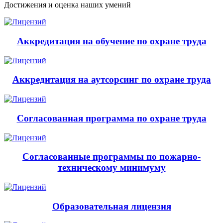
Достижения и оценка наших умений
Аккредитация на обучение по охране труда
Аккредитация на аутсорсинг по охране труда
Согласованная программа по охране труда
Согласованные программы по пожарно-
техническому минимуму
Образовательная лицензия