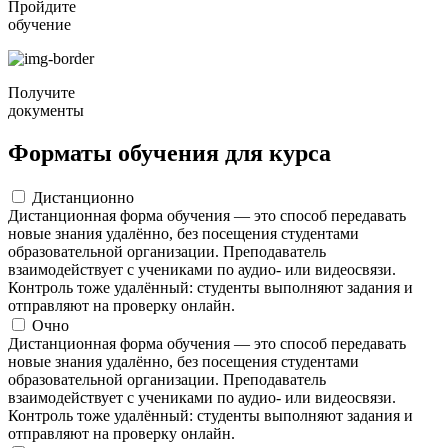
Пройдите
обучение
Получите
документы
Форматы обучения для курса
Дистанционно
Дистанционная форма обучения — это способ передавать
новые знания удалённо, без посещения студентами
образовательной организации. Преподаватель
взаимодействует с учениками по аудио- или видеосвязи.
Контроль тоже удалённый: студенты выполняют задания и
отправляют на проверку онлайн.
Очно
Дистанционная форма обучения — это способ передавать
новые знания удалённо, без посещения студентами
образовательной организации. Преподаватель
взаимодействует с учениками по аудио- или видеосвязи.
Контроль тоже удалённый: студенты выполняют задания и
отправляют на проверку онлайн.