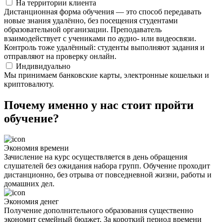
На территории клиента
Дистанционная форма обучения — это способ передавать
новые знания удалённо, без посещения студентами
образовательной организации. Преподаватель
взаимодействует с учениками по аудио- или видеосвязи.
Контроль тоже удалённый: студенты выполняют задания и
отправляют на проверку онлайн.
Индивидуально
Мы принимаем банковские карты, электронные кошельки и
криптовалюту.
Почему именно у нас стоит пройти
обучение?
Экономия времени
Зачисление на курс осуществляется в день обращения
слушателей без ожидания набора групп. Обучение проходит
дистанционно, без отрыва от повседневной жизни, работы и
домашних дел.
Экономия денег
Получение дополнительного образования существенно
экономит семейный бюджет. За короткий период времени