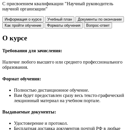
С присвоением квалификации "Научный руководитель
научной организации"
Информация о курсе
Учебный план
Документы по окончании
Как пройти обучение
Форматы обучения
Вопрос-ответ
О курсе
Требования для зачисления:
Наличие любого высшего или среднего профессионального
образования.
Формат обучения:
Полностью дистанционное обучение.
Вам будет предоставлен сразу весь тексто-графический
лекционный материал на учебном портале.
Выдаваемые документы:
Удостоверение и протокол.
Бесплатная доставка документов почтой РФ в любые