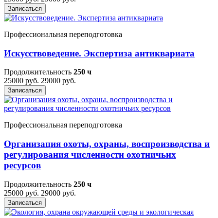
Записаться
Профессиональная переподготовка
Искусствоведение. Экспертиза антиквариата
Продолжительность
250 ч
25000 руб.
29000 руб.
Записаться
Профессиональная переподготовка
Организация охоты, охраны, воспроизводства и
регулирования численности охотничьих
ресурсов
Продолжительность
250 ч
25000 руб.
29000 руб.
Записаться