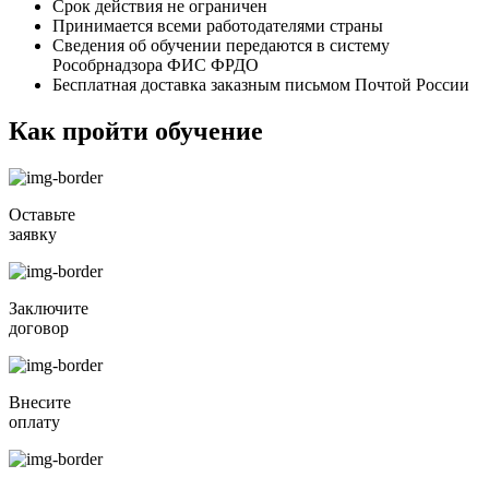
Срок действия не ограничен
Принимается всеми работодателями страны
Сведения об обучении передаются в систему
Рособрнадзора ФИС ФРДО
Бесплатная доставка заказным письмом Почтой России
Как пройти обучение
Оставьте
заявку
Заключите
договор
Внесите
оплату