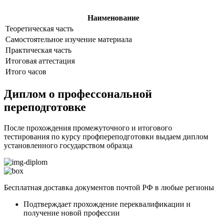
Наименование
Теоретическая часть
Самостоятельное изучение материала
Практическая часть
Итоговая аттестация
Итого часов
Диплом о профессональной
переподготовке
После прохождения промежуточного и итогового
тестирования по курсу профпереподготовки выдаем диплом
установленного государством образца
Бесплатная доставка документов почтой РФ в любые регионы
Подтверждает прохождение переквалификации и
получение новой профессии