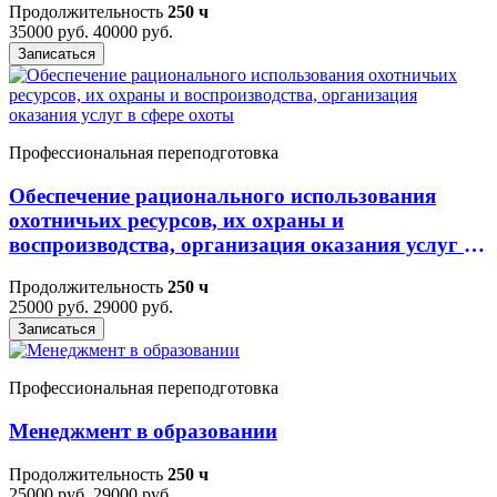
Продолжительность
250 ч
35000 руб.
40000 руб.
Записаться
Профессиональная переподготовка
Обеспечение рационального использования
охотничьих ресурсов, их охраны и
воспроизводства, организация оказания услуг в
сфере охоты
Продолжительность
250 ч
25000 руб.
29000 руб.
Записаться
Профессиональная переподготовка
Менеджмент в образовании
Продолжительность
250 ч
25000 руб.
29000 руб.