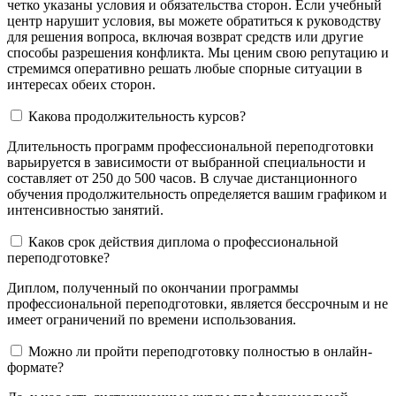
четко указаны условия и обязательства сторон. Если учебный
центр нарушит условия, вы можете обратиться к руководству
для решения вопроса, включая возврат средств или другие
способы разрешения конфликта. Мы ценим свою репутацию и
стремимся оперативно решать любые спорные ситуации в
интересах обеих сторон.
Какова продолжительность курсов?
Длительность программ профессиональной переподготовки
варьируется в зависимости от выбранной специальности и
составляет от 250 до 500 часов. В случае дистанционного
обучения продолжительность определяется вашим графиком и
интенсивностью занятий.
Каков срок действия диплома о профессиональной
переподготовке?
Диплом, полученный по окончании программы
профессиональной переподготовки, является бессрочным и не
имеет ограничений по времени использования.
Можно ли пройти переподготовку полностью в онлайн-
формате?