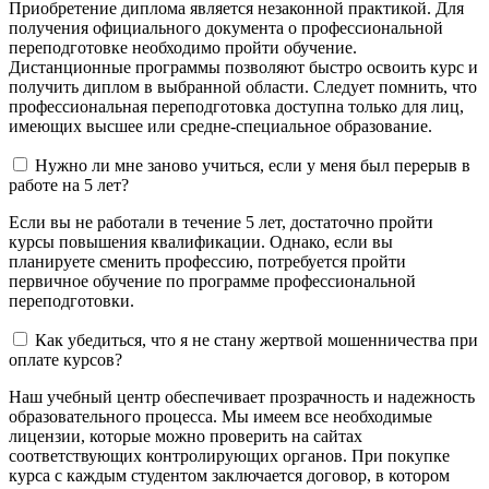
Приобретение диплома является незаконной практикой. Для
получения официального документа о профессиональной
переподготовке необходимо пройти обучение.
Дистанционные программы позволяют быстро освоить курс и
получить диплом в выбранной области. Следует помнить, что
профессиональная переподготовка доступна только для лиц,
имеющих высшее или средне-специальное образование.
Нужно ли мне заново учиться, если у меня был перерыв в
работе на 5 лет?
Если вы не работали в течение 5 лет, достаточно пройти
курсы повышения квалификации. Однако, если вы
планируете сменить профессию, потребуется пройти
первичное обучение по программе профессиональной
переподготовки.
Как убедиться, что я не стану жертвой мошенничества при
оплате курсов?
Наш учебный центр обеспечивает прозрачность и надежность
образовательного процесса. Мы имеем все необходимые
лицензии, которые можно проверить на сайтах
соответствующих контролирующих органов. При покупке
курса с каждым студентом заключается договор, в котором