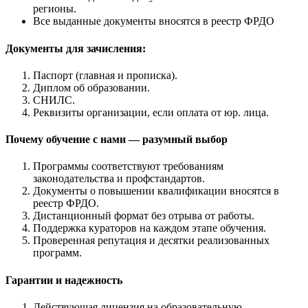
регионы.
Все выданные документы вносятся в реестр ФРДО
Документы для зачисления:
Паспорт (главная и прописка).
Диплом об образовании.
СНИЛС.
Реквизиты организации, если оплата от юр. лица.
Почему обучение с нами — разумный выбор
Программы соответствуют требованиям
законодательства и профстандартов.
Документы о повышении квалификации вносятся в
реестр ФРДО.
Дистанционный формат без отрыва от работы.
Поддержка кураторов на каждом этапе обучения.
Проверенная репутация и десятки реализованных
программ.
Гарантии и надежность
Действующая лицензия на образовательную