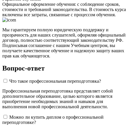
Официальное оформление обучения: с соблюдение сроков,
стоимости и требований законодательства. В стоимость курса
включены все затраты, связанные с процессом обучения.
Мы гарантируем полную юридическую поддержку и
прозрачность для наших слушателей, оформляя официальный
договор, полностью соответствующий законодательству РФ.
Подписывая соглашение с нашим Учебным центром, вы
получаете качественное обучение и надежную защиту ваших
прав как обучающегося.
Вопрос-ответ
Что такое профессиональная переподготовка?
Профессиональная переподготовка представляет собой
дополнительное образование, целью которого является
приобретение необходимых знаний и навыков для
выполнения новой профессиональной деятельности.
Можно ли купить диплом о профессиональной
переподготовке?