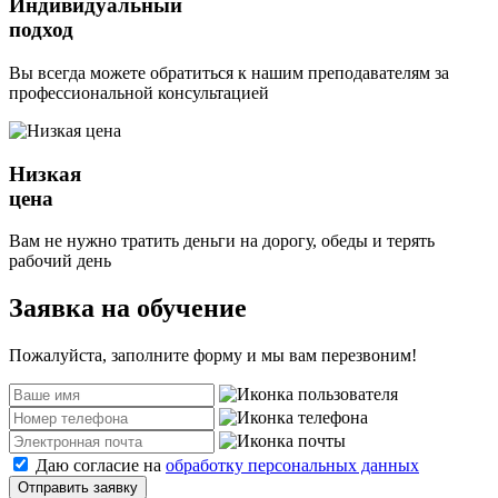
Индивидуальный
подход
Вы всегда можете обратиться к нашим преподавателям за
профессиональной консультацией
Низкая
цена
Вам не нужно тратить деньги на дорогу, обеды и терять
рабочий день
Заявка на обучение
Пожалуйста, заполните форму и мы вам перезвоним!
Даю согласие на
обработку персональных данных
Отправить заявку