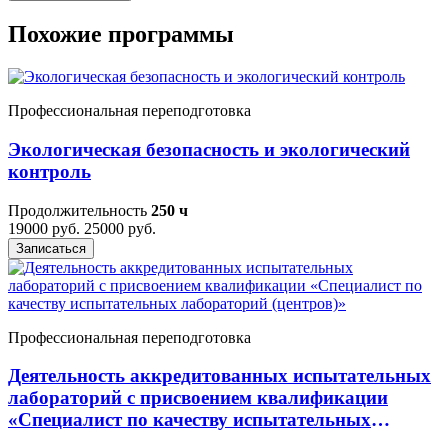
Похожие программы
Профессиональная переподготовка
Экологическая безопасность и экологический
контроль
Продолжительность
250 ч
19000 руб.
25000 руб.
Записаться
Профессиональная переподготовка
Деятельность аккредитованных испытательных
лабораторий с присвоением квалификации
«Специалист по качеству испытательных
лабораторий (центров)»