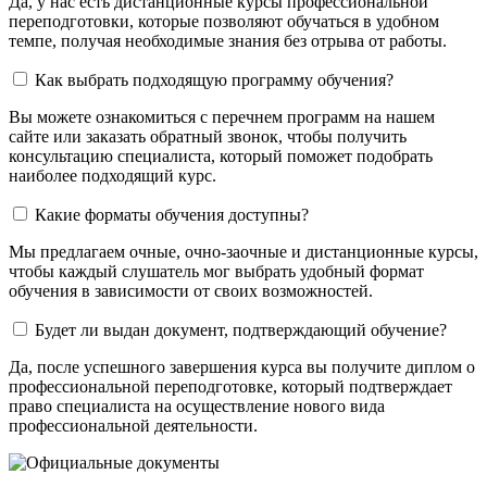
Да, у нас есть дистанционные курсы профессиональной
переподготовки, которые позволяют обучаться в удобном
темпе, получая необходимые знания без отрыва от работы.
Как выбрать подходящую программу обучения?
Вы можете ознакомиться с перечнем программ на нашем
сайте или заказать обратный звонок, чтобы получить
консультацию специалиста, который поможет подобрать
наиболее подходящий курс.
Какие форматы обучения доступны?
Мы предлагаем очные, очно-заочные и дистанционные курсы,
чтобы каждый слушатель мог выбрать удобный формат
обучения в зависимости от своих возможностей.
Будет ли выдан документ, подтверждающий обучение?
Да, после успешного завершения курса вы получите диплом о
профессиональной переподготовке, который подтверждает
право специалиста на осуществление нового вида
профессиональной деятельности.