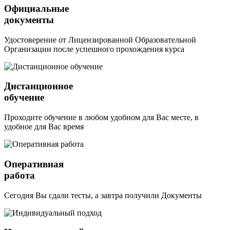
Официальные
документы
Удостоверение от Лицензированной Образовательной
Организации после успешного прохождения курса
Дистанционное
обучение
Проходите обучение в любом удобном для Вас месте, в
удобное для Вас время
Оперативная
работа
Сегодня Вы сдали тесты, а завтра получили Документы