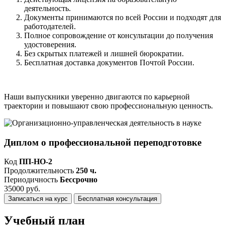
деятельность.
Документы принимаются по всей России и подходят для
работодателей.
Полное сопровождение от консультации до получения
удостоверения.
Без скрытых платежей и лишней бюрократии.
Бесплатная доставка документов Почтой России.
Наши выпускники уверенно двигаются по карьерной
траектории и повышают свою профессиональную ценность.
Диплом о профессиональной переподготовке
Код
ПП-НО-2
Продолжительность
250 ч.
Периодичность
Бессрочно
35000 руб.
Записаться на курс
Бесплатная консультация
Учебный план