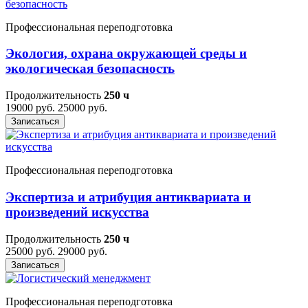
Профессиональная переподготовка
Экология, охрана окружающей среды и
экологическая безопасность
Продолжительность
250 ч
19000 руб.
25000 руб.
Записаться
Профессиональная переподготовка
Экспертиза и атрибуция антиквариата и
произведений искусства
Продолжительность
250 ч
25000 руб.
29000 руб.
Записаться
Профессиональная переподготовка