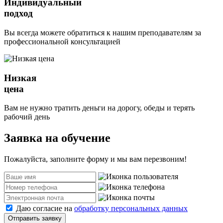
Индивидуальный
подход
Вы всегда можете обратиться к нашим преподавателям за
профессиональной консультацией
Низкая
цена
Вам не нужно тратить деньги на дорогу, обеды и терять
рабочий день
Заявка на обучение
Пожалуйста, заполните форму и мы вам перезвоним!
Даю согласие на
обработку персональных данных
Отправить заявку