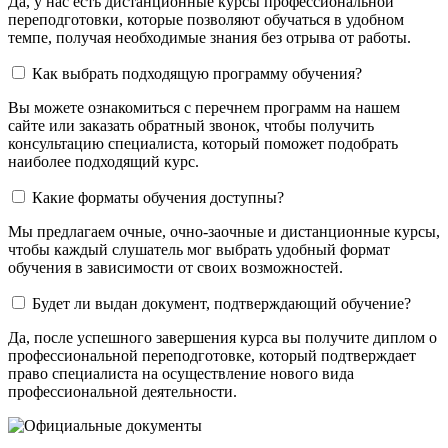
Да, у нас есть дистанционные курсы профессиональной
переподготовки, которые позволяют обучаться в удобном
темпе, получая необходимые знания без отрыва от работы.
Как выбрать подходящую программу обучения?
Вы можете ознакомиться с перечнем программ на нашем
сайте или заказать обратный звонок, чтобы получить
консультацию специалиста, который поможет подобрать
наиболее подходящий курс.
Какие форматы обучения доступны?
Мы предлагаем очные, очно-заочные и дистанционные курсы,
чтобы каждый слушатель мог выбрать удобный формат
обучения в зависимости от своих возможностей.
Будет ли выдан документ, подтверждающий обучение?
Да, после успешного завершения курса вы получите диплом о
профессиональной переподготовке, который подтверждает
право специалиста на осуществление нового вида
профессиональной деятельности.