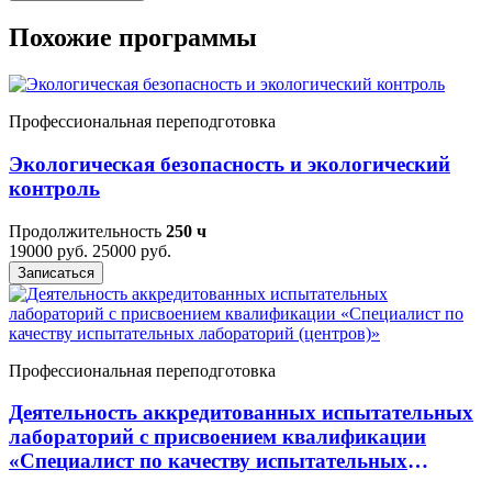
Похожие программы
Профессиональная переподготовка
Экологическая безопасность и экологический
контроль
Продолжительность
250 ч
19000 руб.
25000 руб.
Записаться
Профессиональная переподготовка
Деятельность аккредитованных испытательных
лабораторий с присвоением квалификации
«Специалист по качеству испытательных
лабораторий (центров)»