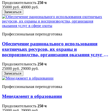
Продолжительность
250 ч
35000 руб.
40000 руб.
Записаться
Профессиональная переподготовка
Обеспечение рационального использования
охотничьих ресурсов, их охраны и
воспроизводства, организация оказания услуг в
сфере охоты
Продолжительность
250 ч
25000 руб.
29000 руб.
Записаться
Профессиональная переподготовка
Менеджмент в образовании
Продолжительность
250 ч
25000 руб.
29000 руб.