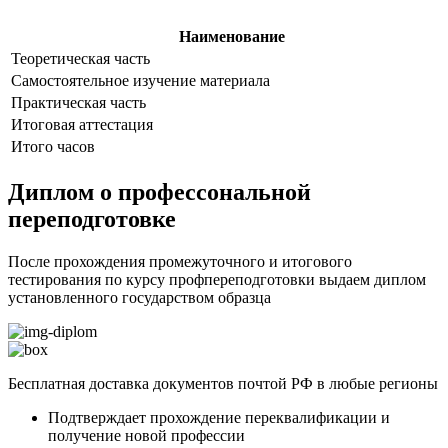
Наименование
Теоретическая часть
Самостоятельное изучение материала
Практическая часть
Итоговая аттестация
Итого часов
Диплом о профессональной
переподготовке
После прохождения промежуточного и итогового
тестирования по курсу профпереподготовки выдаем диплом
установленного государством образца
Бесплатная доставка документов почтой РФ в любые регионы
Подтверждает прохождение переквалификации и
получение новой профессии