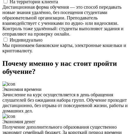
На территории клиента
Дистанционная форма обучения — это способ передавать
новые знания удалённо, без посещения студентами
образовательной организации. Преподаватель
взаимодействует с учениками по аудио- или видеосвязи.
Контроль тоже удалённый: студенты выполняют задания и
отправляют на проверку онлайн.
Индивидуально
Мы принимаем банковские карты, электронные кошельки и
криптовалюту.
Почему именно у нас стоит пройти
обучение?
Экономия времени
Зачисление на курс осуществляется в день обращения
слушателей без ожидания набора групп. Обучение проходит
дистанционно, без отрыва от повседневной жизни, работы и
домашних дел.
Экономия денег
Получение дополнительного образования существенно
экономит семейный бюджет. За короткий период времени