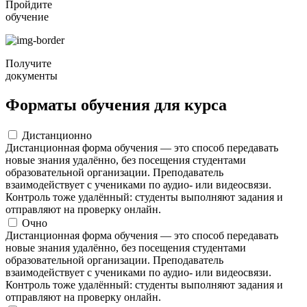
Пройдите
обучение
Получите
документы
Форматы обучения для курса
Дистанционно
Дистанционная форма обучения — это способ передавать
новые знания удалённо, без посещения студентами
образовательной организации. Преподаватель
взаимодействует с учениками по аудио- или видеосвязи.
Контроль тоже удалённый: студенты выполняют задания и
отправляют на проверку онлайн.
Очно
Дистанционная форма обучения — это способ передавать
новые знания удалённо, без посещения студентами
образовательной организации. Преподаватель
взаимодействует с учениками по аудио- или видеосвязи.
Контроль тоже удалённый: студенты выполняют задания и
отправляют на проверку онлайн.