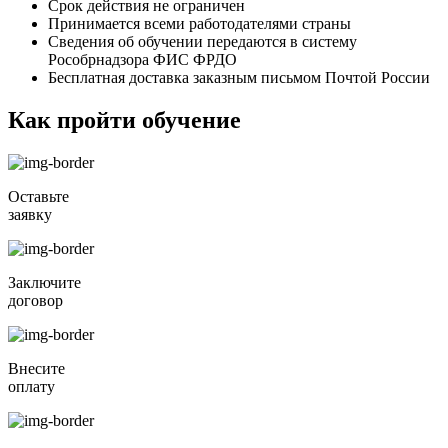
Срок действия не ограничен
Принимается всеми работодателями страны
Сведения об обучении передаются в систему
Рособрнадзора ФИС ФРДО
Бесплатная доставка заказным письмом Почтой России
Как пройти обучение
Оставьте
заявку
Заключите
договор
Внесите
оплату