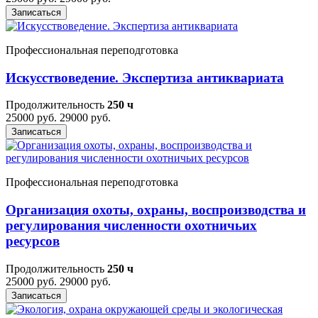
Записаться
Профессиональная переподготовка
Искусствоведение. Экспертиза антиквариата
Продолжительность
250 ч
25000 руб.
29000 руб.
Записаться
Профессиональная переподготовка
Организация охоты, охраны, воспроизводства и
регулирования численности охотничьих
ресурсов
Продолжительность
250 ч
25000 руб.
29000 руб.
Записаться