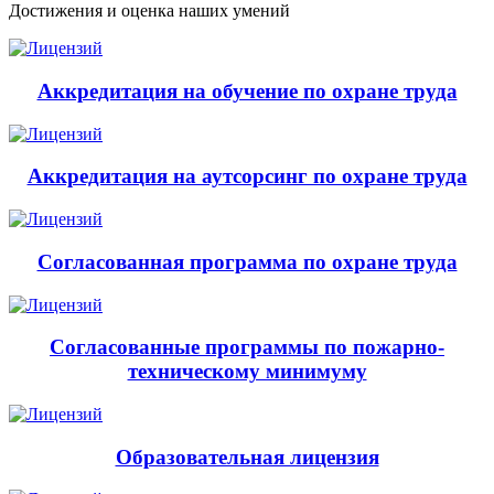
Достижения и оценка наших умений
Аккредитация на обучение по охране труда
Аккредитация на аутсорсинг по охране труда
Согласованная программа по охране труда
Согласованные программы по пожарно-
техническому минимуму
Образовательная лицензия