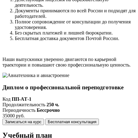
деятельность.
Документы принимаются по всей России и подходят для
работодателей.
Полное сопровождение от консультации до получения
удостоверения.
Без скрытых платежей и лишней бюрократии.
Бесплатная доставка документов Почтой России.
Наши выпускники уверенно двигаются по карьерной
траектории и повышают свою профессиональную ценность.
Диплом о профессиональной переподготовке
Код
ПП-АТ-1
Продолжительность
250 ч.
Периодичность
Бессрочно
35000 руб.
Записаться на курс
Бесплатная консультация
Учебный план