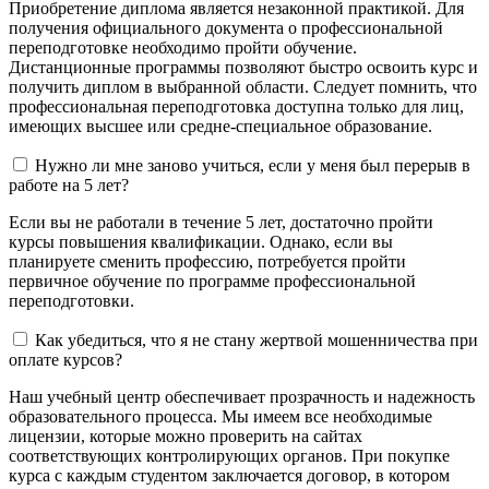
Приобретение диплома является незаконной практикой. Для
получения официального документа о профессиональной
переподготовке необходимо пройти обучение.
Дистанционные программы позволяют быстро освоить курс и
получить диплом в выбранной области. Следует помнить, что
профессиональная переподготовка доступна только для лиц,
имеющих высшее или средне-специальное образование.
Нужно ли мне заново учиться, если у меня был перерыв в
работе на 5 лет?
Если вы не работали в течение 5 лет, достаточно пройти
курсы повышения квалификации. Однако, если вы
планируете сменить профессию, потребуется пройти
первичное обучение по программе профессиональной
переподготовки.
Как убедиться, что я не стану жертвой мошенничества при
оплате курсов?
Наш учебный центр обеспечивает прозрачность и надежность
образовательного процесса. Мы имеем все необходимые
лицензии, которые можно проверить на сайтах
соответствующих контролирующих органов. При покупке
курса с каждым студентом заключается договор, в котором