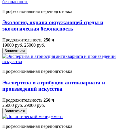
Профессиональная переподготовка
Экология, охрана окружающей среды и
экологическая безопасность
Продолжительность
250 ч
19000 руб.
25000 руб.
Записаться
Профессиональная переподготовка
Экспертиза и атрибуция антиквариата и
произведений искусства
Продолжительность
250 ч
25000 руб.
29000 руб.
Записаться
Профессиональная переподготовка