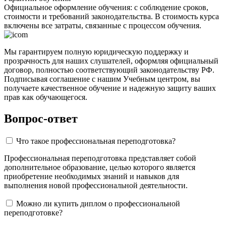
Официальное оформление обучения: с соблюдение сроков,
стоимости и требований законодательства. В стоимость курса
включены все затраты, связанные с процессом обучения.
Мы гарантируем полную юридическую поддержку и
прозрачность для наших слушателей, оформляя официальный
договор, полностью соответствующий законодательству РФ.
Подписывая соглашение с нашим Учебным центром, вы
получаете качественное обучение и надежную защиту ваших
прав как обучающегося.
Вопрос-ответ
Что такое профессиональная переподготовка?
Профессиональная переподготовка представляет собой
дополнительное образование, целью которого является
приобретение необходимых знаний и навыков для
выполнения новой профессиональной деятельности.
Можно ли купить диплом о профессиональной
переподготовке?