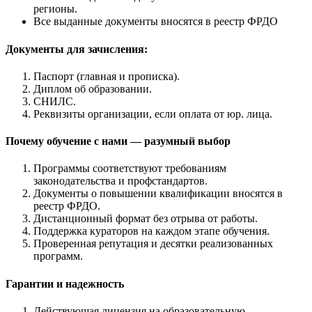
регионы.
Все выданные документы вносятся в реестр ФРДО
Документы для зачисления:
Паспорт (главная и прописка).
Диплом об образовании.
СНИЛС.
Реквизиты организации, если оплата от юр. лица.
Почему обучение с нами — разумный выбор
Программы соответствуют требованиям
законодательства и профстандартов.
Документы о повышении квалификации вносятся в
реестр ФРДО.
Дистанционный формат без отрыва от работы.
Поддержка кураторов на каждом этапе обучения.
Проверенная репутация и десятки реализованных
программ.
Гарантии и надежность
Действующая лицензия на образовательную