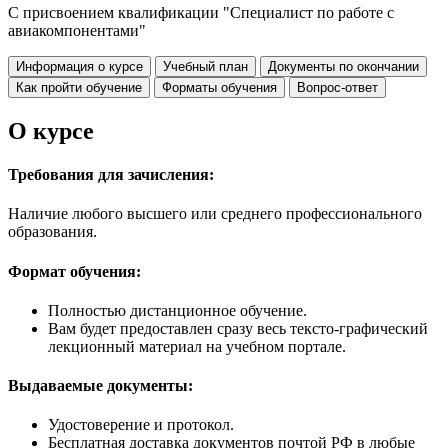
С присвоением квалификации "Специалист по работе с
авиакомпонентами"
Информация о курсе
Учебный план
Документы по окончании
Как пройти обучение
Форматы обучения
Вопрос-ответ
О курсе
Требования для зачисления:
Наличие любого высшего или среднего профессионального
образования.
Формат обучения:
Полностью дистанционное обучение.
Вам будет предоставлен сразу весь тексто-графический
лекционный материал на учебном портале.
Выдаваемые документы:
Удостоверение и протокол.
Бесплатная доставка документов почтой РФ в любые