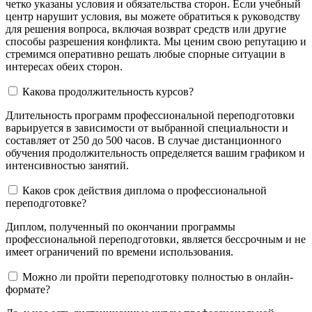
четко указаны условия и обязательства сторон. Если учебный
центр нарушит условия, вы можете обратиться к руководству
для решения вопроса, включая возврат средств или другие
способы разрешения конфликта. Мы ценим свою репутацию и
стремимся оперативно решать любые спорные ситуации в
интересах обеих сторон.
Какова продолжительность курсов?
Длительность программ профессиональной переподготовки
варьируется в зависимости от выбранной специальности и
составляет от 250 до 500 часов. В случае дистанционного
обучения продолжительность определяется вашим графиком и
интенсивностью занятий.
Каков срок действия диплома о профессиональной
переподготовке?
Диплом, полученный по окончании программы
профессиональной переподготовки, является бессрочным и не
имеет ограничений по времени использования.
Можно ли пройти переподготовку полностью в онлайн-
формате?