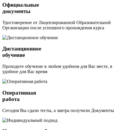
Официальные
документы
Удостоверение от Лицензированной Образовательной
Организации после успешного прохождения курса
Дистанционное
обучение
Проходите обучение в любом удобном для Вас месте, в
удобное для Вас время
Оперативная
работа
Сегодня Вы сдали тесты, а завтра получили Документы