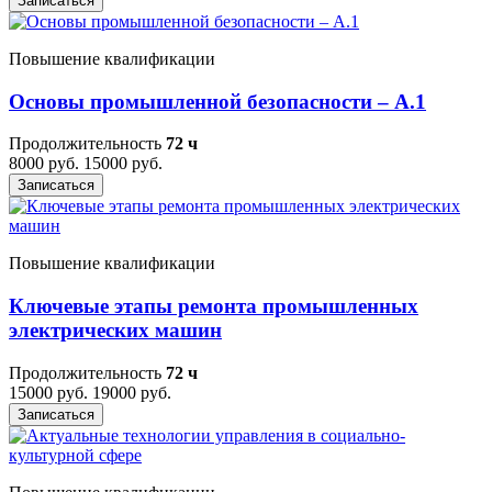
Записаться
Повышение квалификации
Основы промышленной безопасности – A.1
Продолжительность
72 ч
8000 руб.
15000 руб.
Записаться
Повышение квалификации
Ключевые этапы ремонта промышленных
электрических машин
Продолжительность
72 ч
15000 руб.
19000 руб.
Записаться