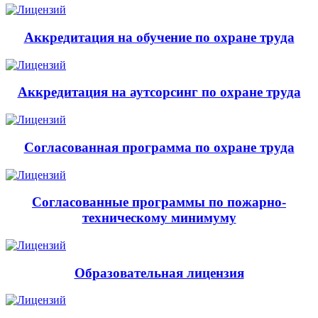
Аккредитация на обучение по охране труда
Аккредитация на аутсорсинг по охране труда
Согласованная программа по охране труда
Согласованные программы по пожарно-
техническому минимуму
Образовательная лицензия