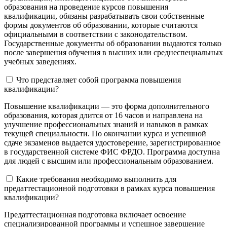
образования на проведение курсов повышения
квалификации, обязаны разрабатывать свои собственные
формы документов об образовании, которые считаются
официальными в соответствии с законодательством.
Государственные документы об образовании выдаются только
после завершения обучения в высших или среднеспециальных
учебных заведениях.
Что представляет собой программа повышения
квалификации?
Повышение квалификации — это форма дополнительного
образования, которая длится от 16 часов и направлена на
улучшение профессиональных знаний и навыков в рамках
текущей специальности. По окончании курса и успешной
сдаче экзаменов выдается удостоверение, зарегистрированное
в государственной системе ФИС ФРДО. Программа доступна
для людей с высшим или профессиональным образованием.
Какие требования необходимо выполнить для
предаттестационной подготовки в рамках курса повышения
квалификации?
Предаттестационная подготовка включает освоение
специализированной программы и успешное завершение