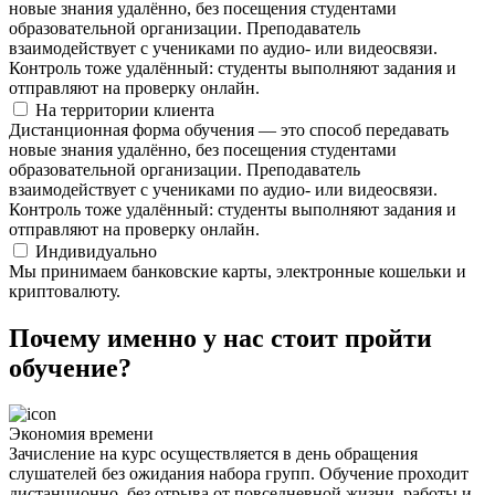
новые знания удалённо, без посещения студентами
образовательной организации. Преподаватель
взаимодействует с учениками по аудио- или видеосвязи.
Контроль тоже удалённый: студенты выполняют задания и
отправляют на проверку онлайн.
На территории клиента
Дистанционная форма обучения — это способ передавать
новые знания удалённо, без посещения студентами
образовательной организации. Преподаватель
взаимодействует с учениками по аудио- или видеосвязи.
Контроль тоже удалённый: студенты выполняют задания и
отправляют на проверку онлайн.
Индивидуально
Мы принимаем банковские карты, электронные кошельки и
криптовалюту.
Почему именно у нас стоит пройти
обучение?
Экономия времени
Зачисление на курс осуществляется в день обращения
слушателей без ожидания набора групп. Обучение проходит
дистанционно, без отрыва от повседневной жизни, работы и