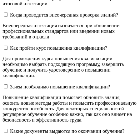
итоговой аттестации.
Когда проводится внеочередная проверка знаний?
Внеочередная аттестация назначается при обновлении
профессиональных стандартов или введении новых
требований в отрасли.
Как пройти курс повышения квалификации?
Для прохождения курса повышения квалификации
необходимо выбрать подходящую программу, завершить
обучение и получить удостоверение о повышении
квалификации.
Зачем необходимо повышение квалификации?
Повышение квалификации помогает обновить знания,
освоить новые методы работы и повысить профессиональную
конкурентоспособность. Для некоторых специальностей
регулярное обучение особенно важно, так как оно влияет на
безопасность и эффективность труда.
Какие документы выдаются по окончании обучения?