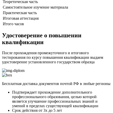
Теоретическая часть
Самостоятельное изучение материала
Практическая часть
Итоговая аттестация
Итого часов
Удостоверение о повышении
квалификации
После прохождения промежуточного и итогового
тестирования по курсу повышения квалификации выдаем
удостоверение установленного государством образца
Бесплатная доставка документов почтой РФ в любые регионы
Подтверждает прохождение дополнительного
профессионального образования, целью которой
является улучшение профессиональных знаний и
умений в пределах существующей квалификации
Срок действия от 3х до 5 лет