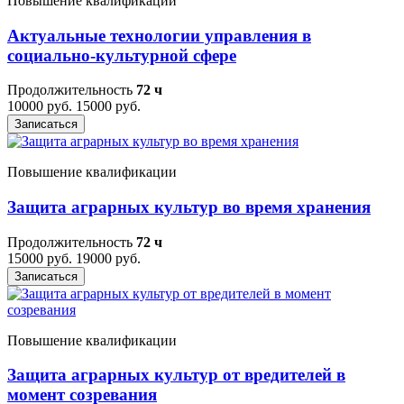
Повышение квалификации
Актуальные технологии управления в
социально-культурной сфере
Продолжительность
72 ч
10000 руб.
15000 руб.
Записаться
Повышение квалификации
Защита аграрных культур во время хранения
Продолжительность
72 ч
15000 руб.
19000 руб.
Записаться
Повышение квалификации
Защита аграрных культур от вредителей в
момент созревания