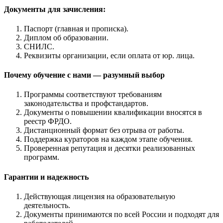
Документы для зачисления:
Паспорт (главная и прописка).
Диплом об образовании.
СНИЛС.
Реквизиты организации, если оплата от юр. лица.
Почему обучение с нами — разумный выбор
Программы соответствуют требованиям
законодательства и профстандартов.
Документы о повышении квалификации вносятся в
реестр ФРДО.
Дистанционный формат без отрыва от работы.
Поддержка кураторов на каждом этапе обучения.
Проверенная репутация и десятки реализованных
программ.
Гарантии и надежность
Действующая лицензия на образовательную
деятельность.
Документы принимаются по всей России и подходят для