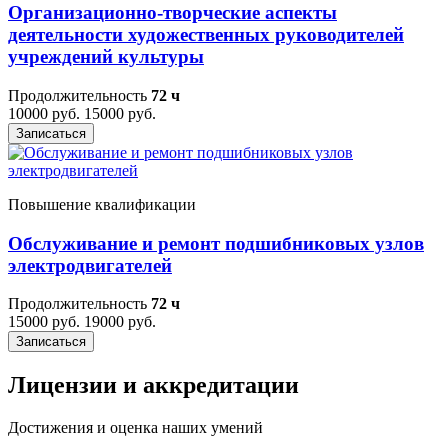
Организационно-творческие аспекты
деятельности художественных руководителей
учреждений культуры
Продолжительность
72 ч
10000 руб.
15000 руб.
Записаться
Повышение квалификации
Обслуживание и ремонт подшибниковых узлов
электродвигателей
Продолжительность
72 ч
15000 руб.
19000 руб.
Записаться
Лицензии и аккредитации
Достижения и оценка наших умений