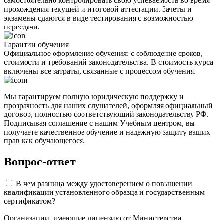
самостоятельно контролировать свою успеваемость во время
прохождения текущей и итоговой аттестации. Зачеты и
экзамены сдаются в виде тестирования с возможностью
пересдачи.
Гарантии обучения
Официальное оформление обучения: с соблюдение сроков,
стоимости и требований законодательства. В стоимость курса
включены все затраты, связанные с процессом обучения.
Мы гарантируем полную юридическую поддержку и
прозрачность для наших слушателей, оформляя официальный
договор, полностью соответствующий законодательству РФ.
Подписывая соглашение с нашим Учебным центром, вы
получаете качественное обучение и надежную защиту ваших
прав как обучающегося.
Вопрос-ответ
В чем разница между удостоверением о повышении
квалификации установленного образца и государственным
сертификатом?
Организации, имеющие лицензию от Министерства