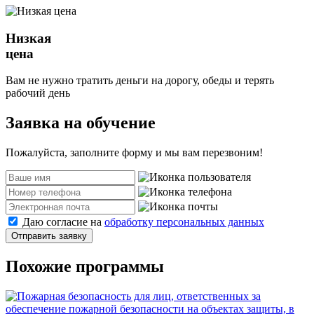
Низкая
цена
Вам не нужно тратить деньги на дорогу, обеды и терять
рабочий день
Заявка на обучение
Пожалуйста, заполните форму и мы вам перезвоним!
Даю согласие на
обработку персональных данных
Отправить заявку
Похожие программы