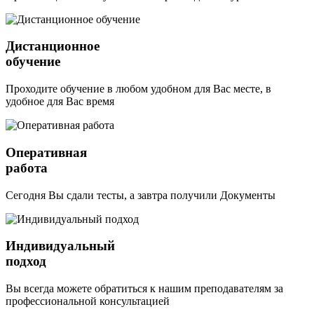
Дистанционное
обучение
Проходите обучение в любом удобном для Вас месте, в
удобное для Вас время
Оперативная
работа
Сегодня Вы сдали тесты, а завтра получили Документы
Индивидуальный
подход
Вы всегда можете обратиться к нашим преподавателям за
профессиональной консультацией