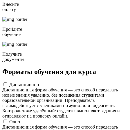
Внесите
оплату
Пройдите
обучение
Получите
документы
Форматы обучения для курса
Дистанционно
Дистанционная форма обучения — это способ передавать
новые знания удалённо, без посещения студентами
образовательной организации. Преподаватель
взаимодействует с учениками по аудио- или видеосвязи.
Контроль тоже удалённый: студенты выполняют задания и
отправляют на проверку онлайн.
Очно
Дистанционная форма обучения — это способ передавать