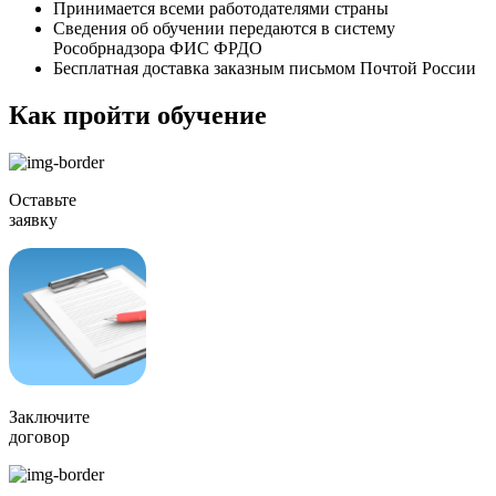
Принимается всеми работодателями страны
Сведения об обучении передаются в систему
Рособрнадзора ФИС ФРДО
Бесплатная доставка заказным письмом Почтой России
Как пройти обучение
Оставьте
заявку
Заключите
договор