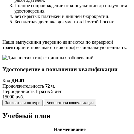
работодателей.
Полное сопровождение от консультации до получения
удостоверения.
Без скрытых платежей и лишней бюрократии.
Бесплатная доставка документов Почтой России.
Наши выпускники уверенно двигаются по карьерной
траектории и повышают свою профессиональную ценность.
Удостоверение о повышении квалификации
Код
ДИ-01
Продолжительность
72 ч.
Периодичность
1 раз в 5 лет
15000 руб.
Записаться на курс
Бесплатная консультация
Учебный план
Наименование