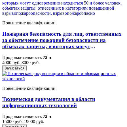
Повышение квалификации
Пожарная безопасность для лиц, ответственных
за обеспечение пожарной безопасности на
объектах защиты, в которых могут
одновременно находиться 50 и более человек,
Продолжительность
72 ч
объектах защиты, отнесенных к категориям
4000 руб.
8000 руб.
повышенной взрывопожароопасности,
Записаться
взрывопожароопасно
Повышение квалификации
Техническая документация в области
информационных технологий
Продолжительность
72 ч
15000 руб.
19000 руб.