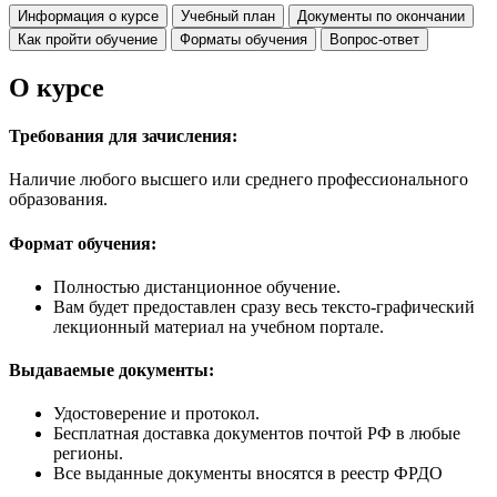
Информация о курсе
Учебный план
Документы по окончании
Как пройти обучение
Форматы обучения
Вопрос-ответ
О курсе
Требования для зачисления:
Наличие любого высшего или среднего профессионального
образования.
Формат обучения:
Полностью дистанционное обучение.
Вам будет предоставлен сразу весь тексто-графический
лекционный материал на учебном портале.
Выдаваемые документы:
Удостоверение и протокол.
Бесплатная доставка документов почтой РФ в любые
регионы.
Все выданные документы вносятся в реестр ФРДО