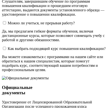
Слушателям, завершившим обучение по программам
повышения квалификации и прошедшим итоговую
аттестацию, выдаются документы установленного образца —
удостоверение о повышении квалификации.
Можно ли учиться, не прерывая работу?
Да, мы предлагаем гибкие форматы обучения, включая
дистанционные курсы, которые позволяют совмещать учебу с
работой и другими обязанностями.
Как выбрать подходящий курс повышения квалификации?
Вы можете ознакомиться с программами на нашем сайте или
обратиться к нашим специалистам, которые помогут
подобрать курс, соответствующий вашим потребностям и
профессиональным целям.
Официальные
документы
Удостоверение от Лицензированной Образовательной
Организации после успешного прохождения курса