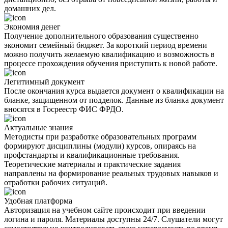
домашних дел.
Экономия денег
Получение дополнительного образования существенно
экономит семейный бюджет. За короткий период времени
можно получить желаемую квалификацию и возможность в
процессе прохождения обучения приступить к новой работе.
Легитимный документ
После окончания курса выдается документ о квалификации на
бланке, защищенном от подделок. Данные из бланка документ
вносятся в Госреестр ФИС ФРДО.
Актуальные знания
Методисты при разработке образовательных программ
формируют дисциплины (модули) курсов, опираясь на
профстандарты и квалификационные требования.
Теоретические материалы и практические задания
направлены на формирование реальных трудовых навыков и
отработки рабочих ситуаций.
Удобная платформа
Авторизация на учебном сайте происходит при введении
логина и пароля. Материалы доступны 24/7. Слушатели могут