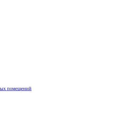
ных помещений