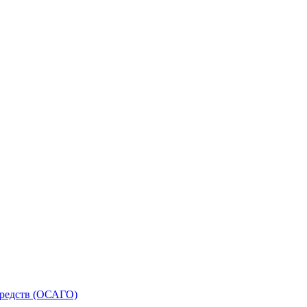
средств (ОСАГО)