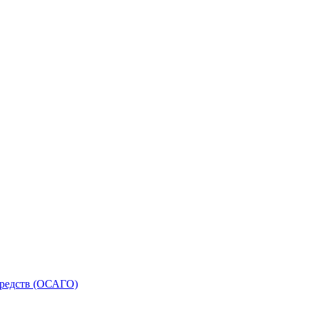
средств (ОСАГО)