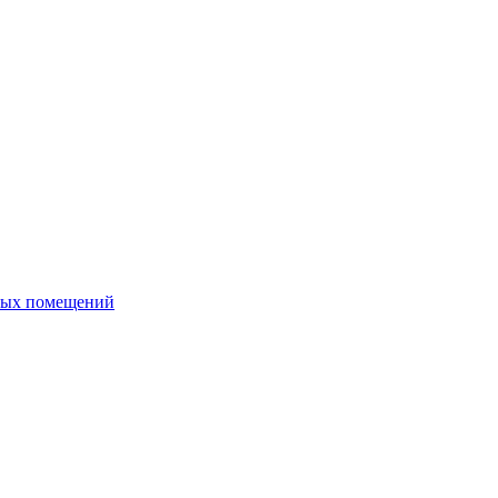
ных помещений